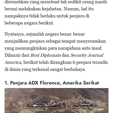
diremehkan yang membuat tak sedikit orang masih
berani melakukan kejahatan. Namun, hal itu
nampaknya tidak berlaku untuk penjara di
beberapa negara berikut.
Nyatanya, sejumlah negara benar-benar
menjadikan penjara sebagai tempat menyeramkan
yang memungkinkan para narapidana auto insaf.
Dilansir dari
Best Diplomats
dan
Security Journal
America
, berikut telah dirangkum 6 penjara tersadis
di dunia yang terkenal sangat berbahaya.
1. Penjara ADX Florence, Amerika Serikat