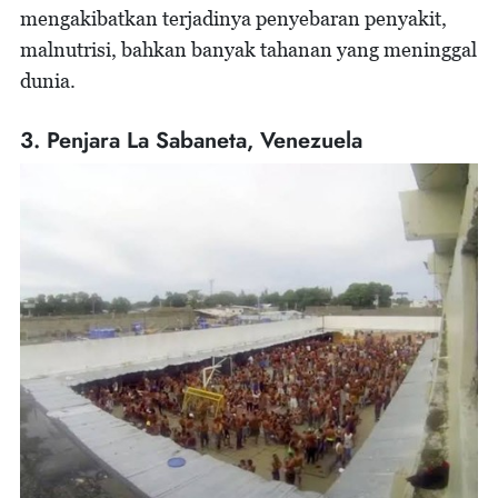
mengakibatkan terjadinya penyebaran penyakit,
malnutrisi, bahkan banyak tahanan yang meninggal
dunia.
3. Penjara La Sabaneta, Venezuela