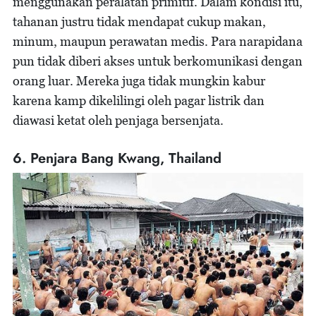
menggunakan peralatan primitif. Dalam kondisi itu,
tahanan justru tidak mendapat cukup makan,
minum, maupun perawatan medis. Para narapidana
pun tidak diberi akses untuk berkomunikasi dengan
orang luar. Mereka juga tidak mungkin kabur
karena kamp dikelilingi oleh pagar listrik dan
diawasi ketat oleh penjaga bersenjata.
6. Penjara Bang Kwang, Thailand