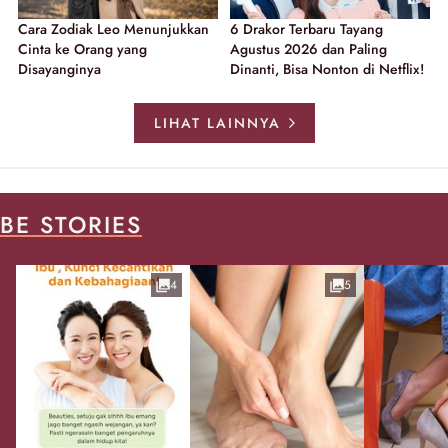
Cara Zodiak Leo Menunjukkan
6 Drakor Terbaru Tayang
Cinta ke Orang yang
Agustus 2026 dan Paling
Disayanginya
Dinanti, Bisa Nonton di Netflix!
LIHAT LAINNYA
BE STORIES
4
5