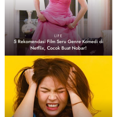
LIFE
5 Rekomendasi Film Seru Genre Komedi di
Netflix, Cocok Buat Nobar!