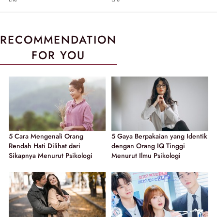
RECOMMENDATION
FOR YOU
5 Cara Mengenali Orang
5 Gaya Berpakaian yang Identik
Rendah Hati Dilihat dari
dengan Orang IQ Tinggi
Sikapnya Menurut Psikologi
Menurut Ilmu Psikologi