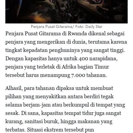
Penjara Pusat Gitarama/ Foto: Daily Star
Penjara Pusat Gitarama di Rwanda dikenal sebagai
penjara yang mengerikan di dunia, terutama karena
tingkat kepadatan penghuninya yang sangat tinggi.
Dengan kapasitas hanya untuk 400 narapidana,
penjara yang terletak di Afrika bagian Timur
tersebut harus menampung 7.000 tahanan.
Alhasil, para tahanan dipaksa untuk membuat
pilihan yang menyakitkan antara berdiri tegak
selama berjam-jam atau berkumpul di tempat yang
sesak. Di sana, kapasitas tempat tidur juga sangat
kurang, sanitasi buruk, hingga makanan yang
terbatas. Situasi ekstrem tersebut pun