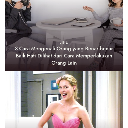
LIFE
3 Cara Mengenali Orang yang Benar-benar
Baik Hati Dilihat dari Cara Memperlakukan
Orang Lain