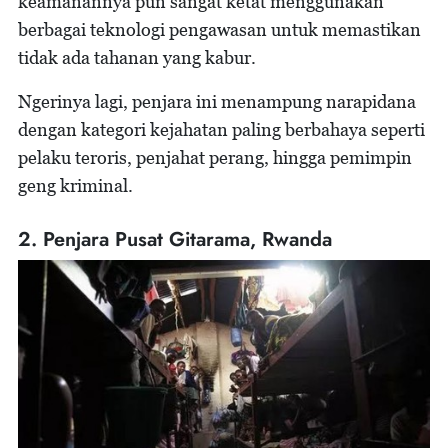
keamanannya pun sangat ketat menggunakan
berbagai teknologi pengawasan untuk memastikan
tidak ada tahanan yang kabur.
Ngerinya lagi, penjara ini menampung narapidana
dengan kategori kejahatan paling berbahaya seperti
pelaku teroris, penjahat perang, hingga pemimpin
geng kriminal.
2. Penjara Pusat Gitarama, Rwanda