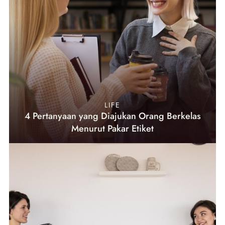
LIFE
4 Pertanyaan yang Diajukan Orang Berkelas
Menurut Pakar Etiket