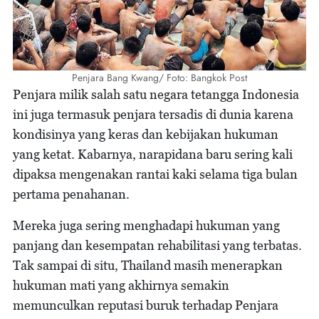
Penjara Bang Kwang/ Foto: Bangkok Post
Penjara milik salah satu negara tetangga Indonesia
ini juga termasuk penjara tersadis di dunia karena
kondisinya yang keras dan kebijakan hukuman
yang ketat. Kabarnya, narapidana baru sering kali
dipaksa mengenakan rantai kaki selama tiga bulan
pertama penahanan.
Mereka juga sering menghadapi hukuman yang
panjang dan kesempatan rehabilitasi yang terbatas.
Tak sampai di situ, Thailand masih menerapkan
hukuman mati yang akhirnya semakin
memunculkan reputasi buruk terhadap Penjara