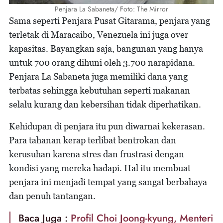
Penjara La Sabaneta/ Foto: The Mirror
Sama seperti Penjara Pusat Gitarama, penjara yang
terletak di Maracaibo, Venezuela ini juga over
kapasitas. Bayangkan saja, bangunan yang hanya
untuk 700 orang dihuni oleh 3.700 narapidana.
Penjara La Sabaneta juga memiliki dana yang
terbatas sehingga kebutuhan seperti makanan
selalu kurang dan kebersihan tidak diperhatikan.
Kehidupan di penjara itu pun diwarnai kekerasan.
Para tahanan kerap terlibat bentrokan dan
kerusuhan karena stres dan frustrasi dengan
kondisi yang mereka hadapi. Hal itu membuat
penjara ini menjadi tempat yang sangat berbahaya
dan penuh tantangan.
Baca Juga :
Profil Choi Joong-kyung, Menteri