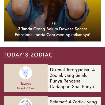
LIFE
3 Tanda Orang Belum Dewasa Secara
Emosional, serta Cara Meningkatkannya!
TODAY'S ZODIAC
Dikenal Terorganisir, 4
Zodiak yang Selalu
Punya Rencana
Taurus
Cadangan Soal Banyak
20 April - 20 Mei
Hal
Selamat! 4 Zodiak yang