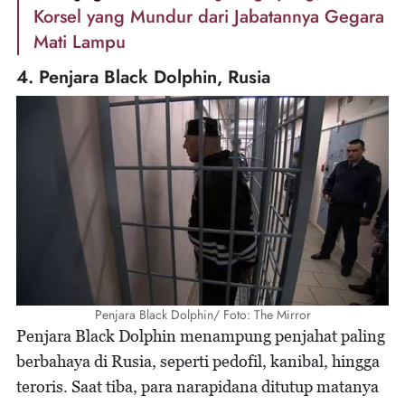
Korsel yang Mundur dari Jabatannya Gegara
Mati Lampu
4. Penjara Black Dolphin, Rusia
Penjara Black Dolphin/ Foto: The Mirror
Penjara Black Dolphin menampung penjahat paling
berbahaya di Rusia, seperti pedofil, kanibal, hingga
teroris. Saat tiba, para narapidana ditutup matanya