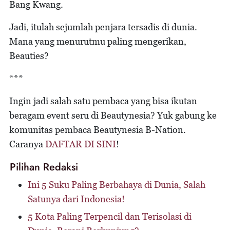
Bang Kwang.
Jadi, itulah sejumlah penjara tersadis di dunia.
Mana yang menurutmu paling mengerikan,
Beauties?
***
Ingin jadi salah satu pembaca yang bisa ikutan
beragam event seru di Beautynesia? Yuk gabung ke
komunitas pembaca Beautynesia B-Nation.
Caranya
DAFTAR DI SINI
!
Pilihan Redaksi
Ini 5 Suku Paling Berbahaya di Dunia, Salah
Satunya dari Indonesia!
5 Kota Paling Terpencil dan Terisolasi di