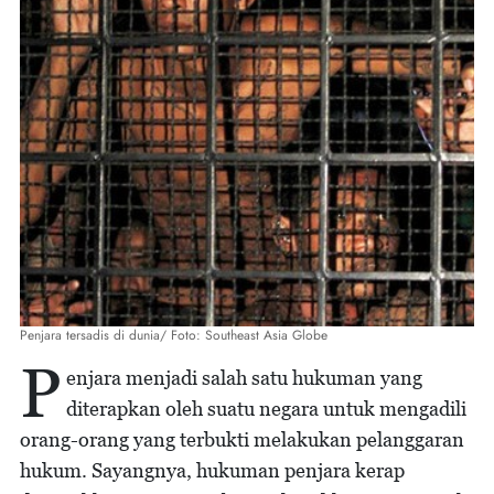
Penjara tersadis di dunia/ Foto: Southeast Asia Globe
P
enjara menjadi salah satu hukuman yang
diterapkan oleh suatu negara untuk mengadili
orang-orang yang terbukti melakukan pelanggaran
hukum. Sayangnya, hukuman penjara kerap