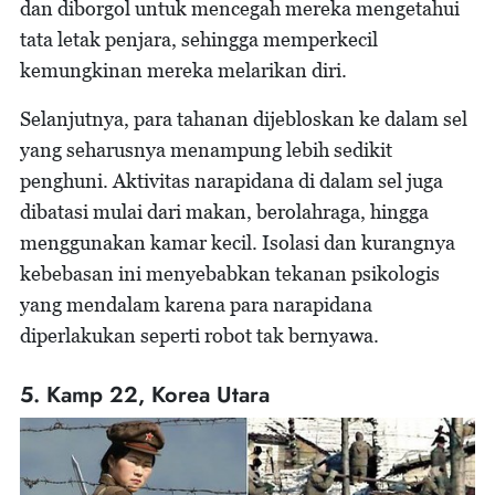
dan diborgol untuk mencegah mereka mengetahui
tata letak penjara, sehingga memperkecil
kemungkinan mereka melarikan diri.
Selanjutnya, para tahanan dijebloskan ke dalam sel
yang seharusnya menampung lebih sedikit
penghuni. Aktivitas narapidana di dalam sel juga
dibatasi mulai dari makan, berolahraga, hingga
menggunakan kamar kecil. Isolasi dan kurangnya
kebebasan ini menyebabkan tekanan psikologis
yang mendalam karena para narapidana
diperlakukan seperti robot tak bernyawa.
5. Kamp 22, Korea Utara