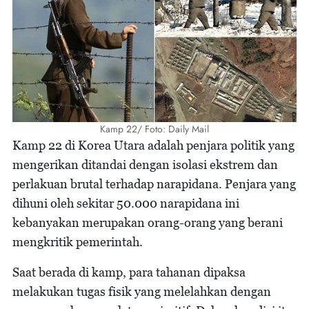
Kamp 22/ Foto: Daily Mail
Kamp 22 di Korea Utara adalah penjara politik yang
mengerikan ditandai dengan isolasi ekstrem dan
perlakuan brutal terhadap narapidana. Penjara yang
dihuni oleh sekitar 50.000 narapidana ini
kebanyakan merupakan orang-orang yang berani
mengkritik pemerintah.
Saat berada di kamp, para tahanan dipaksa
melakukan tugas fisik yang melelahkan dengan