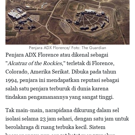
Penjara ADX Florence/ Foto: The Guardian
Penjara ADX Florence atau dikenal sebagai
"
Alcatraz of the Rockies
," terletak di Florence,
Colorado, Amerika Serikat. Dibuka pada tahun
1994, penjara ini mendapatkan reputasi sebagai
salah satu penjara terburuk di dunia karena
tindakan pengamanannya yang sangat tinggi.
Tak main-main, narapidana dikurung dalam sel
isolasi selama 23 jam sehari, dengan satu jam untuk
berolahraga di ruang terbuka kecil. Sistem