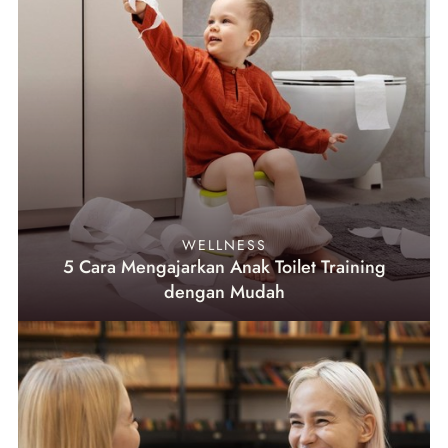
WELLNESS
5 Cara Mengajarkan Anak Toilet Training
dengan Mudah