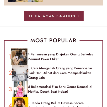
KE HALAMAN B-NATION
MOST POPULAR
4 Pertanyaan yang Diajukan Orang Berkelas
Menurut Pakar Etiket
3 Cara Mengenali Orang yang Benar-benar
Baik Hati Dilihat dari Cara Memperlakukan
Orang Lain
5 Rekomendasi Film Seru Genre Komedi di
Netflix, Cocok Buat Nobar!
3 Tanda Orang Belum Dewasa Secara