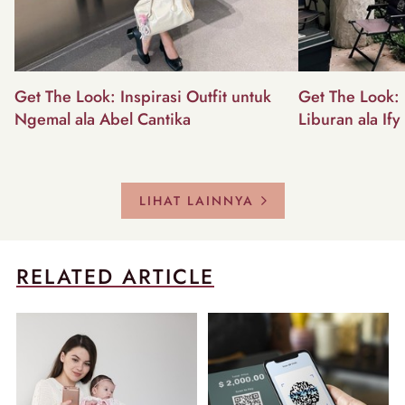
Get The Look: Inspirasi Outfit untuk
Get The Look: I
Ngemal ala Abel Cantika
Liburan ala Ify
LIHAT LAINNYA
RELATED ARTICLE