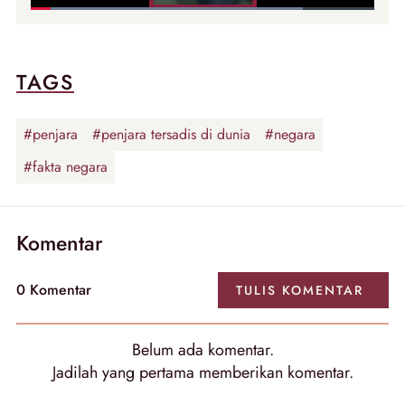
TAGS
#penjara
#penjara tersadis di dunia
#negara
#fakta negara
Komentar
0
Komentar
TULIS
KOMENTAR
Belum ada
komentar
.
Jadilah yang pertama memberikan
komentar
.