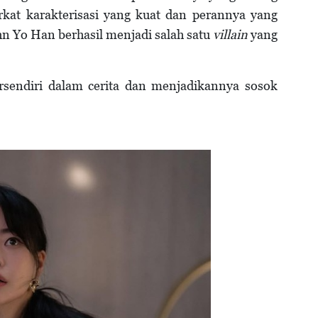
rkat karakterisasi yang kuat dan perannya yang
hn Yo Han berhasil menjadi salah satu
villain
yang
sendiri dalam cerita dan menjadikannya sosok