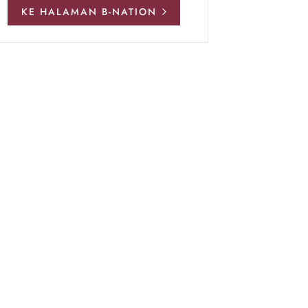
KE HALAMAN B-NATION