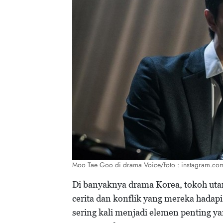
Moo Tae Goo di drama Voice/foto : instagram.com
Di banyaknya drama Korea, tokoh utam
cerita dan konflik yang mereka hadapi
sering kali menjadi elemen penting 