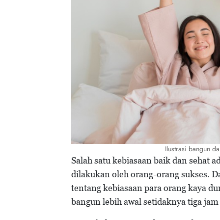
Ilustrasi bangun da
Salah satu kebiasaan baik dan sehat ad
dilakukan oleh orang-orang sukses. D
tentang kebiasaan para orang kaya d
bangun lebih awal setidaknya tiga ja