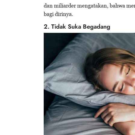
dan miliarder mengatakan, bahwa mem
bagi dirinya.
2. Tidak Suka Begadang