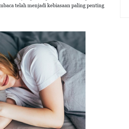
baca telah menjadi kebiasaan paling penting