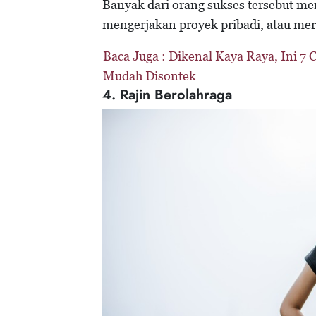
Banyak dari orang sukses tersebut m
mengerjakan proyek pribadi, atau me
Baca Juga :
Dikenal Kaya Raya, Ini 7
Mudah Disontek
4. Rajin Berolahraga