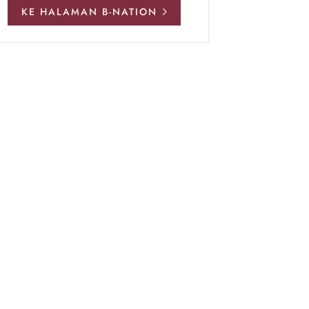
KE HALAMAN B-NATION