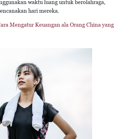
enggunakan waktu luang untuk berolahraga,
rencanakan hari mereka.
 Cara Mengatur Keuangan ala Orang China yang