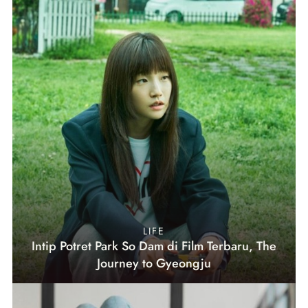
LIFE
Intip Potret Park So Dam di Film Terbaru, The
Journey to Gyeongju