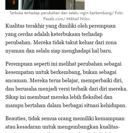
Terbuka terhadap perubahan dan selalu ingin berkembang/ Foto:
Pexels.com/ Mikhail Nilov
Kualitas terakhir yang dimiliki oleh perempuan
yang cerdas adalah keterbukaan terhadap
perubahan. Mereka tidak takut keluar dari zona
nyaman dan selalu siap menghadapi hal baru.
Perempuan seperti ini melihat perubahan sebagai
kesempatan untuk berkembang, bukan sebagai
ancaman. Mereka terus belajar, memperbaiki diri,
dan berusaha menjadi versi terbaik dari diri mereka.
Sikap ini membuat mereka lebih fleksibel dan
mampu bertahan dalam berbagai situasi kehidupan.
Beauties, tidak semua orang memiliki kemampuan
atau kesadaran untuk mengembangkan kualitas-