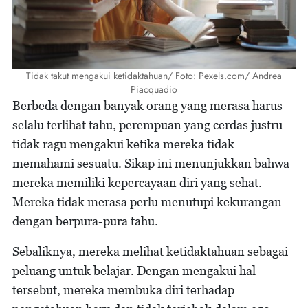
Tidak takut mengakui ketidaktahuan/ Foto: Pexels.com/ Andrea
Piacquadio
Berbeda dengan banyak orang yang merasa harus
selalu terlihat tahu, perempuan yang cerdas justru
tidak ragu mengakui ketika mereka tidak
memahami sesuatu. Sikap ini menunjukkan bahwa
mereka memiliki kepercayaan diri yang sehat.
Mereka tidak merasa perlu menutupi kekurangan
dengan berpura-pura tahu.
Sebaliknya, mereka melihat ketidaktahuan sebagai
peluang untuk belajar. Dengan mengakui hal
tersebut, mereka membuka diri terhadap