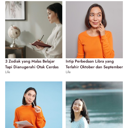
3 Zodiak yang Malas Belajar
Intip Perbedaan Libra yang
Tapi Dianugerahi Otak Cerdas
Terlahir Oktober dan September
Life
Life