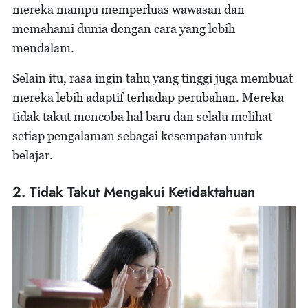
mereka mampu memperluas wawasan dan
memahami dunia dengan cara yang lebih
mendalam.
Selain itu, rasa ingin tahu yang tinggi juga membuat
mereka lebih adaptif terhadap perubahan. Mereka
tidak takut mencoba hal baru dan selalu melihat
setiap pengalaman sebagai kesempatan untuk
belajar.
2. Tidak Takut Mengakui Ketidaktahuan