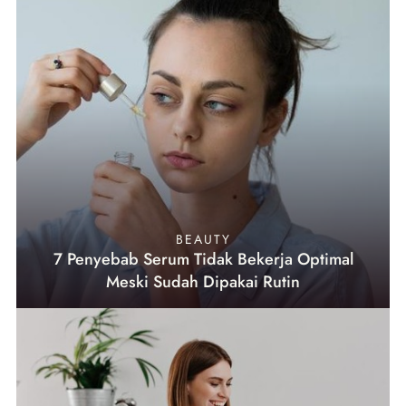
BEAUTY
7 Penyebab Serum Tidak Bekerja Optimal
Meski Sudah Dipakai Rutin