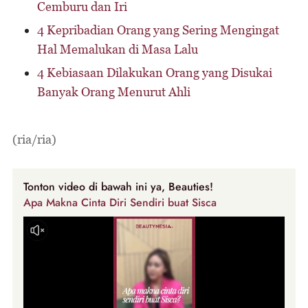
Cemburu dan Iri
4 Kepribadian Orang yang Sering Mengingat
Hal Memalukan di Masa Lalu
4 Kebiasaan Dilakukan Orang yang Disukai
Banyak Orang Menurut Ahli
(ria/ria)
Tonton video di bawah ini ya, Beauties!
Apa Makna Cinta Diri Sendiri buat Sisca