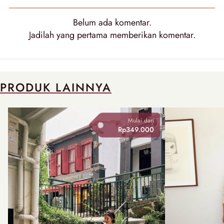
Belum ada
komentar
.
Jadilah yang pertama memberikan
komentar
.
PRODUK LAINNYA
Mulai dari
Rp349.000