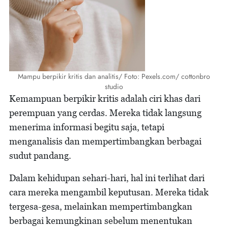
Mampu berpikir kritis dan analitis/ Foto: Pexels.com/ cottonbro
studio
Kemampuan berpikir kritis adalah ciri khas dari
perempuan yang cerdas. Mereka tidak langsung
menerima informasi begitu saja, tetapi
menganalisis dan mempertimbangkan berbagai
sudut pandang.
Dalam kehidupan sehari-hari, hal ini terlihat dari
cara mereka mengambil keputusan. Mereka tidak
tergesa-gesa, melainkan mempertimbangkan
berbagai kemungkinan sebelum menentukan