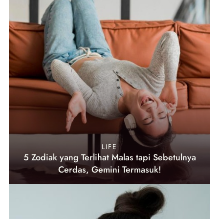
LIFE
5 Zodiak yang Terlihat Malas tapi Sebetulnya
Cerdas, Gemini Termasuk!