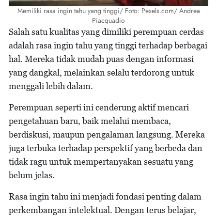
Memiliki rasa ingin tahu yang tinggi/ Foto: Pexels.com/ Andrea
Piacquadio
Salah satu kualitas yang dimiliki perempuan cerdas
adalah rasa ingin tahu yang tinggi terhadap berbagai
hal. Mereka tidak mudah puas dengan informasi
yang dangkal, melainkan selalu terdorong untuk
menggali lebih dalam.
Perempuan seperti ini cenderung aktif mencari
pengetahuan baru, baik melalui membaca,
berdiskusi, maupun pengalaman langsung. Mereka
juga terbuka terhadap perspektif yang berbeda dan
tidak ragu untuk mempertanyakan sesuatu yang
belum jelas.
Rasa ingin tahu ini menjadi fondasi penting dalam
perkembangan intelektual. Dengan terus belajar,