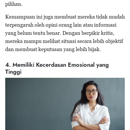
pilihan.
Kemampuan ini juga membuat mereka tidak mudah
terpengaruh oleh opini orang lain atau informasi
yang belum tentu benar. Dengan berpikir kritis,
mereka mampu melihat situasi secara lebih objektif
dan membuat keputusan yang lebih bijak.
4. Memiliki Kecerdasan Emosional yang
Tinggi