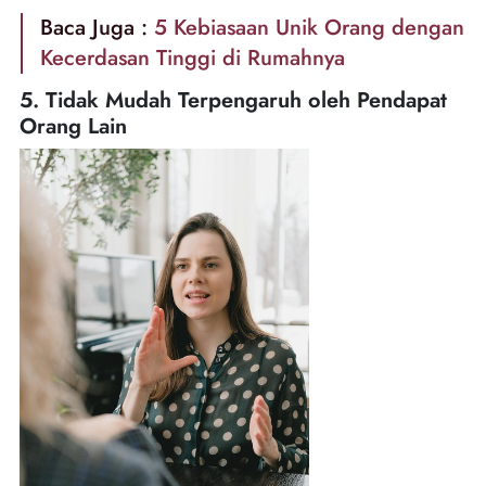
Baca Juga :
5 Kebiasaan Unik Orang dengan
Kecerdasan Tinggi di Rumahnya
5. Tidak Mudah Terpengaruh oleh Pendapat
Orang Lain