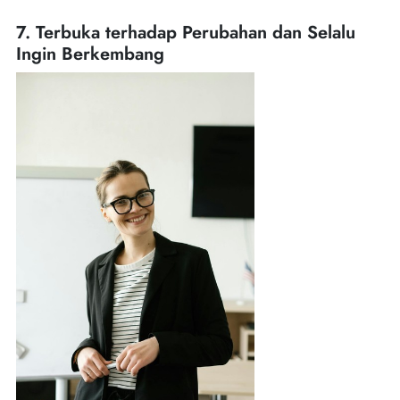
7. Terbuka terhadap Perubahan dan Selalu
Ingin Berkembang