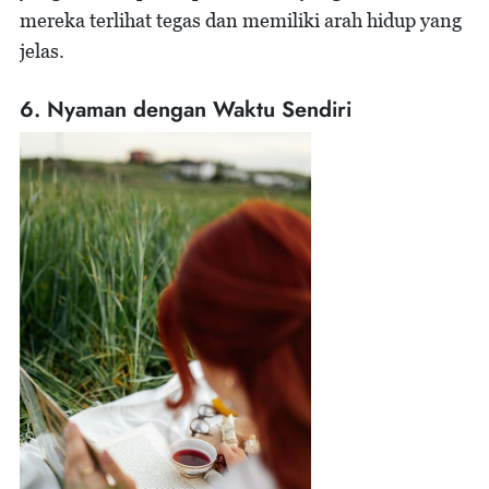
mereka terlihat tegas dan memiliki arah hidup yang
jelas.
6. Nyaman dengan Waktu Sendiri