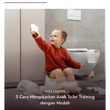
WELLNESS
5 Cara Mengajarkan Anak Toilet Training
dengan Mudah