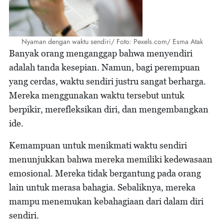
Nyaman dengan waktu sendiri/ Foto: Pexels.com/ Esma Atak
Banyak orang menganggap bahwa menyendiri
adalah tanda kesepian. Namun, bagi perempuan
yang cerdas, waktu sendiri justru sangat berharga.
Mereka menggunakan waktu tersebut untuk
berpikir, merefleksikan diri, dan mengembangkan
ide.
Kemampuan untuk menikmati waktu sendiri
menunjukkan bahwa mereka memiliki kedewasaan
emosional. Mereka tidak bergantung pada orang
lain untuk merasa bahagia. Sebaliknya, mereka
mampu menemukan kebahagiaan dari dalam diri
sendiri.