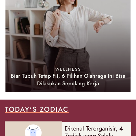
WELLNESS
Biar Tubuh Tetap Fit, 6 Pilihan Olahraga Ini Bisa
Dilakukan Sepulang Kerja
TODAY'S ZODIAC
Dikenal Terorganisir, 4
Zodiak yang Selalu