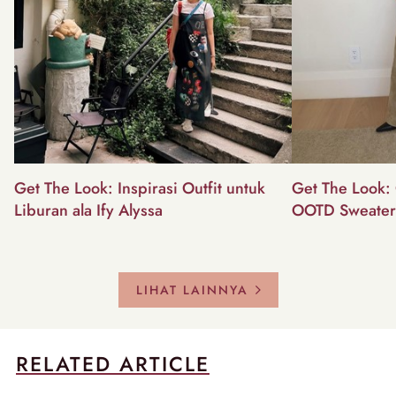
Get The Look: Inspirasi Outfit untuk
Get The Look: 
Liburan ala Ify Alyssa
OOTD Sweater
LIHAT LAINNYA
RELATED ARTICLE