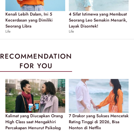
Kenali Lebih Dalam, Ini 5
4 Sifat Istimewa yang Membuat
Kecerdasan yang Dimiliki
Seorang Leo Semakin Menarik,
Seorang Libra
Layak Disontek!
Life
Life
RECOMMENDATION
FOR YOU
Kalimat yang Diucapkan Orang
7 Drakor yang Sukses Mencetak
High Class saat Mengakhiri
Rating Tinggi di 2026, Bisa
Percakapan Menurut Psikolog
Nonton di Netflix