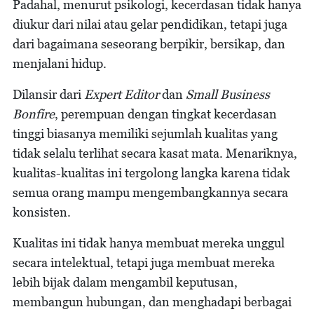
Padahal, menurut psikologi, kecerdasan tidak hanya
diukur dari nilai atau gelar pendidikan, tetapi juga
dari bagaimana seseorang berpikir, bersikap, dan
menjalani hidup.
Dilansir dari
Expert Editor
dan
Small Business
Bonfire
, perempuan dengan tingkat kecerdasan
tinggi biasanya memiliki sejumlah kualitas yang
tidak selalu terlihat secara kasat mata. Menariknya,
kualitas-kualitas ini tergolong langka karena tidak
semua orang mampu mengembangkannya secara
konsisten.
Kualitas ini tidak hanya membuat mereka unggul
secara intelektual, tetapi juga membuat mereka
lebih bijak dalam mengambil keputusan,
membangun hubungan, dan menghadapi berbagai