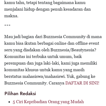
kamu tahu, tetapi tentang bagaimana kamu
menjalani hidup dengan penuh kesadaran dan
makna.
***
Mau jadi bagian dari Buzznesia Community di mana
kamu bisa ikutan berbagai online dan offline event
seru yang diadakan oleh Buzznesia/Beautynesia?
Komunitas ini terbuka untuk umum, baik
perempuan dan juga laki-laki, kami juga memiliki
komunitas khusus untuk kamu yang masih
berstatus mahasiswa/mahasiswi. Yuk, gabung ke
Buzznesia Community. Caranya
DAFTAR DI SINI!
Pilihan Redaksi
5 Ciri Kepribadian Orang yang Mudah