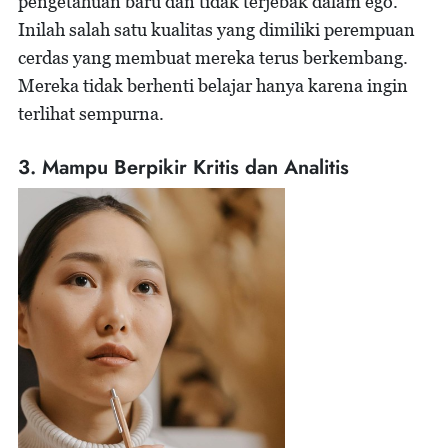
pengetahuan baru dan tidak terjebak dalam ego.
Inilah salah satu kualitas yang dimiliki perempuan
cerdas yang membuat mereka terus berkembang.
Mereka tidak berhenti belajar hanya karena ingin
terlihat sempurna.
3. Mampu Berpikir Kritis dan Analitis