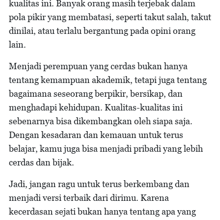
kualitas ini. Banyak orang masih terjebak dalam
pola pikir yang membatasi, seperti takut salah, takut
dinilai, atau terlalu bergantung pada opini orang
lain.
Menjadi perempuan yang cerdas bukan hanya
tentang kemampuan akademik, tetapi juga tentang
bagaimana seseorang berpikir, bersikap, dan
menghadapi kehidupan. Kualitas-kualitas ini
sebenarnya bisa dikembangkan oleh siapa saja.
Dengan kesadaran dan kemauan untuk terus
belajar, kamu juga bisa menjadi pribadi yang lebih
cerdas dan bijak.
Jadi, jangan ragu untuk terus berkembang dan
menjadi versi terbaik dari dirimu. Karena
kecerdasan sejati bukan hanya tentang apa yang