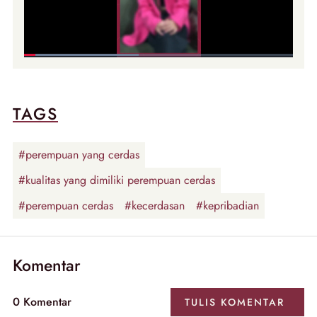
TAGS
#perempuan yang cerdas
#kualitas yang dimiliki perempuan cerdas
#perempuan cerdas
#kecerdasan
#kepribadian
Komentar
0
Komentar
TULIS
KOMENTAR