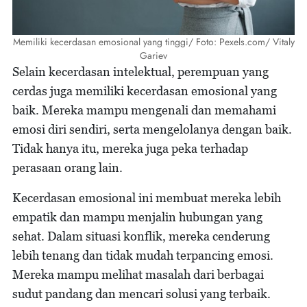
Memiliki kecerdasan emosional yang tinggi/ Foto: Pexels.com/ Vitaly
Gariev
Selain kecerdasan intelektual, perempuan yang
cerdas juga memiliki kecerdasan emosional yang
baik. Mereka mampu mengenali dan memahami
emosi diri sendiri, serta mengelolanya dengan baik.
Tidak hanya itu, mereka juga peka terhadap
perasaan orang lain.
Kecerdasan emosional ini membuat mereka lebih
empatik dan mampu menjalin hubungan yang
sehat. Dalam situasi konflik, mereka cenderung
lebih tenang dan tidak mudah terpancing emosi.
Mereka mampu melihat masalah dari berbagai
sudut pandang dan mencari solusi yang terbaik.