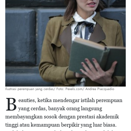
Ilustrasi perempuan yang cerdas/ Foto: Pexels.com/ Andrea Piacquadio
B
eauties, ketika mendengar istilah perempuan
yang cerdas, banyak orang langsung
membayangkan sosok dengan prestasi akademik
tinggi atau kemampuan berpikir yang luar biasa.