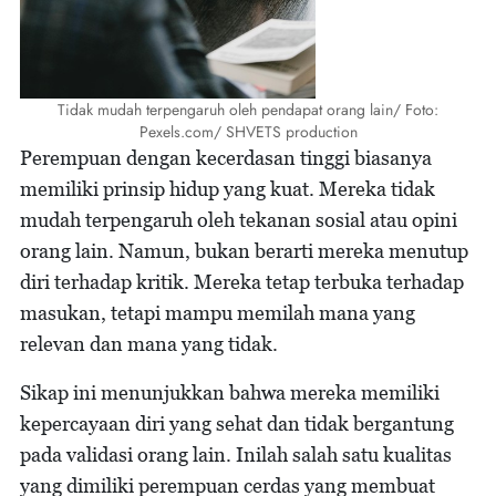
Tidak mudah terpengaruh oleh pendapat orang lain/ Foto:
Pexels.com/ SHVETS production
Perempuan dengan kecerdasan tinggi biasanya
memiliki prinsip hidup yang kuat. Mereka tidak
mudah terpengaruh oleh tekanan sosial atau opini
orang lain. Namun, bukan berarti mereka menutup
diri terhadap kritik. Mereka tetap terbuka terhadap
masukan, tetapi mampu memilah mana yang
relevan dan mana yang tidak.
Sikap ini menunjukkan bahwa mereka memiliki
kepercayaan diri yang sehat dan tidak bergantung
pada validasi orang lain. Inilah salah satu kualitas
yang dimiliki perempuan cerdas yang membuat