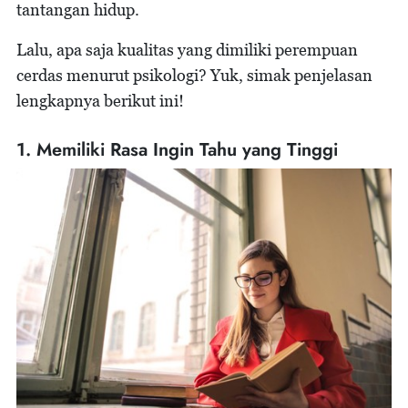
tantangan hidup.
Lalu, apa saja kualitas yang dimiliki perempuan
cerdas menurut psikologi? Yuk, simak penjelasan
lengkapnya berikut ini!
1. Memiliki Rasa Ingin Tahu yang Tinggi