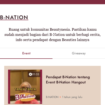
B-NATION
Ruang untuk komunitas Beautynesia. Pastikan kamu
sudah menjadi bagian dari B-Nation untuk berbagi cerita,
info serta pendapat dengan Beauties lainnya
Event
Giveaway
01:03
Pendapat B-Nation tentang
Event B-Nation Hangout
B-NATION
1 tahun yang lalu