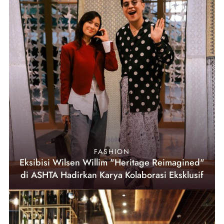
FASHION
Eksibisi Wilsen Willim "Heritage Reimagined"
di ASHTA Hadirkan Karya Kolaborasi Eksklusif