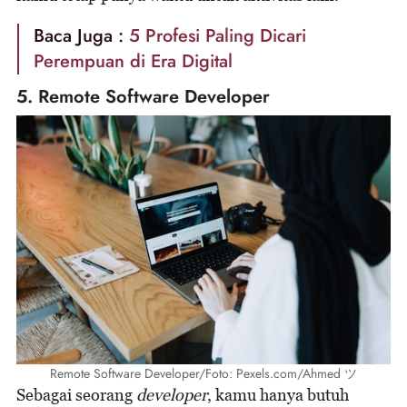
Baca Juga :
5 Profesi Paling Dicari
Perempuan di Era Digital
5. Remote Software Developer
Remote Software Developer/Foto: Pexels.com/Ahmed ツ
Sebagai seorang
developer
, kamu hanya butuh