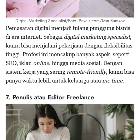
Digital Marketing Specialist/Foto: Pexels.com/Ivan Samkov
Pemasaran digital menjadi tulang punggung bisnis
di era internet. Sebagai
digital marketing specialist
,
kamu bisa menjalani pekerjaan dengan fleksibilitas
tinggi. Profesi ini mencakup banyak aspek, seperti
SEO, iklan
online
, hingga media sosial. Dengan
sistem kerja yang sering
remote-friendly
, kamu bisa
punya waktu lebih untuk keluarga atau
me time.
7. Penulis atau Editor Freelance