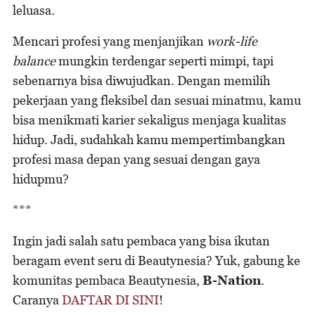
leluasa.
Mencari profesi yang menjanjikan
work-life
balance
mungkin terdengar seperti mimpi, tapi
sebenarnya bisa diwujudkan. Dengan memilih
pekerjaan yang fleksibel dan sesuai minatmu, kamu
bisa menikmati karier sekaligus menjaga kualitas
hidup. Jadi, sudahkah kamu mempertimbangkan
profesi masa depan yang sesuai dengan gaya
hidupmu?
***
Ingin jadi salah satu pembaca yang bisa ikutan
beragam event seru di Beautynesia? Yuk, gabung ke
komunitas pembaca Beautynesia,
B-Nation
.
Caranya
DAFTAR DI SINI
!