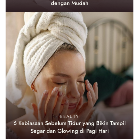
dengan Mudah
BEAUTY
6 Kebiasaan Sebelum Tidur yang Bikin Tampil
Segar dan Glowing di Pagi Hari