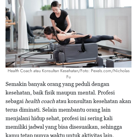
Health Coach atau Konsultan Kesehatan/Foto: Pexels.com/Nicholas
Fu
Semakin banyak orang yang peduli dengan
kesehatan, baik fisik maupun mental. Profesi
sebagai
health coach
atau konsultan kesehatan akan
terus diminati. Selain membantu orang lain
menjalani hidup sehat, profesi ini sering kali
memiliki jadwal yang bisa disesuaikan, sehingga
kamu tetap punya waktu untuk aktivitas lain.