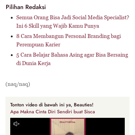
Pilihan Redaksi
Semua Orang Bisa Jadi Social Media Specialist?
Ini 6 Skill yang Wajib Kamu Punya
8 Cara Membangun Personal Branding bagi
Perempuan Karier
5 Cara Belajar Bahasa Asing agar Bisa Bersaing
di Dunia Kerja
(naq/naq)
Tonton video di bawah ini ya, Beauties!
Apa Makna Cinta Diri Sendiri buat Sisca