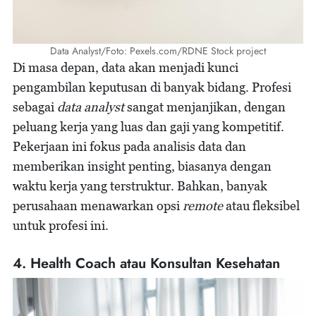
Data Analyst/Foto: Pexels.com/RDNE Stock project
Di masa depan, data akan menjadi kunci
pengambilan keputusan di banyak bidang. Profesi
sebagai
data analyst
sangat menjanjikan, dengan
peluang kerja yang luas dan gaji yang kompetitif.
Pekerjaan ini fokus pada analisis data dan
memberikan insight penting, biasanya dengan
waktu kerja yang terstruktur. Bahkan, banyak
perusahaan menawarkan opsi
remote
atau fleksibel
untuk profesi ini.
4. Health Coach atau Konsultan Kesehatan