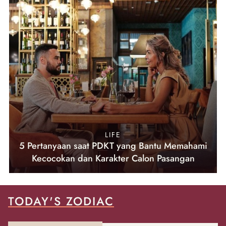
LIFE
5 Pertanyaan saat PDKT yang Bantu Memahami
Kecocokan dan Karakter Calon Pasangan
TODAY'S ZODIAC