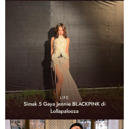
LIFE
Simak 5 Gaya Jennie BLACKPINK di
Lollapalooza