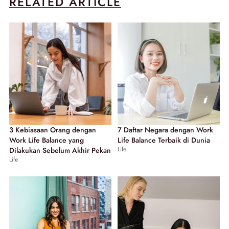
RELATED ARTICLE
3 Kebiasaan Orang dengan
7 Daftar Negara dengan Work
Work Life Balance yang
Life Balance Terbaik di Dunia
Life
Dilakukan Sebelum Akhir Pekan
Life