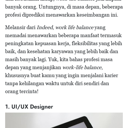
banyak orang. Untungnya, di masa depan, beberapa
profesi diprediksi menawarkan keseimbangan ini.
Melansir dari
Indeed
,
work life balance
yang
memadai menawarkan beberapa manfaat termasuk
peningkatan kepuasan kerja, fleksibilitas yang lebih
baik, dan kesehatan karyawan yang lebih baik dan
masih banyak lagi. Yuk, kita bahas profesi masa
depan yang menjanjikan
work-life balance
,
khususnya buat kamu yang ingin menjalani karier
tanpa kehilangan waktu untuk diri sendiri dan
orang tercinta!
1. UI/UX Designer