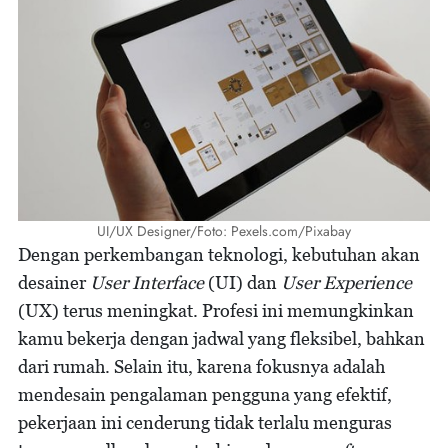
UI/UX Designer/Foto: Pexels.com/Pixabay
Dengan perkembangan teknologi, kebutuhan akan
desainer
User Interface
(UI) dan
User Experience
(UX) terus meningkat. Profesi ini memungkinkan
kamu bekerja dengan jadwal yang fleksibel, bahkan
dari rumah. Selain itu, karena fokusnya adalah
mendesain pengalaman pengguna yang efektif,
pekerjaan ini cenderung tidak terlalu menguras