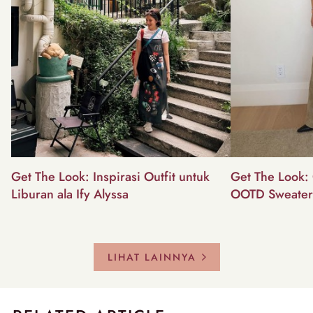
Get The Look: Inspirasi Outfit untuk
Get The Look: 
Liburan ala Ify Alyssa
OOTD Sweater
LIHAT LAINNYA