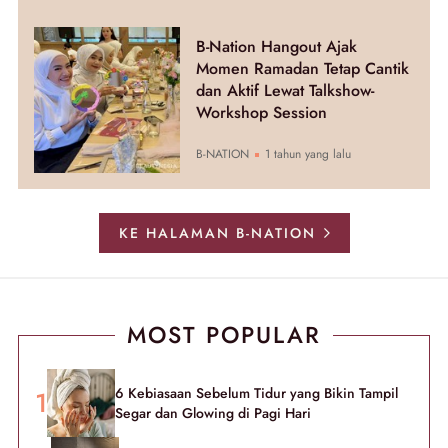
B-Nation Hangout Ajak
Momen Ramadan Tetap Cantik
dan Aktif Lewat Talkshow-
Workshop Session
B-NATION
1 tahun yang lalu
KE HALAMAN B-NATION
MOST POPULAR
6 Kebiasaan Sebelum Tidur yang Bikin Tampil
Segar dan Glowing di Pagi Hari