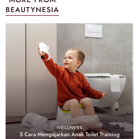
BEAUTYNESIA
WELLNESS
5 Cara Mengajarkan Anak Toilet Training