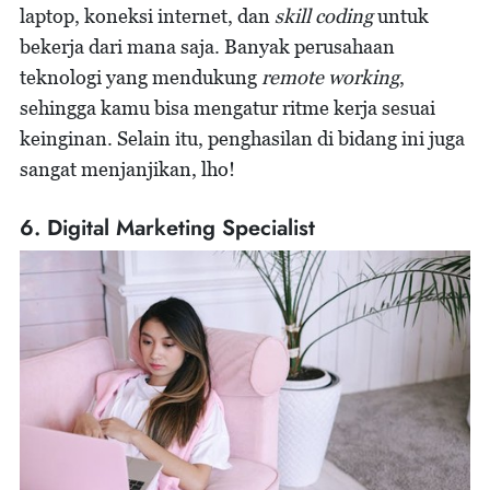
laptop, koneksi internet, dan
skill coding
untuk
bekerja dari mana saja. Banyak perusahaan
teknologi yang mendukung
remote working
,
sehingga kamu bisa mengatur ritme kerja sesuai
keinginan. Selain itu, penghasilan di bidang ini juga
sangat menjanjikan, lho!
6. Digital Marketing Specialist