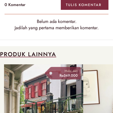
0
Komentar
TULIS
KOMENTAR
Belum ada
komentar
.
Jadilah yang pertama memberikan
komentar
.
PRODUK LAINNYA
Mulai dari
Rp349.000