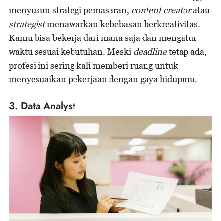
menyusun strategi pemasaran,
content creator
atau
strategist
menawarkan kebebasan berkreativitas.
Kamu bisa bekerja dari mana saja dan mengatur
waktu sesuai kebutuhan. Meski
deadline
tetap ada,
profesi ini sering kali memberi ruang untuk
menyesuaikan pekerjaan dengan gaya hidupmu.
3. Data Analyst