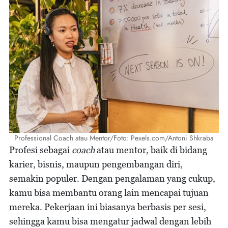
Professional Coach atau Mentor/Foto: Pexels.com/Antoni Shkraba
Profesi sebagai
coach
atau mentor, baik di bidang
karier, bisnis, maupun pengembangan diri,
semakin populer. Dengan pengalaman yang cukup,
kamu bisa membantu orang lain mencapai tujuan
mereka. Pekerjaan ini biasanya berbasis per sesi,
sehingga kamu bisa mengatur jadwal dengan lebih