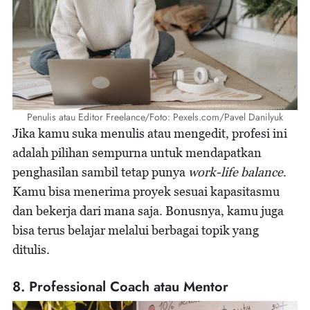
Penulis atau Editor Freelance/Foto: Pexels.com/Pavel Danilyuk
Jika kamu suka menulis atau mengedit, profesi ini
adalah pilihan sempurna untuk mendapatkan
penghasilan sambil tetap punya
work-life balance
.
Kamu bisa menerima proyek sesuai kapasitasmu
dan bekerja dari mana saja. Bonusnya, kamu juga
bisa terus belajar melalui berbagai topik yang
ditulis.
8. Professional Coach atau Mentor