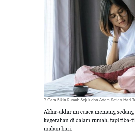
9 Cara Bikin Rumah Sejuk dan Adem Setiap Hari T
Akhir-akhir ini cuaca memang sedang
kegerahan di dalam rumah, tapi tiba-t
malam hari.