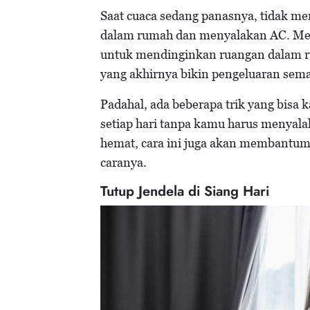
Saat cuaca sedang panasnya, tidak me
dalam rumah dan menyalakan AC. Men
untuk mendinginkan ruangan dalam rum
yang akhirnya bikin pengeluaran sem
Padahal, ada beberapa trik yang bisa
setiap hari tanpa kamu harus menyalak
hemat, cara ini juga akan membantum
caranya.
Tutup Jendela di Siang Hari