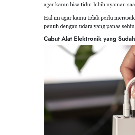
agar kamu bisa tidur lebih nyaman saa
Hal ini agar kamu tidak perlu merasa
penuh dengan udara yang panas sehin
Cabut Alat Elektronik yang Suda