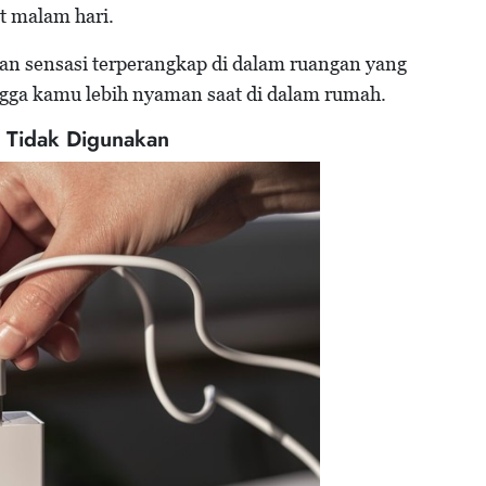
t malam hari.
kan sensasi terperangkap di dalam ruangan yang
gga kamu lebih nyaman saat di dalam rumah.
h Tidak Digunakan