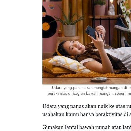
Udara yang panas akan mengisi ruangan di ba
beraktivitas di bagian bawah ruangan, seperti mel
Udara yang panas akan naik ke atas ru
usahakan kamu hanya beraktivitas di ar
Gunakan lantai bawah rumah atau lanta