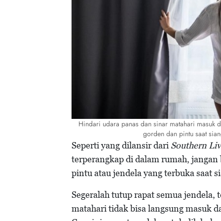
Hindari udara panas dan sinar matahari masuk d
gorden dan pintu saat sian
Seperti yang dilansir dari
Southern Liv
terperangkap di dalam rumah, jangan
pintu atau jendela yang terbuka saat si
Segeralah tutup rapat semua jendela, 
matahari tidak bisa langsung masuk 