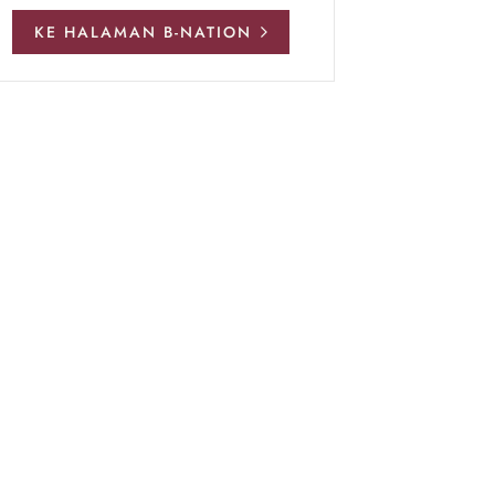
KE HALAMAN B-NATION