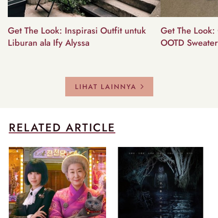
Get The Look: Inspirasi Outfit untuk
Get The Look: 
Liburan ala Ify Alyssa
OOTD Sweater
LIHAT LAINNYA
RELATED ARTICLE