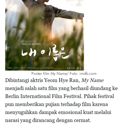
Poster film My Name/ Foto: imdb.com
Dibintangi aktris Yeom Hye Ran,
My Name
menjadi salah satu film yang berhasil diundang ke
Berlin International Film Festival. Pihak festival
pun memberikan pujian terhadap film karena
menyuguhkan dampak emosional kuat melalui
narasi yang dirancang dengan cermat.