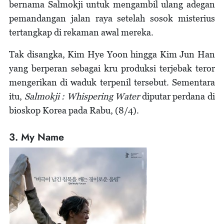
bernama Salmokji untuk mengambil ulang adegan
pemandangan jalan raya setelah sosok misterius
tertangkap di rekaman awal mereka.
Tak disangka, Kim Hye Yoon hingga Kim Jun Han
yang berperan sebagai kru produksi terjebak teror
mengerikan di waduk terpenil tersebut. Sementara
itu,
Salmokji : Whispering Water
diputar perdana di
bioskop Korea pada Rabu, (8/4).
3. My Name