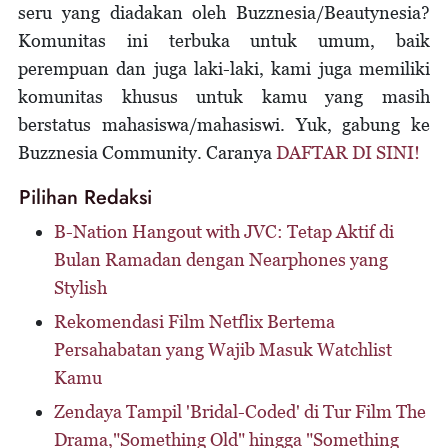
seru yang diadakan oleh Buzznesia/Beautynesia?
Komunitas ini terbuka untuk umum, baik
perempuan dan juga laki-laki, kami juga memiliki
komunitas khusus untuk kamu yang masih
berstatus mahasiswa/mahasiswi. Yuk, gabung ke
Buzznesia Community. Caranya
DAFTAR DI SINI!
Pilihan Redaksi
B-Nation Hangout with JVC: Tetap Aktif di
Bulan Ramadan dengan Nearphones yang
Stylish
Rekomendasi Film Netflix Bertema
Persahabatan yang Wajib Masuk Watchlist
Kamu
Zendaya Tampil 'Bridal-Coded' di Tur Film The
Drama,"Something Old" hingga "Something