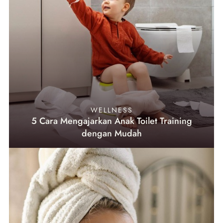
WELLNESS
5 Cara Mengajarkan Anak Toilet Training
dengan Mudah