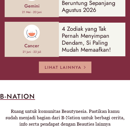
Beruntung Sepanjang
Gemini
Agustus 2026
21 Mei - 20 Juni
4 Zodiak yang Tak
Pernah Menyimpan
Dendam, Si Paling
Cancer
Mudah Memaafkan!
21 Juni - 22 Juli
LIHAT LAINNYA
B-NATION
Ruang untuk komunitas Beautynesia. Pastikan kamu
sudah menjadi bagian dari B-Nation untuk berbagi cerita,
info serta pendapat dengan Beauties lainnya