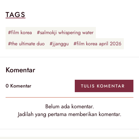
TAGS
#film korea
#salmokji whispering water
#the ultimate duo
#jjanggu
#film korea april 2026
Komentar
0
Komentar
TULIS
KOMENTAR
Belum ada
komentar
.
Jadilah yang pertama memberikan
komentar
.