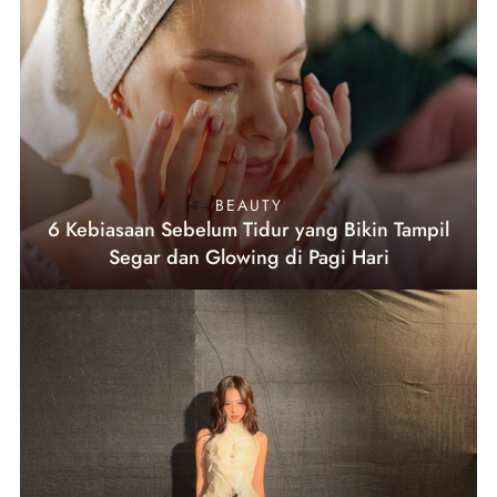
BEAUTY
6 Kebiasaan Sebelum Tidur yang Bikin Tampil
Segar dan Glowing di Pagi Hari