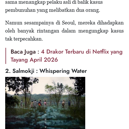
sama menangkap pelaku asli di balik kasus
pembunuhan yang melibatkan dua orang.
Namun sesampainya di Seoul, mereka dihadapkan
oleh banyak rintangan dalam mengungkap kasus
tak terpecahkan.
Baca Juga :
4 Drakor Terbaru di Netflix yang
Tayang April 2026
2. Salmokji : Whispering Water