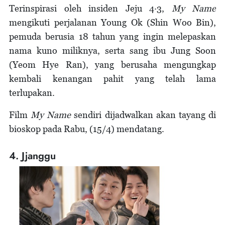
Terinspirasi oleh insiden Jeju 4·3,
My Name
mengikuti perjalanan Young Ok (Shin Woo Bin),
pemuda berusia 18 tahun yang ingin melepaskan
nama kuno miliknya, serta sang ibu Jung Soon
(Yeom Hye Ran), yang berusaha mengungkap
kembali kenangan pahit yang telah lama
terlupakan.
Film
My Name
sendiri dijadwalkan akan tayang di
bioskop pada Rabu, (15/4) mendatang.
4. Jjanggu