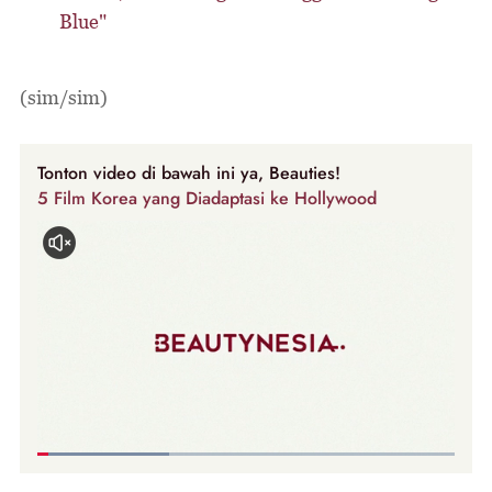
Blue"
(sim/sim)
Tonton video di bawah ini ya, Beauties!
5 Film Korea yang Diadaptasi ke Hollywood