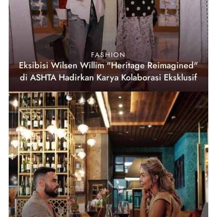
FASHION
Eksibisi Wilsen Willim "Heritage Reimagined"
di ASHTA Hadirkan Karya Kolaborasi Eksklusif