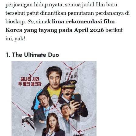
perjuangan hidup nyata, semua judul film baru
tersebut patut dinantikan pemutaran perdananya di
bioskop.
So
, simak
lima rekomendasi film
Korea yang tayang pada April 2026
berikut
ini, yuk!
1. The Ultimate Duo