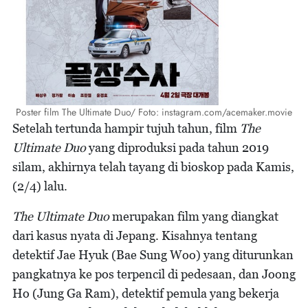
Poster film The Ultimate Duo/ Foto: instagram.com/acemaker.movie
Setelah tertunda hampir tujuh tahun, film
The
Ultimate Duo
yang diproduksi pada tahun 2019
silam, akhirnya telah tayang di bioskop pada Kamis,
(2/4) lalu.
The Ultimate Duo
merupakan film yang diangkat
dari kasus nyata di Jepang. Kisahnya tentang
detektif Jae Hyuk (Bae Sung Woo) yang diturunkan
pangkatnya ke pos terpencil di pedesaan, dan Joong
Ho (Jung Ga Ram), detektif pemula yang bekerja