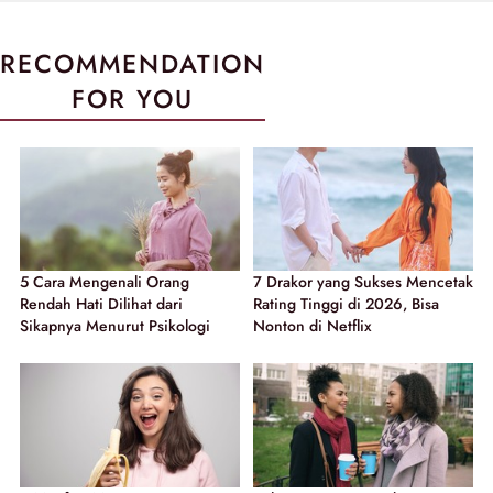
RECOMMENDATION
FOR YOU
5 Cara Mengenali Orang
7 Drakor yang Sukses Mencetak
Rendah Hati Dilihat dari
Rating Tinggi di 2026, Bisa
Sikapnya Menurut Psikologi
Nonton di Netflix