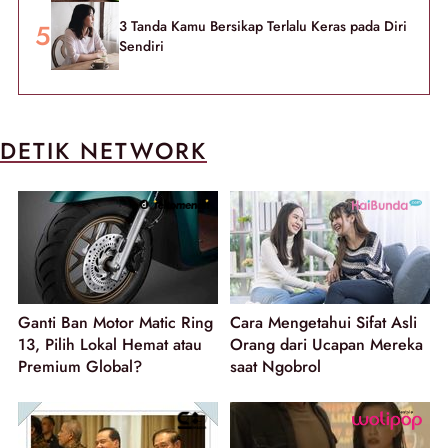
3 Tanda Kamu Bersikap Terlalu Keras pada Diri
Sendiri
DETIK NETWORK
Ganti Ban Motor Matic Ring
Cara Mengetahui Sifat Asli
13, Pilih Lokal Hemat atau
Orang dari Ucapan Mereka
Premium Global?
saat Ngobrol