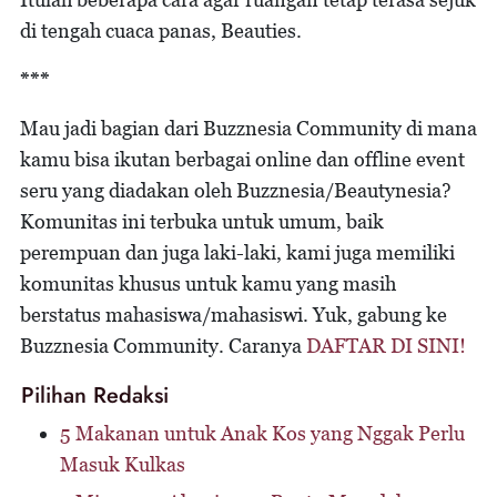
di tengah cuaca panas, Beauties.
***
Mau jadi bagian dari Buzznesia Community di mana
kamu bisa ikutan berbagai online dan offline event
seru yang diadakan oleh Buzznesia/Beautynesia?
Komunitas ini terbuka untuk umum, baik
perempuan dan juga laki-laki, kami juga memiliki
komunitas khusus untuk kamu yang masih
berstatus mahasiswa/mahasiswi. Yuk, gabung ke
Buzznesia Community. Caranya
DAFTAR DI SINI!
Pilihan Redaksi
5 Makanan untuk Anak Kos yang Nggak Perlu
Masuk Kulkas