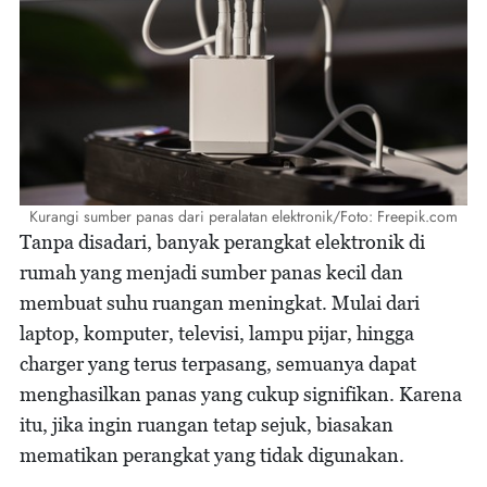
Kurangi sumber panas dari peralatan elektronik/Foto: Freepik.com
Tanpa disadari, banyak perangkat elektronik di
rumah yang menjadi sumber panas kecil dan
membuat suhu ruangan meningkat. Mulai dari
laptop, komputer, televisi, lampu pijar, hingga
charger yang terus terpasang, semuanya dapat
menghasilkan panas yang cukup signifikan. Karena
itu, jika ingin ruangan tetap sejuk, biasakan
mematikan perangkat yang tidak digunakan.