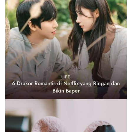
LIFE
6 Drakor Romantis di Netflix yang Ringan dan
Bikin Baper