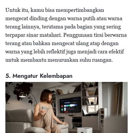
Untuk itu, kamu bisa mempertimbangkan
mengecat dinding dengan warna putih atau warna
terang lainnya, terutama pada bagian yang sering
terpapar sinar matahari. Penggunaan tirai berwarna
terang atau bahkan mengecat ulang atap dengan
warna yang lebih reflektif juga menjadi cara efektif
untuk membantu menurunkan suhu ruangan.
5. Mengatur Kelembapan