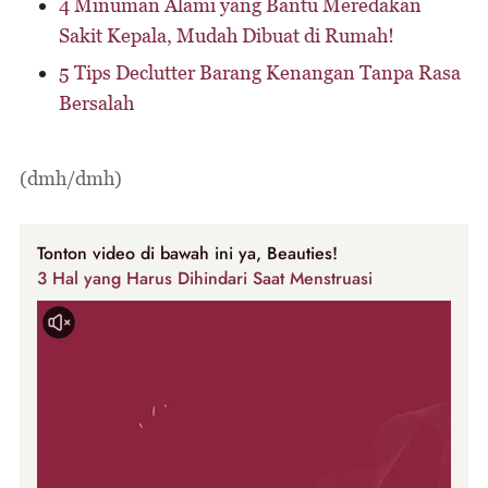
4 Minuman Alami yang Bantu Meredakan
Sakit Kepala, Mudah Dibuat di Rumah!
5 Tips Declutter Barang Kenangan Tanpa Rasa
Bersalah
(dmh/dmh)
Tonton video di bawah ini ya, Beauties!
3 Hal yang Harus Dihindari Saat Menstruasi