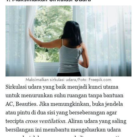
Maksimalkan sirkulasi udara/Foto: Freepik.com
Sirkulasi udara yang baik menjadi kunci utama
untuk menurunkan suhu ruangan tanpa bantuan
AC, Beauties. Jika memungkinkan, buka jendela
atau pintu di dua sisi yang berseberangan agar
tercipta
cross ventilation
. Aliran udara yang saling
bersilangan ini membantu mengeluarkan udara