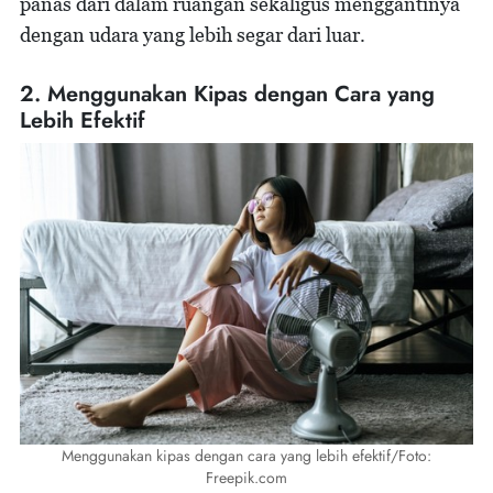
panas dari dalam ruangan sekaligus menggantinya
dengan udara yang lebih segar dari luar.
2. Menggunakan Kipas dengan Cara yang
Lebih Efektif
Menggunakan kipas dengan cara yang lebih efektif/Foto:
Freepik.com