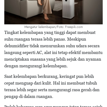
Mengatur kelembapan/Foto: Freepik.com
Tingkat kelembapan yang tinggi dapat membuat
suhu ruangan terasa lebih panas. Meskipun
dehumidifier tidak menurunkan suhu udara secara
langsung seperti AC, alat ini tetap efektif membantu
menciptakan suasana yang lebih sejuk dan nyaman
dengan mengurangi kelembapan.
Saat kelembapan berkurang, keringat pun lebih
cepat menguap dari kulit. Hal ini membuat tubuh
terasa lebih segar serta mengurangi rasa gerah dan
pengap di dalam ruangan.
Itulah beberapa cara agar ruangan tetap terasa sejuk