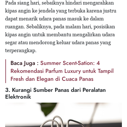
Pada siang hari, sebaiknya hindari mengarahkan
kipas angin ke jendela yang terbuka karena justru
dapat menarik udara panas masuk ke dalam
ruangan. Sebaliknya, pada malam hari, posisikan
kipas angin untuk membantu mengalirkan udara
segar atau mendorong keluar udara panas yang
terperangkap.
Baca Juga :
Summer Scent-Sation: 4
Rekomendasi Parfum Luxury untuk Tampil
Fresh dan Elegan di Cuaca Panas
3. Kurangi Sumber Panas dari Peralatan
Elektronik