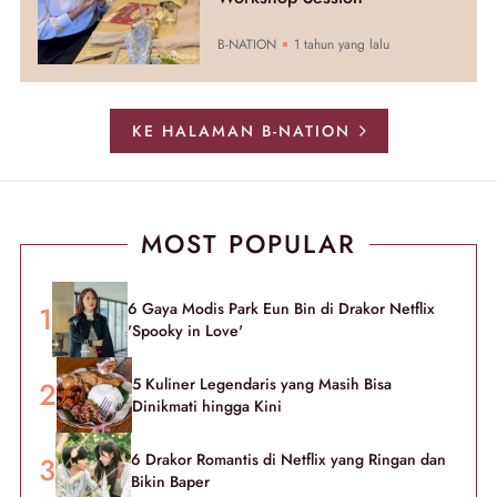
B-NATION
1 tahun yang lalu
KE HALAMAN B-NATION
MOST POPULAR
6 Gaya Modis Park Eun Bin di Drakor Netflix
'Spooky in Love'
5 Kuliner Legendaris yang Masih Bisa
Dinikmati hingga Kini
6 Drakor Romantis di Netflix yang Ringan dan
Bikin Baper