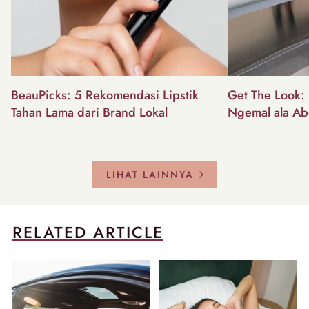
BeauPicks: 5 Rekomendasi Lipstik
Get The Look: I
Tahan Lama dari Brand Lokal
Ngemal ala Ab
LIHAT LAINNYA
RELATED ARTICLE