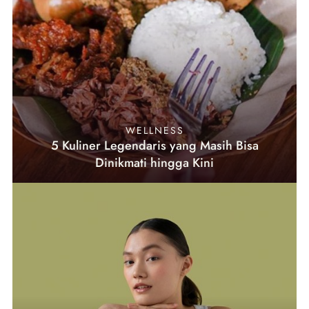
WELLNESS
5 Kuliner Legendaris yang Masih Bisa
Dinikmati hingga Kini