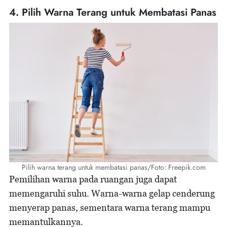
4. Pilih Warna Terang untuk Membatasi Panas
Pilih warna terang untuk membatasi panas/Foto: Freepik.com
Pemilihan warna pada ruangan juga dapat
memengaruhi suhu. Warna-warna gelap cenderung
menyerap panas, sementara warna terang mampu
memantulkannya.