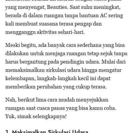
yang menyengat, Beauties. Saat suhu meningkat,
berada di dalam ruangan tanpa bantuan AC sering
kali membuat suasana terasa pengap dan
mengganggu aktivitas sehari-hari.
Meski begitu, ada banyak cara sederhana yang bisa
dilakukan untuk menjaga ruangan tetap sejuk tanpa
harus bergantung pada pendingin udara. Mulai dari
memaksimalkan sirkulasi udara hingga mengatur
kelembapan, langkah-langkah kecil ini dapat
memberikan perubahan yang cukup terasa.
Nah, berikut lima cara mudah menyejukkan
ruangan saat cuaca panas yang bisa kamu coba.
Yuk, simak selengkapnya!
1. Maksimalkan Sirkulasi Udara