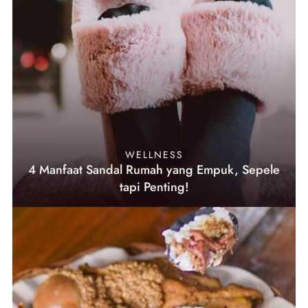
WELLNESS
4 Manfaat Sandal Rumah yang Empuk, Sepele
tapi Penting!