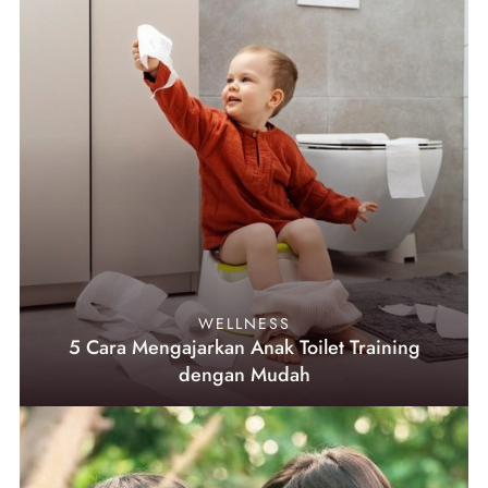
WELLNESS
5 Cara Mengajarkan Anak Toilet Training
dengan Mudah