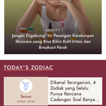
BEAUTY
Jangan Digabung! Ini Pasangan Kandungan
Skincare yang Bisa Bikin Kulit Iritasi dan
Breakout Parah
TODAY'S ZODIAC
Dikenal Terorganisir, 4
Zodiak yang Selalu
Punya Rencana
Taurus
Cadangan Soal Banyak
20 April - 20 Mei
Hal