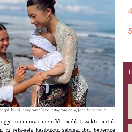
T
ebagai Ibu di Instagram/Foto: Instagram.com/jenniferbachdim
tangga umumnya memiliki sedikit waktu untuk
 di sela-sela kesibukan sebagai ibu, beberapa