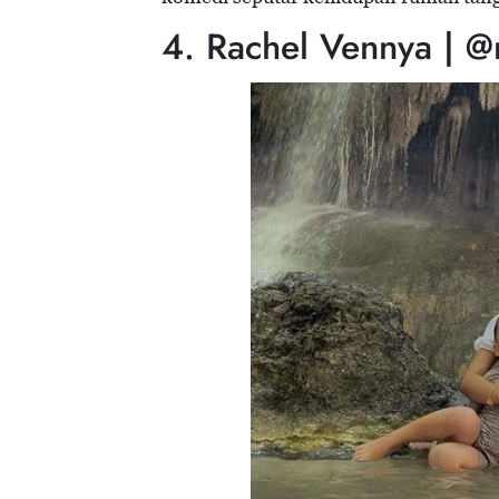
4. Rachel Vennya | @