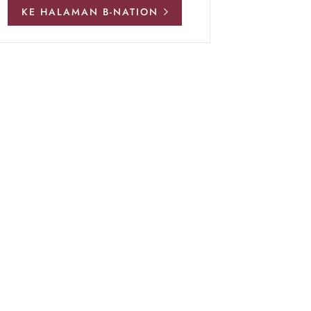
KE HALAMAN B-NATION