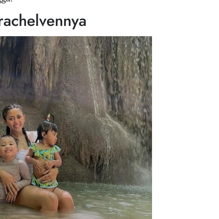
rachelvennya