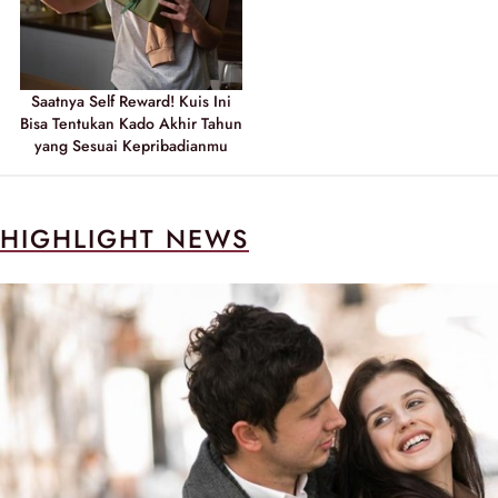
Saatnya Self Reward! Kuis Ini
Bisa Tentukan Kado Akhir Tahun
yang Sesuai Kepribadianmu
HIGHLIGHT NEWS