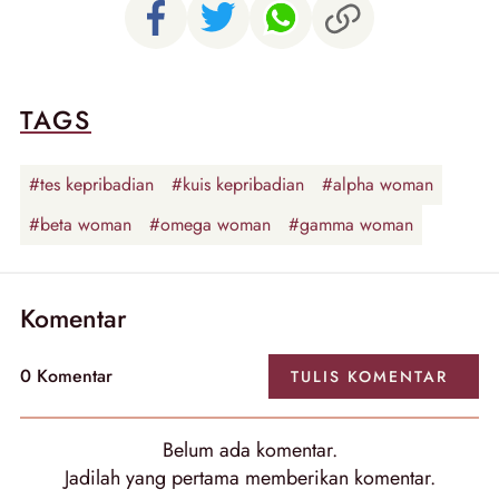
TAGS
#tes kepribadian
#kuis kepribadian
#alpha woman
#beta woman
#omega woman
#gamma woman
Komentar
0
Komentar
TULIS
KOMENTAR
Belum ada
komentar
.
Jadilah yang pertama memberikan
komentar
.