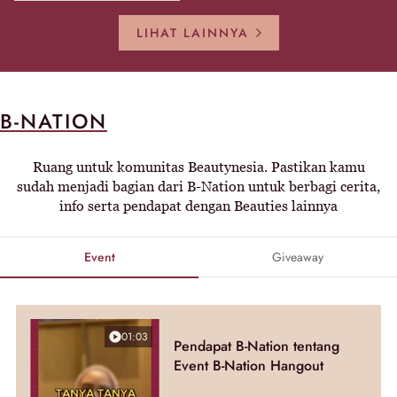
LIHAT LAINNYA
B-NATION
Ruang untuk komunitas Beautynesia. Pastikan kamu
sudah menjadi bagian dari B-Nation untuk berbagi cerita,
info serta pendapat dengan Beauties lainnya
Event
Giveaway
01:03
Pendapat B-Nation tentang
Event B-Nation Hangout