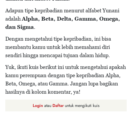
Adapun tipe kepribadian menurut alfabet Yunani
adalah
Alpha, Beta, Delta, Gamma, Omega,
dan Sigma
.
Dengan mengetahui tipe kepribadian, ini bisa
membantu kamu untuk lebih memahami diri
sendiri hingga mencapai tujuan dalam hidup.
Yuk, ikuti kuis berikut ini untuk mengetahui apakah
kamu perempuan dengan tipe kepribadian Alpha,
Beta, Omega, atau Gamma. Jangan lupa bagikan
hasilnya di kolom komentar, ya!
Login
atau
Daftar
untuk mengikuti kuis