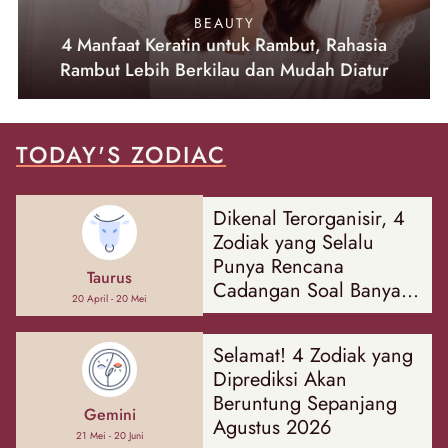
BEAUTY
4 Manfaat Keratin untuk Rambut, Rahasia
Rambut Lebih Berkilau dan Mudah Diatur
TODAY'S ZODIAC
Dikenal Terorganisir, 4
Zodiak yang Selalu
Punya Rencana
Taurus
Cadangan Soal Banyak
20 April - 20 Mei
Hal
Selamat! 4 Zodiak yang
Diprediksi Akan
Beruntung Sepanjang
Gemini
Agustus 2026
21 Mei - 20 Juni