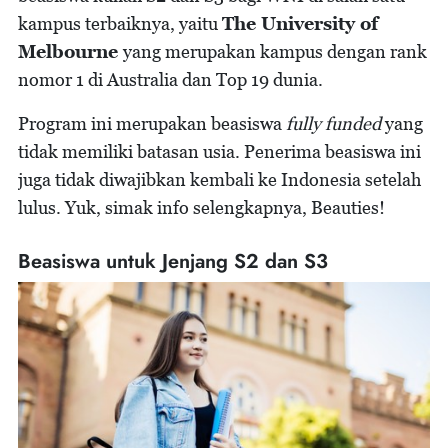
kampus terbaiknya, yaitu
The University of
Melbourne
yang merupakan kampus dengan rank
nomor 1 di Australia dan Top 19 dunia.
Program ini merupakan beasiswa
fully funded
yang
tidak memiliki batasan usia. Penerima beasiswa ini
juga tidak diwajibkan kembali ke Indonesia setelah
lulus. Yuk, simak info selengkapnya, Beauties!
Beasiswa untuk Jenjang S2 dan S3