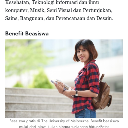
Kesehatan, Teknologi informasi dan ilmu
komputer, Musik, Seni Visual dan Pertunjukan,
Sains, Bangunan, dan Perencanaan dan Desain.
Benefit Beasiswa
Beasiswa gratis di The University of Melbourne. Benefit beasiswa
mulai dari biaya kuliah hingga tunjangan hidup/Foto: