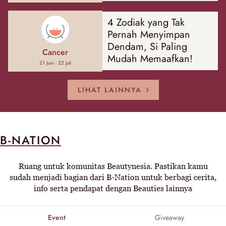
4 Zodiak yang Tak
Pernah Menyimpan
Dendam, Si Paling
Cancer
Mudah Memaafkan!
21 Juni - 22 Juli
LIHAT LAINNYA
B-NATION
Ruang untuk komunitas Beautynesia. Pastikan kamu
sudah menjadi bagian dari B-Nation untuk berbagi cerita,
info serta pendapat dengan Beauties lainnya
Event
Giveaway