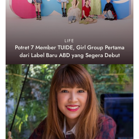
LIFE
Potret 7 Member TUIDE, Girl Group Pertama
dari Label Baru ABD yang Segera Debut