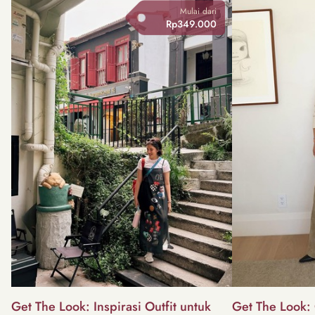
Mulai dari
Rp349.000
Get The Look: Inspirasi Outfit untuk
Get The Look: 