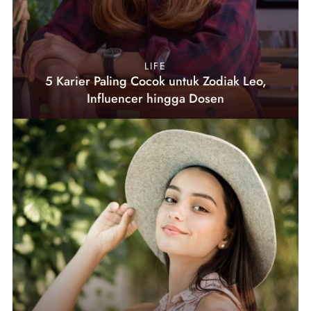
LIFE
5 Karier Paling Cocok untuk Zodiak Leo,
Influencer hingga Dosen