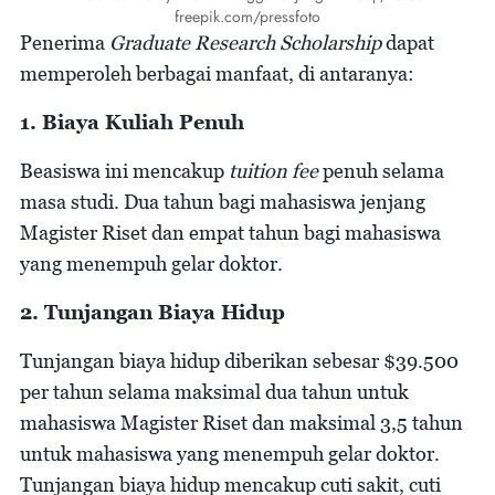
freepik.com/pressfoto
Penerima
Graduate Research Scholarship
dapat
memperoleh berbagai manfaat, di antaranya:
1. Biaya Kuliah Penuh
Beasiswa ini mencakup
tuition fee
penuh selama
masa studi. Dua tahun bagi mahasiswa jenjang
Magister Riset dan empat tahun bagi mahasiswa
yang menempuh gelar doktor.
2. Tunjangan Biaya Hidup
Tunjangan biaya hidup diberikan sebesar $39.500
per tahun selama maksimal dua tahun untuk
mahasiswa Magister Riset dan maksimal 3,5 tahun
untuk mahasiswa yang menempuh gelar doktor.
Tunjangan biaya hidup mencakup cuti sakit, cuti