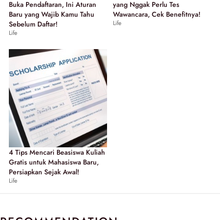
Buka Pendaftaran, Ini Aturan
yang Nggak Perlu Tes
Baru yang Wajib Kamu Tahu
Wawancara, Cek Benefitnya!
Life
Sebelum Daftar!
Life
4 Tips Mencari Beasiswa Kuliah
Gratis untuk Mahasiswa Baru,
Persiapkan Sejak Awal!
Life