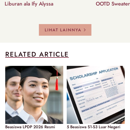
Liburan ala Ify Alyssa
OOTD Sweater
LIHAT LAINNYA
RELATED ARTICLE
Beasiswa LPDP 2026 Resmi
5 Beasiswa S1-S3 Luar Negeri