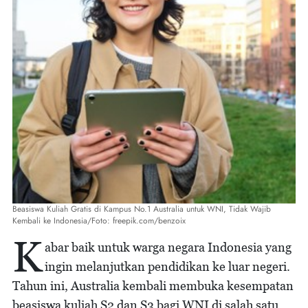
Beasiswa Kuliah Gratis di Kampus No.1 Australia untuk WNI, Tidak Wajib
Kembali ke Indonesia/Foto: freepik.com/benzoix
K
abar baik untuk warga negara Indonesia yang
ingin melanjutkan pendidikan ke luar negeri.
Tahun ini, Australia kembali membuka kesempatan
beasiswa kuliah S2 dan S3 bagi WNI di salah satu