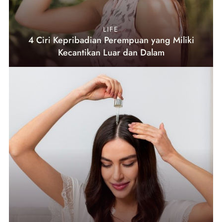
LIFE
4 Ciri Kepribadian Perempuan yang Miliki
Kecantikan Luar dan Dalam