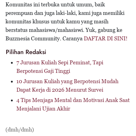
Komunitas ini terbuka untuk umum, baik
perempuan dan juga laki-laki, kami juga memiliki
komunitas khusus untuk kamu yang masih
berstatus mahasiswa/mahasiswi. Yuk, gabung ke
Buzznesia Community. Caranya
DAFTAR DI SINI!
Pilihan Redaksi
7 Jurusan Kuliah Sepi Peminat, Tapi
Berpotensi Gaji Tinggi
10 Jurusan Kuliah yang Berpotensi Mudah
Dapat Kerja di 2026 Menurut Survei
4 Tips Menjaga Mental dan Motivasi Anak Saat
Menjalani Ujian Akhir
(dmh/dmh)