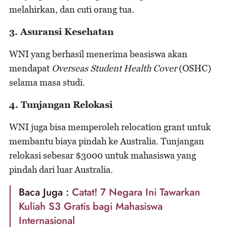
melahirkan, dan cuti orang tua.
3. Asuransi Kesehatan
WNI yang berhasil menerima beasiswa akan
mendapat
Overseas Student Health Cover
(OSHC)
selama masa studi.
4. Tunjangan Relokasi
WNI juga bisa memperoleh relocation grant untuk
membantu biaya pindah ke Australia. Tunjangan
relokasi sebesar $3000 untuk mahasiswa yang
pindah dari luar Australia.
Baca Juga :
Catat! 7 Negara Ini Tawarkan
Kuliah S3 Gratis bagi Mahasiswa
Internasional