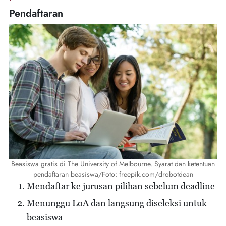
Pendaftaran
Beasiswa gratis di The University of Melbourne. Syarat dan ketentuan
pendaftaran beasiswa/Foto: freepik.com/drobotdean
Mendaftar ke jurusan pilihan sebelum deadline
Menunggu LoA dan langsung diseleksi untuk
beasiswa