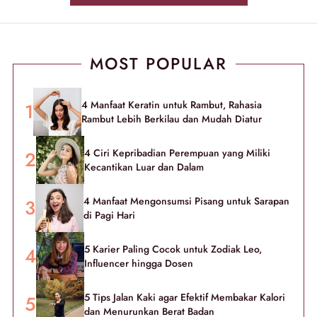
MOST POPULAR
4 Manfaat Keratin untuk Rambut, Rahasia
Rambut Lebih Berkilau dan Mudah Diatur
4 Ciri Kepribadian Perempuan yang Miliki
Kecantikan Luar dan Dalam
4 Manfaat Mengonsumsi Pisang untuk Sarapan
di Pagi Hari
5 Karier Paling Cocok untuk Zodiak Leo,
Influencer hingga Dosen
5 Tips Jalan Kaki agar Efektif Membakar Kalori
dan Menurunkan Berat Badan