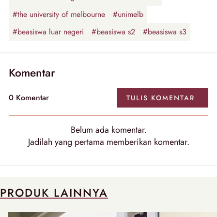
#the university of melbourne
#unimelb
#beasiswa luar negeri
#beasiswa s2
#beasiswa s3
Komentar
0
Komentar
TULIS
KOMENTAR
Belum ada
komentar
.
Jadilah yang pertama memberikan
komentar
.
PRODUK LAINNYA