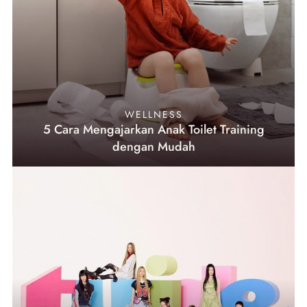
WELLNESS
5 Cara Mengajarkan Anak Toilet Training
dengan Mudah