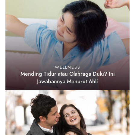
WELLNESS
Mending Tidur atau Olahraga Dulu? Ini
Jawabannya Menurut Ahli