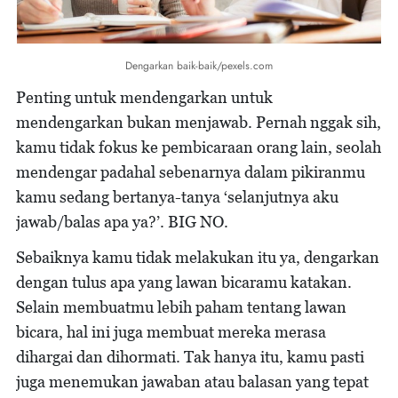
Dengarkan baik-baik/pexels.com
Penting untuk mendengarkan untuk
mendengarkan bukan menjawab. Pernah nggak sih,
kamu tidak fokus ke pembicaraan orang lain, seolah
mendengar padahal sebenarnya dalam pikiranmu
kamu sedang bertanya-tanya ‘selanjutnya aku
jawab/balas apa ya?’. BIG NO.
Sebaiknya kamu tidak melakukan itu ya, dengarkan
dengan tulus apa yang lawan bicaramu katakan.
Selain membuatmu lebih paham tentang lawan
bicara, hal ini juga membuat mereka merasa
dihargai dan dihormati. Tak hanya itu, kamu pasti
juga menemukan jawaban atau balasan yang tepat