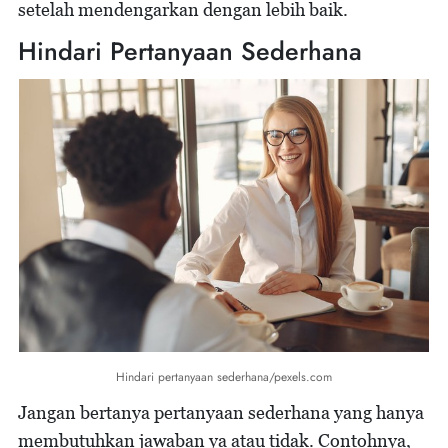
setelah mendengarkan dengan lebih baik.
Hindari Pertanyaan Sederhana
Hindari pertanyaan sederhana/pexels.com
Jangan bertanya pertanyaan sederhana yang hanya
membutuhkan jawaban ya atau tidak. Contohnya,