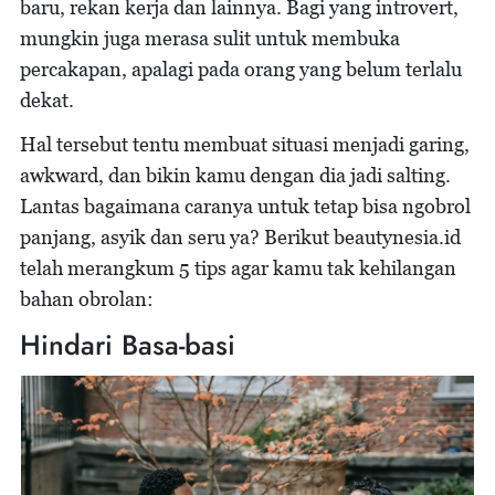
baru, rekan kerja dan lainnya. Bagi yang introvert,
mungkin juga merasa sulit untuk membuka
percakapan, apalagi pada orang yang belum terlalu
dekat.
Hal tersebut tentu membuat situasi menjadi garing,
awkward, dan bikin kamu dengan dia jadi salting.
Lantas bagaimana caranya untuk tetap bisa ngobrol
panjang, asyik dan seru ya? Berikut beautynesia.id
telah merangkum 5 tips agar kamu tak kehilangan
bahan obrolan:
Hindari Basa-basi