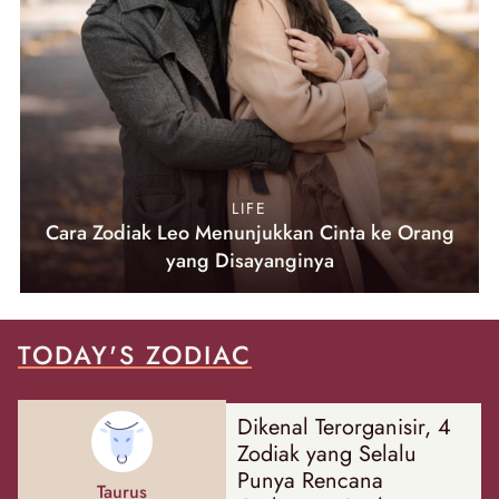
LIFE
Cara Zodiak Leo Menunjukkan Cinta ke Orang
yang Disayanginya
TODAY'S ZODIAC
Dikenal Terorganisir, 4
Zodiak yang Selalu
Punya Rencana
Taurus