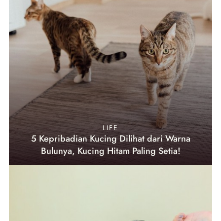
LIFE
5 Kepribadian Kucing Dilihat dari Warna
Bulunya, Kucing Hitam Paling Setia!