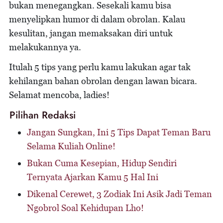
bukan menegangkan. Sesekali kamu bisa
menyelipkan humor di dalam obrolan. Kalau
kesulitan, jangan memaksakan diri untuk
melakukannya ya.
Itulah 5 tips yang perlu kamu lakukan agar tak
kehilangan bahan obrolan dengan lawan bicara.
Selamat mencoba, ladies!
Pilihan Redaksi
Jangan Sungkan, Ini 5 Tips Dapat Teman Baru
Selama Kuliah Online!
Bukan Cuma Kesepian, Hidup Sendiri
Ternyata Ajarkan Kamu 5 Hal Ini
Dikenal Cerewet, 3 Zodiak Ini Asik Jadi Teman
Ngobrol Soal Kehidupan Lho!