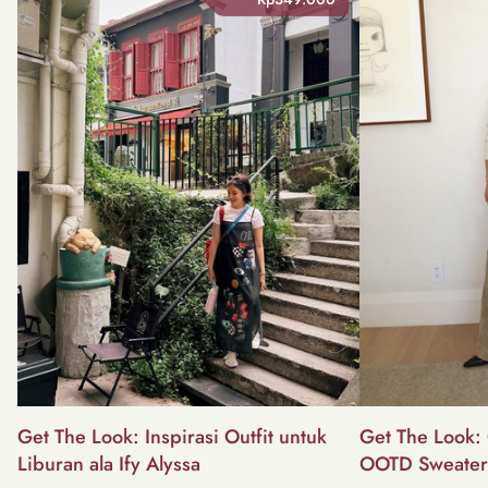
Get The Look: Inspirasi Outfit untuk
Get The Look: 
Liburan ala Ify Alyssa
OOTD Sweater