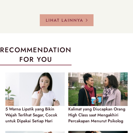
LIHAT LAINNYA
RECOMMENDATION
FOR YOU
5 Warna Lipstik yang Bikin
Kalimat yang Diucapkan Orang
Wajah Terlihat Segar, Cocok
High Class saat Mengakhiri
untuk Dipakai Setiap Hari
Percakapan Menurut Psikolog