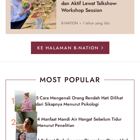
dan Aktif Lewat Talkshow-
Workshop Session
B-NATION
1 tahun yang lalu
KE HALAMAN B-NATION
MOST POPULAR
5 Cara Mengenali Orang Rendah Hati Dilihat
dari Sikapnya Menurut Psikologi
4 Manfaat Mandi Air Hangat Sebelum Tidur
Menurut Penelitian