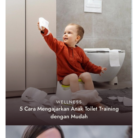
WELLNESS
5 Cara Mengajarkan Anak Toilet Training
dengan Mudah