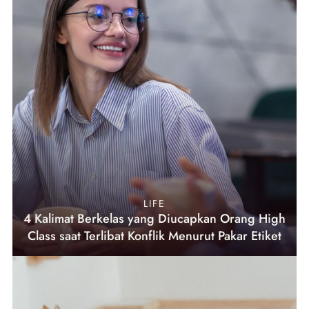
LIFE
4 Kalimat Berkelas yang Diucapkan Orang High
Class saat Terlibat Konflik Menurut Pakar Etiket