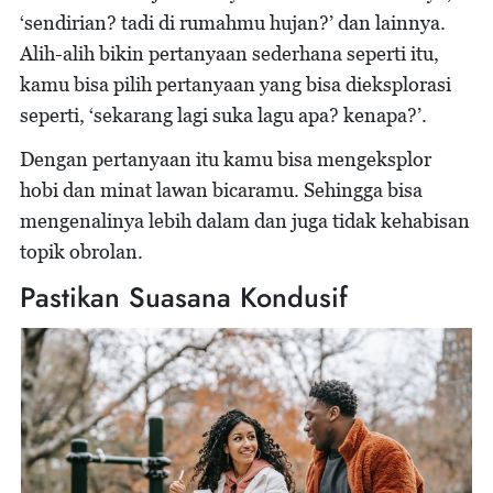
‘sendirian? tadi di rumahmu hujan?’ dan lainnya.
Alih-alih bikin pertanyaan sederhana seperti itu,
kamu bisa pilih pertanyaan yang bisa dieksplorasi
seperti, ‘sekarang lagi suka lagu apa? kenapa?’.
Dengan pertanyaan itu kamu bisa mengeksplor
hobi dan minat lawan bicaramu. Sehingga bisa
mengenalinya lebih dalam dan juga tidak kehabisan
topik obrolan.
Pastikan Suasana Kondusif