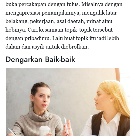
buka percakapan dengan tulus. Misalnya dengan
mengapresiasi penampilannya, mengulik latar
belakang, pekerjaan, asal daerah, minat atau
hobinya. Cari kesamaan topik-topik tersebut
dengan pribadimu. Lalu buat topik itu jadi lebih
dalam dan asyik untuk diobrolkan.
Dengarkan Baik-baik