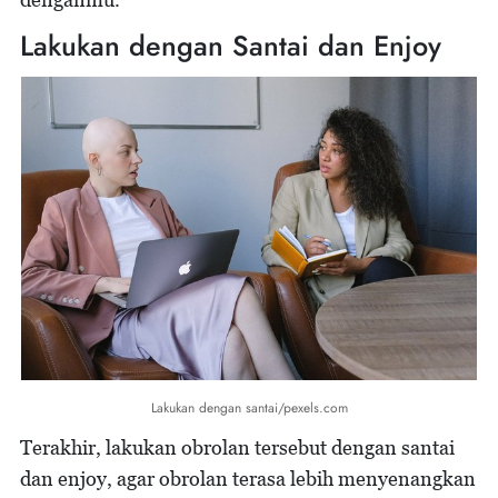
Lakukan dengan Santai dan Enjoy
Lakukan dengan santai/pexels.com
Terakhir, lakukan obrolan tersebut dengan santai
dan enjoy, agar obrolan terasa lebih menyenangkan