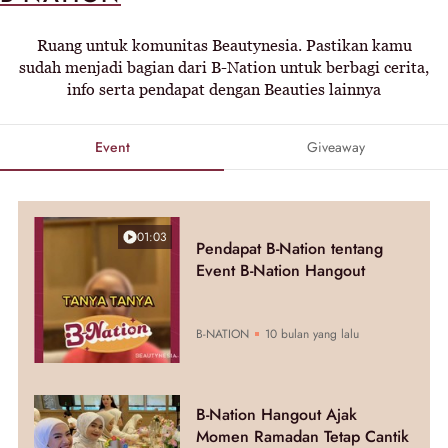
Ruang untuk komunitas Beautynesia. Pastikan kamu
sudah menjadi bagian dari B-Nation untuk berbagi cerita,
info serta pendapat dengan Beauties lainnya
Event
Giveaway
01:03
Pendapat B-Nation tentang
Event B-Nation Hangout
B-NATION
10 bulan yang lalu
B-Nation Hangout Ajak
Momen Ramadan Tetap Cantik