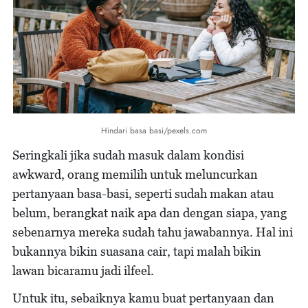
Hindari basa basi/pexels.com
Seringkali jika sudah masuk dalam kondisi
awkward, orang memilih untuk meluncurkan
pertanyaan basa-basi, seperti sudah makan atau
belum, berangkat naik apa dan dengan siapa, yang
sebenarnya mereka sudah tahu jawabannya. Hal ini
bukannya bikin suasana cair, tapi malah bikin
lawan bicaramu jadi ilfeel.
Untuk itu, sebaiknya kamu buat pertanyaan dan