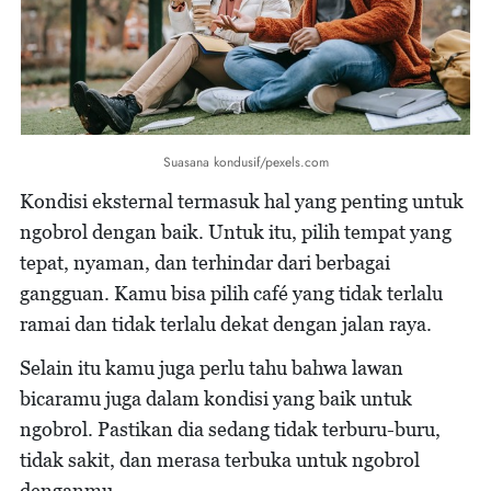
Suasana kondusif/pexels.com
Kondisi eksternal termasuk hal yang penting untuk
ngobrol dengan baik. Untuk itu, pilih tempat yang
tepat, nyaman, dan terhindar dari berbagai
gangguan. Kamu bisa pilih café yang tidak terlalu
ramai dan tidak terlalu dekat dengan jalan raya.
Selain itu kamu juga perlu tahu bahwa lawan
bicaramu juga dalam kondisi yang baik untuk
ngobrol. Pastikan dia sedang tidak terburu-buru,
tidak sakit, dan merasa terbuka untuk ngobrol
denganmu.