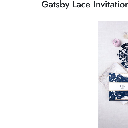
Gatsby Lace Invitatio