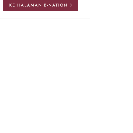
KE HALAMAN B-NATION