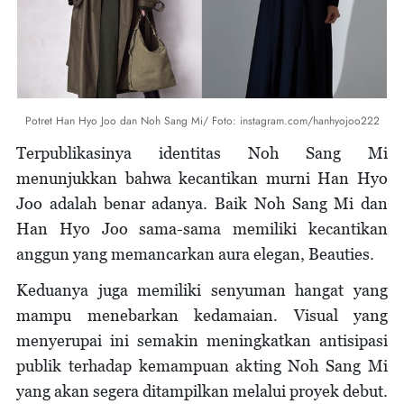
Potret Han Hyo Joo dan Noh Sang Mi/ Foto: instagram.com/hanhyojoo222
Terpublikasinya identitas Noh Sang Mi
menunjukkan bahwa kecantikan murni Han Hyo
Joo adalah benar adanya. Baik Noh Sang Mi dan
Han Hyo Joo sama-sama memiliki kecantikan
anggun yang memancarkan aura elegan, Beauties.
Keduanya juga memiliki senyuman hangat yang
mampu menebarkan kedamaian. Visual yang
menyerupai ini semakin meningkatkan antisipasi
publik terhadap kemampuan akting Noh Sang Mi
yang akan segera ditampilkan melalui proyek debut.