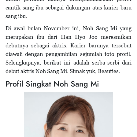
cantik sang ibu sebagai dukungan atas karier baru
sang ibu.
Di awal bulan November ini, Noh Sang Mi yang
merupakan ibu dari Han Hyo Joo meresmikan
debutnya sebagai aktris. Karier barunya tersebut
diawali dengan pengambilan sejumlah foto profil.
Selengkapnya, berikut ini adalah serba-serbi dari
debut aktris Noh Sang Mi. Simak yuk, Beauties.
Profil Singkat Noh Sang Mi