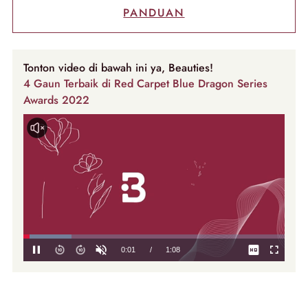
PANDUAN
Tonton video di bawah ini ya, Beauties!
4 Gaun Terbaik di Red Carpet Blue Dragon Series
Awards 2022