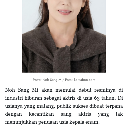
Potret Noh Sang Mi/ Foto: koreaboo.com
Noh Sang Mi akan memulai debut resminya di
industri hiburan sebagai aktris di usia 63 tahun. Di
usianya yang matang, publik sukses dibuat terpana
dengan kecantikan sang aktris yang tak
menunjukkan penuaan usia kepala enam.