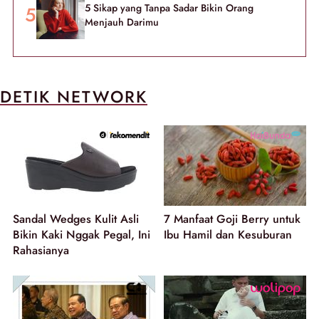
5 Sikap yang Tanpa Sadar Bikin Orang
Menjauh Darimu
DETIK NETWORK
Sandal Wedges Kulit Asli
7 Manfaat Goji Berry untuk
Bikin Kaki Nggak Pegal, Ini
Ibu Hamil dan Kesuburan
Rahasianya