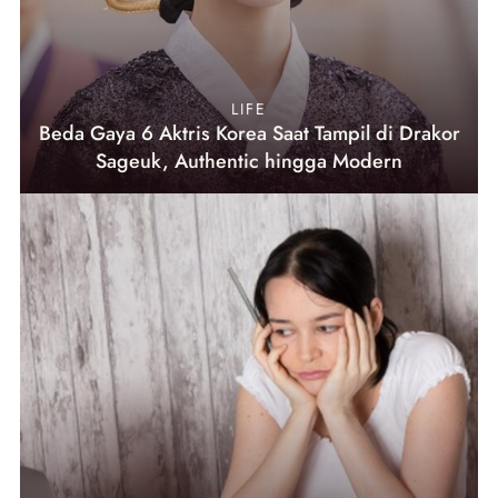
LIFE
Beda Gaya 6 Aktris Korea Saat Tampil di Drakor
Sageuk, Authentic hingga Modern