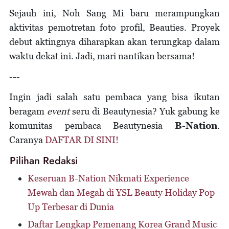
Sejauh ini, Noh Sang Mi baru merampungkan
aktivitas pemotretan foto profil, Beauties. Proyek
debut aktingnya diharapkan akan terungkap dalam
waktu dekat ini. Jadi, mari nantikan bersama!
---
Ingin jadi salah satu pembaca yang bisa ikutan
beragam
event
seru di Beautynesia? Yuk gabung ke
komunitas pembaca Beautynesia
B-Nation
.
Caranya
DAFTAR DI SINI!
Pilihan Redaksi
Keseruan B-Nation Nikmati Experience
Mewah dan Megah di YSL Beauty Holiday Pop
Up Terbesar di Dunia
Daftar Lengkap Pemenang Korea Grand Music