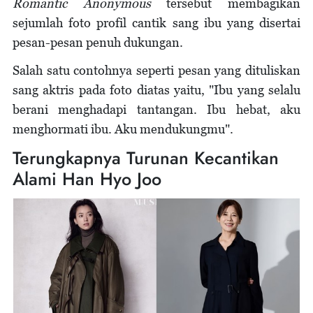
Romantic Anonymous
tersebut membagikan
sejumlah foto profil cantik sang ibu yang disertai
pesan-pesan penuh dukungan.
Salah satu contohnya seperti pesan yang dituliskan
sang aktris pada foto diatas yaitu, "Ibu yang selalu
berani menghadapi tantangan. Ibu hebat, aku
menghormati ibu. Aku mendukungmu".
Terungkapnya Turunan Kecantikan
Alami Han Hyo Joo