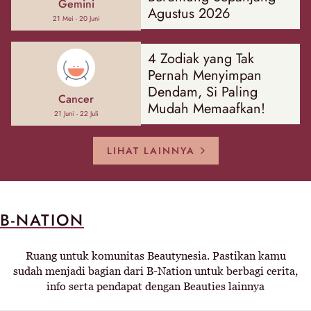
Gemini
Agustus 2026
21 Mei - 20 Juni
4 Zodiak yang Tak
Pernah Menyimpan
Dendam, Si Paling
Cancer
Mudah Memaafkan!
21 Juni - 22 Juli
LIHAT LAINNYA
B-NATION
Ruang untuk komunitas Beautynesia. Pastikan kamu
sudah menjadi bagian dari B-Nation untuk berbagi cerita,
info serta pendapat dengan Beauties lainnya