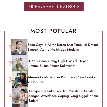
KE HALAMAN B-NATION
MOST POPULAR
Beda Gaya 6 Aktris Korea Saat Tampil di Drakor
Sageuk, Authentic hingga Modern
4 Kebiasaan Orang High Class di Depan
Umum, Bukan Pamer Kekayaan!
Merasa Lelah dengan Rutinitas? Coba Lakukan
6 Hobi Ini!
Kenapa Kita Suka Lari dari Masalah? Kenalan
dengan 'Avoidance Coping' yang Nggak Kamu
Sadari