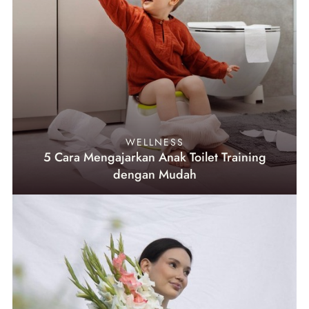
WELLNESS
5 Cara Mengajarkan Anak Toilet Training
dengan Mudah