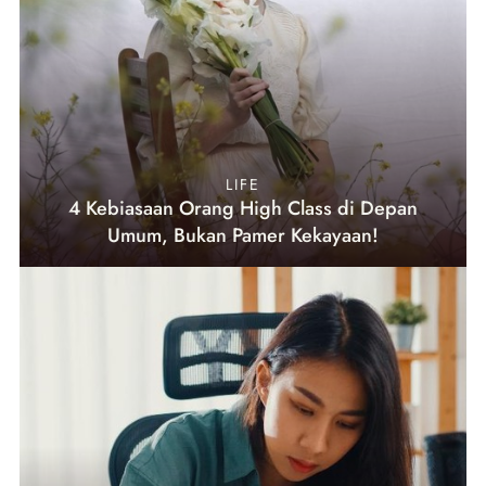
LIFE
4 Kebiasaan Orang High Class di Depan
Umum, Bukan Pamer Kekayaan!