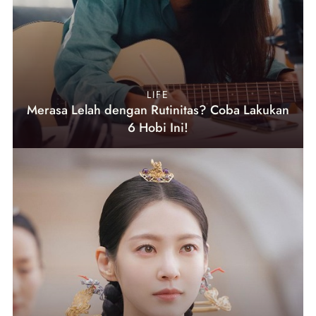
LIFE
Merasa Lelah dengan Rutinitas? Coba Lakukan
6 Hobi Ini!