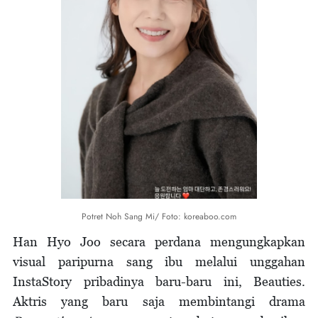
Potret Noh Sang Mi/ Foto: koreaboo.com
Han Hyo Joo secara perdana mengungkapkan
visual paripurna sang ibu melalui unggahan
InstaStory pribadinya baru-baru ini, Beauties.
Aktris yang baru saja membintangi drama