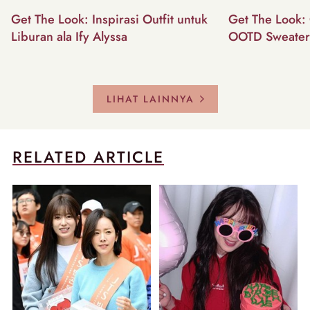
Get The Look: Inspirasi Outfit untuk
Get The Look: 
Liburan ala Ify Alyssa
OOTD Sweater
LIHAT LAINNYA
RELATED ARTICLE