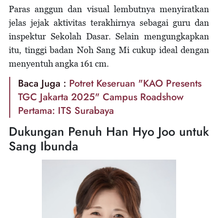
Paras anggun dan visual lembutnya menyiratkan
jelas jejak aktivitas terakhirnya sebagai guru dan
inspektur Sekolah Dasar. Selain mengungkapkan
itu, tinggi badan Noh Sang Mi cukup ideal dengan
menyentuh angka 161 cm.
Baca Juga :
Potret Keseruan "KAO Presents
TGC Jakarta 2025" Campus Roadshow
Pertama: ITS Surabaya
Dukungan Penuh Han Hyo Joo untuk
Sang Ibunda