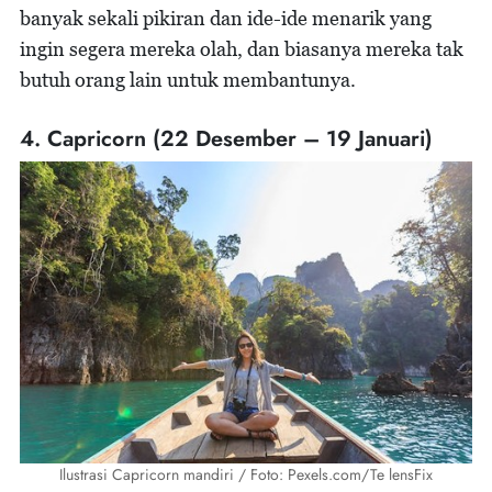
banyak sekali pikiran dan ide-ide menarik yang
ingin segera mereka olah, dan biasanya mereka tak
butuh orang lain untuk membantunya.
4. Capricorn (22 Desember – 19 Januari)
Ilustrasi Capricorn mandiri / Foto: Pexels.com/Te lensFix