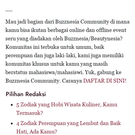
__
Mau jadi bagian dari Buzznesia Community di mana
kamu bisa ikutan berbagai online dan offline event
seru yang diadakan oleh Buzznesia/Beautynesia?
Komunitas ini terbuka untuk umum, baik
perempuan dan juga laki-laki, kami juga memiliki
komunitas khusus untuk kamu yang masih
berstatus mahasiswa/mahasiswi. Yuk, gabung ke
Buzznesia Community. Caranya
DAFTAR DI SINI!
Pilihan Redaksi
5 Zodiak yang Hobi Wisata Kuliner, Kamu
Termasuk?
4 Zodiak Perempuan yang Lembut dan Baik
Hati, Ada Kamu?