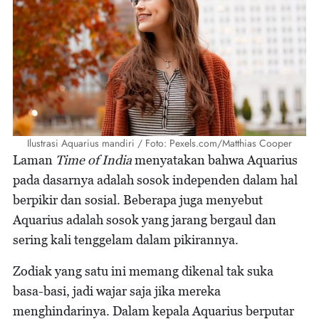
Ilustrasi Aquarius mandiri / Foto: Pexels.com/Matthias Cooper
Laman
Time of India
menyatakan bahwa Aquarius
pada dasarnya adalah sosok independen dalam hal
berpikir dan sosial. Beberapa juga menyebut
Aquarius adalah sosok yang jarang bergaul dan
sering kali tenggelam dalam pikirannya.
Zodiak yang satu ini memang dikenal tak suka
basa-basi, jadi wajar saja jika mereka
menghindarinya. Dalam kepala Aquarius berputar