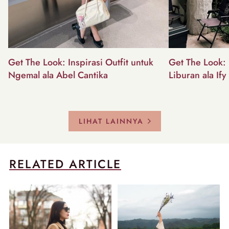
Get The Look: Inspirasi Outfit untuk
Get The Look: I
Ngemal ala Abel Cantika
Liburan ala Ify
LIHAT LAINNYA
RELATED ARTICLE