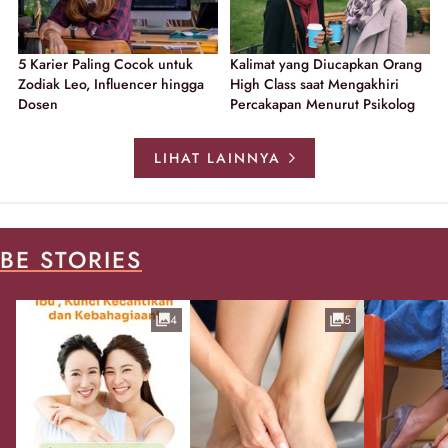
5 Karier Paling Cocok untuk
Kalimat yang Diucapkan Orang
Zodiak Leo, Influencer hingga
High Class saat Mengakhiri
Dosen
Percakapan Menurut Psikolog
LIHAT LAINNYA
BE STORIES
4
5