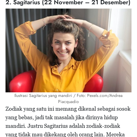
2. Sagitarius (22 November – 21 Desember)
Ilustrasi Sagitarius yang mandiri / Foto: Pexels.com/Andrea
Piacquadio
Zodiak yang satu ini memang dikenal sebagai sosok
yang bebas, jadi tak masalah jika dirinya hidup
mandiri. Justru Sagitarius adalah zodiak-zodiak
yang tidak mau dikekang oleh orang lain. Mereka