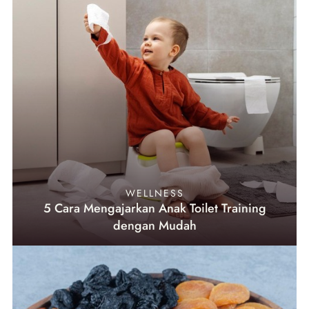
WELLNESS
5 Cara Mengajarkan Anak Toilet Training
dengan Mudah