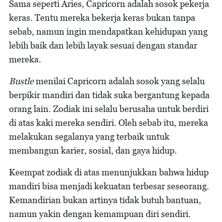
Sama seperti Aries, Capricorn adalah sosok pekerja
keras. Tentu mereka bekerja keras bukan tanpa
sebab, namun ingin mendapatkan kehidupan yang
lebih baik dan lebih layak sesuai dengan standar
mereka.
Bustle
menilai Capricorn adalah sosok yang selalu
berpikir mandiri dan tidak suka bergantung kepada
orang lain. Zodiak ini selalu berusaha untuk berdiri
di atas kaki mereka sendiri. Oleh sebab itu, mereka
melakukan segalanya yang terbaik untuk
membangun karier, sosial, dan gaya hidup.
Keempat zodiak di atas menunjukkan bahwa hidup
mandiri bisa menjadi kekuatan terbesar seseorang.
Kemandirian bukan artinya tidak butuh bantuan,
namun yakin dengan kemampuan diri sendiri.