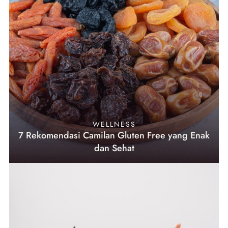
WELLNESS
7 Rekomendasi Camilan Gluten Free yang Enak
dan Sehat