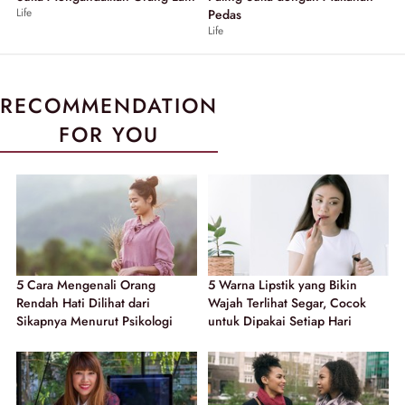
Life
Pedas
Life
RECOMMENDATION
FOR YOU
5 Cara Mengenali Orang
5 Warna Lipstik yang Bikin
Rendah Hati Dilihat dari
Wajah Terlihat Segar, Cocok
Sikapnya Menurut Psikologi
untuk Dipakai Setiap Hari