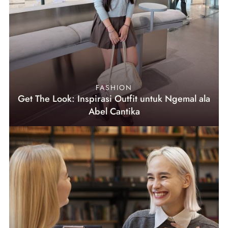
FASHION
Get The Look: Inspirasi Outfit untuk Ngemal ala
Abel Cantika