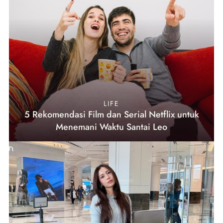
LIFE
5 Rekomendasi Film dan Serial Netflix untuk
Menemani Waktu Santai Leo