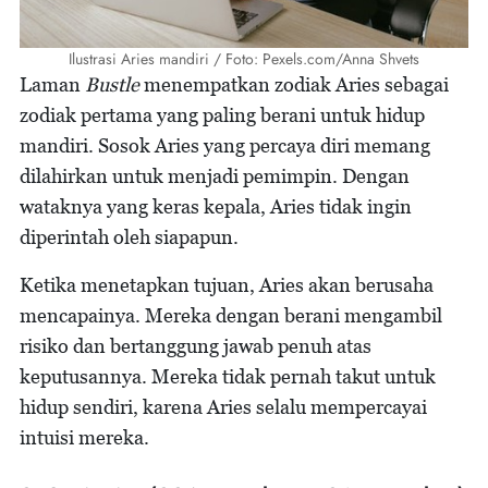
Ilustrasi Aries mandiri / Foto: Pexels.com/Anna Shvets
Laman
Bustle
menempatkan zodiak Aries sebagai
zodiak pertama yang paling berani untuk hidup
mandiri. Sosok Aries yang percaya diri memang
dilahirkan untuk menjadi pemimpin. Dengan
wataknya yang keras kepala, Aries tidak ingin
diperintah oleh siapapun.
Ketika menetapkan tujuan, Aries akan berusaha
mencapainya. Mereka dengan berani mengambil
risiko dan bertanggung jawab penuh atas
keputusannya. Mereka tidak pernah takut untuk
hidup sendiri, karena Aries selalu mempercayai
intuisi mereka.