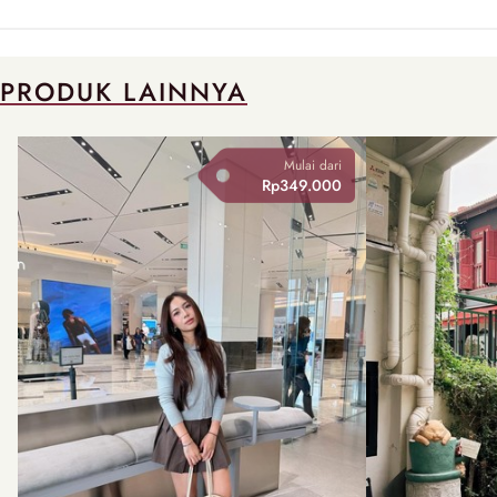
PRODUK LAINNYA
Mulai dari
Rp349.000