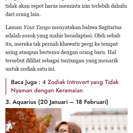
tidak akan repot harus meminta izin terlebih dahulu
dari orang lain.
Laman
Your Tango
menyatakan bahwa Sagitarius
adalah sosok yang mahir beradaptasi. Oleh sebab
itu, mereka tak pernah khawatir pergi ke tempat
asing ataupun bertemu dengan orang baru. Hal
tersebut dilihat sebagai tantangan yang menarik
untuk zodiak satu ini.
Baca Juga :
4 Zodiak Introvert yang Tidak
Nyaman dengan Keramaian
3. Aquarius (20 Januari – 18 Februari)