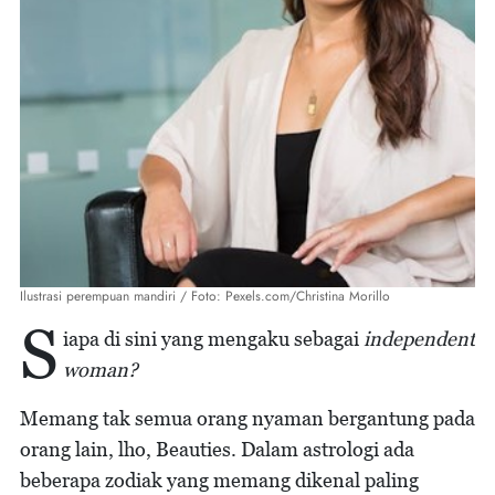
Ilustrasi perempuan mandiri / Foto: Pexels.com/Christina Morillo
S
iapa di sini yang mengaku
sebagai
independent
woman?
Memang tak semua orang nyaman bergantung pada
orang lain, lho,
Beauties. Dalam astrologi ada
beberapa zodiak yang memang dikenal paling