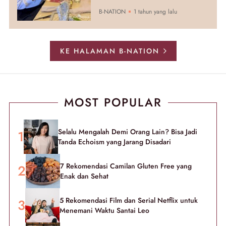
B-NATION
1 tahun yang lalu
KE HALAMAN B-NATION
MOST POPULAR
Selalu Mengalah Demi Orang Lain? Bisa Jadi
Tanda Echoism yang Jarang Disadari
7 Rekomendasi Camilan Gluten Free yang
Enak dan Sehat
5 Rekomendasi Film dan Serial Netflix untuk
Menemani Waktu Santai Leo