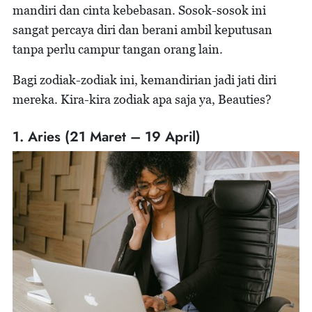
mandiri dan cinta kebebasan. Sosok-sosok ini
sangat percaya diri dan berani ambil keputusan
tanpa perlu campur tangan orang lain.
Bagi zodiak-zodiak ini, kemandirian jadi jati diri
mereka. Kira-kira zodiak apa saja ya, Beauties?
1. Aries (21 Maret – 19 April)