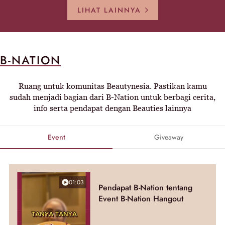
LIHAT LAINNYA
B-NATION
Ruang untuk komunitas Beautynesia. Pastikan kamu
sudah menjadi bagian dari B-Nation untuk berbagi cerita,
info serta pendapat dengan Beauties lainnya
Event
Giveaway
01:03
Pendapat B-Nation tentang
Event B-Nation Hangout