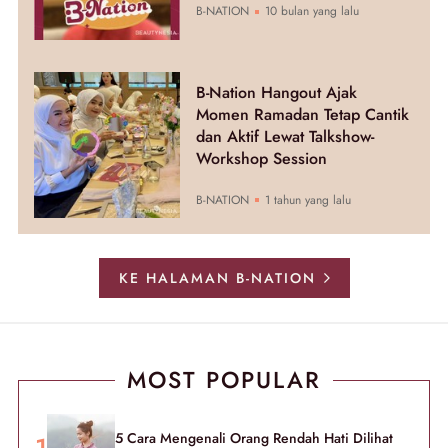
B-NATION
10 bulan yang lalu
B-Nation Hangout Ajak
Momen Ramadan Tetap Cantik
dan Aktif Lewat Talkshow-
Workshop Session
B-NATION
1 tahun yang lalu
KE HALAMAN B-NATION
MOST POPULAR
5 Cara Mengenali Orang Rendah Hati Dilihat