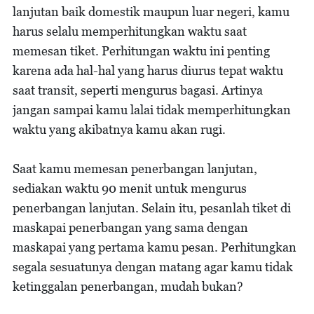
lanjutan baik domestik maupun luar negeri, kamu
harus selalu memperhitungkan waktu saat
memesan tiket. Perhitungan waktu ini penting
karena ada hal-hal yang harus diurus tepat waktu
saat transit, seperti mengurus bagasi. Artinya
jangan sampai kamu lalai tidak memperhitungkan
waktu yang akibatnya kamu akan rugi.
Saat kamu memesan penerbangan lanjutan,
sediakan waktu 90 menit untuk mengurus
penerbangan lanjutan. Selain itu, pesanlah tiket di
maskapai penerbangan yang sama dengan
maskapai yang pertama kamu pesan. Perhitungkan
segala sesuatunya dengan matang agar kamu tidak
ketinggalan penerbangan, mudah bukan?