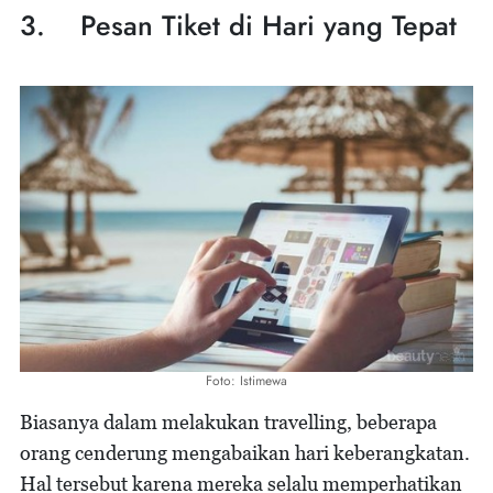
3. Pesan Tiket di Hari yang Tepat
Foto: Istimewa
Biasanya dalam melakukan travelling, beberapa
orang cenderung mengabaikan hari keberangkatan.
Hal tersebut karena mereka selalu memperhatikan