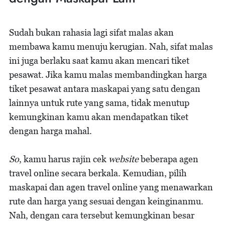
Sudah bukan rahasia lagi sifat malas akan
membawa kamu menuju kerugian. Nah, sifat malas
ini juga berlaku saat kamu akan mencari tiket
pesawat. Jika kamu malas membandingkan harga
tiket pesawat antara maskapai yang satu dengan
lainnya untuk rute yang sama, tidak menutup
kemungkinan kamu akan mendapatkan tiket
dengan harga mahal.
So
, kamu harus rajin cek
website
beberapa agen
travel online secara berkala. Kemudian, pilih
maskapai dan agen travel online yang menawarkan
rute dan harga yang sesuai dengan keinginanmu.
Nah, dengan cara tersebut kemungkinan besar