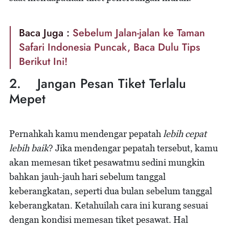
Baca Juga :
Sebelum Jalan-jalan ke Taman
Safari Indonesia Puncak, Baca Dulu Tips
Berikut Ini!
2. Jangan Pesan Tiket Terlalu
Mepet
Pernahkah kamu mendengar pepatah
lebih cepat
lebih baik
? Jika mendengar pepatah tersebut, kamu
akan memesan tiket pesawatmu sedini mungkin
bahkan jauh-jauh hari sebelum tanggal
keberangkatan, seperti dua bulan sebelum tanggal
keberangkatan. Ketahuilah cara ini kurang sesuai
dengan kondisi memesan tiket pesawat. Hal