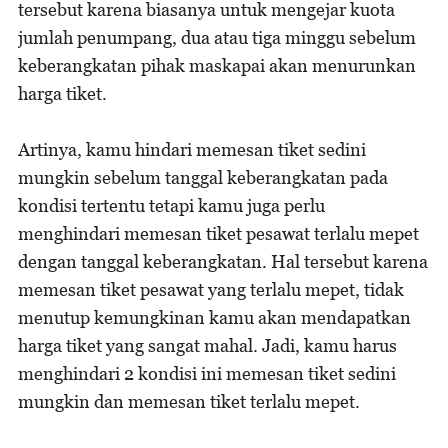
tersebut karena biasanya untuk mengejar kuota
jumlah penumpang, dua atau tiga minggu sebelum
keberangkatan pihak maskapai akan menurunkan
harga tiket.
Artinya, kamu hindari memesan tiket sedini
mungkin sebelum tanggal keberangkatan pada
kondisi tertentu tetapi kamu juga perlu
menghindari memesan tiket pesawat terlalu mepet
dengan tanggal keberangkatan. Hal tersebut karena
memesan tiket pesawat yang terlalu mepet, tidak
menutup kemungkinan kamu akan mendapatkan
harga tiket yang sangat mahal. Jadi, kamu harus
menghindari 2 kondisi ini memesan tiket sedini
mungkin dan memesan tiket terlalu mepet.