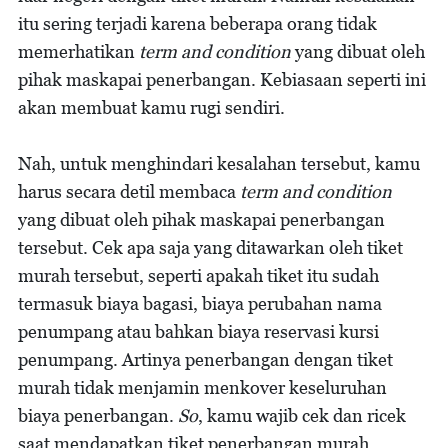
itu sering terjadi karena beberapa orang tidak
memerhatikan
term and condition
yang dibuat oleh
pihak maskapai penerbangan. Kebiasaan seperti ini
akan membuat kamu rugi sendiri.
Nah, untuk menghindari kesalahan tersebut, kamu
harus secara detil membaca
term and condition
yang dibuat oleh pihak maskapai penerbangan
tersebut. Cek apa saja yang ditawarkan oleh tiket
murah tersebut, seperti apakah tiket itu sudah
termasuk biaya bagasi, biaya perubahan nama
penumpang atau bahkan biaya reservasi kursi
penumpang. Artinya penerbangan dengan tiket
murah tidak menjamin menkover keseluruhan
biaya penerbangan.
So
, kamu wajib cek dan ricek
saat mendapatkan tiket penerbangan murah.