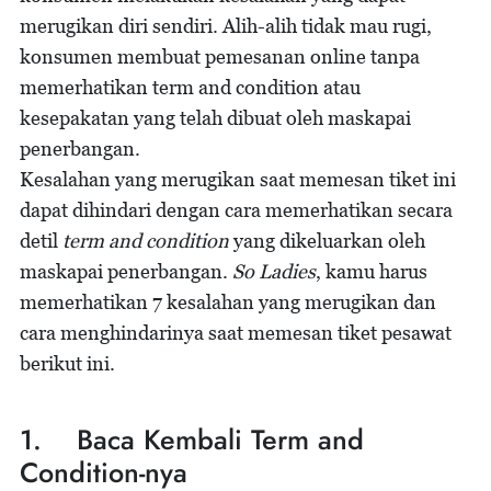
merugikan diri sendiri. Alih-alih tidak mau rugi,
konsumen membuat pemesanan online tanpa
memerhatikan term and condition atau
kesepakatan yang telah dibuat oleh maskapai
penerbangan.
Kesalahan yang merugikan saat memesan tiket ini
dapat dihindari dengan cara memerhatikan secara
detil
term and condition
yang dikeluarkan oleh
maskapai penerbangan.
So
Ladies
, kamu harus
memerhatikan 7 kesalahan yang merugikan dan
cara menghindarinya saat memesan tiket pesawat
berikut ini.
1. Baca Kembali Term and
Condition-nya