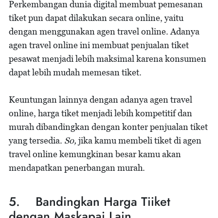
Perkembangan dunia digital membuat pemesanan
tiket pun dapat dilakukan secara online, yaitu
dengan menggunakan agen travel online. Adanya
agen travel online ini membuat penjualan tiket
pesawat menjadi lebih maksimal karena konsumen
dapat lebih mudah memesan tiket.
Keuntungan lainnya dengan adanya agen travel
online, harga tiket menjadi lebih kompetitif dan
murah dibandingkan dengan konter penjualan tiket
yang tersedia.
So,
jika kamu membeli tiket di agen
travel online kemungkinan besar kamu akan
mendapatkan penerbangan murah.
5. Bandingkan Harga Tiiket
dengan Maskapai Lain