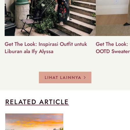
Get The Look: Inspirasi Outfit untuk
Get The Look: 
Liburan ala Ify Alyssa
OOTD Sweater
LIHAT LAINNYA
RELATED ARTICLE