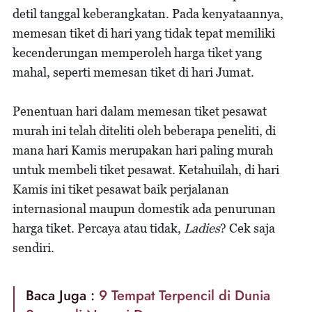
detil tanggal keberangkatan. Pada kenyataannya,
memesan tiket di hari yang tidak tepat memiliki
kecenderungan memperoleh harga tiket yang
mahal, seperti memesan tiket di hari Jumat.
Penentuan hari dalam memesan tiket pesawat
murah ini telah diteliti oleh beberapa peneliti, di
mana hari Kamis merupakan hari paling murah
untuk membeli tiket pesawat. Ketahuilah, di hari
Kamis ini tiket pesawat baik perjalanan
internasional maupun domestik ada penurunan
harga tiket. Percaya atau tidak,
Ladies
? Cek saja
sendiri.
Baca Juga :
9 Tempat Terpencil di Dunia