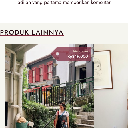
Jadilah yang pertama memberikan komentar.
PRODUK LAINNYA
Mulai dari
Rp349.000