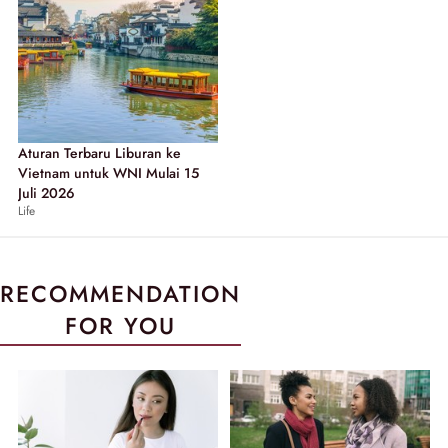
Aturan Terbaru Liburan ke
Vietnam untuk WNI Mulai 15
Juli 2026
Life
RECOMMENDATION
FOR YOU