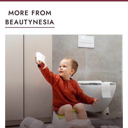
MORE FROM
BEAUTYNESIA