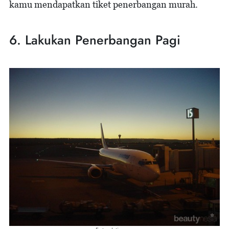
kamu mendapatkan tiket penerbangan murah.
6. Lakukan Penerbangan Pagi