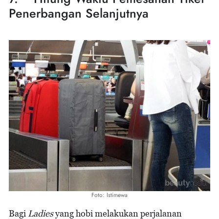
Penerbangan Selanjutnya
Foto: Istimewa
Bagi
Ladies
yang hobi melakukan perjalanan