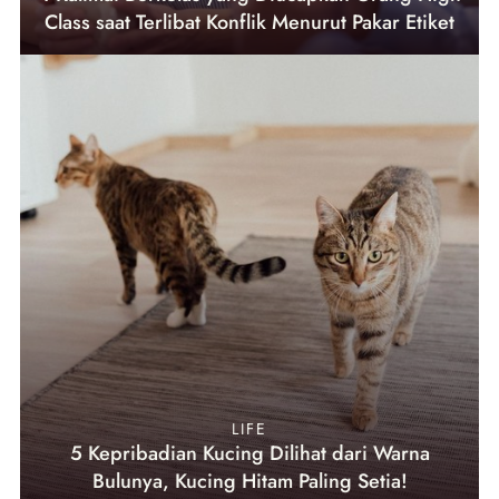
Class saat Terlibat Konflik Menurut Pakar Etiket
LIFE
5 Kepribadian Kucing Dilihat dari Warna
Bulunya, Kucing Hitam Paling Setia!