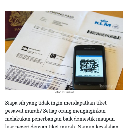
Foto: Istimewa
Siapa sih yang tidak ingin mendapatkan tiket
pesawat murah? Setiap orang menginginkan
melakukan penerbangan baik domestik maupun
luar negeri dengan tiket murah. Namun kesalahan