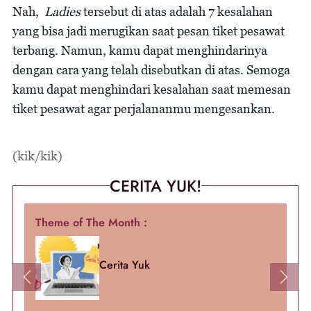
Nah,
Ladies
tersebut di atas adalah 7 kesalahan
yang bisa jadi merugikan saat pesan tiket pesawat
terbang. Namun, kamu dapat menghindarinya
dengan cara yang telah disebutkan di atas. Semoga
kamu dapat menghindari kesalahan saat memesan
tiket pesawat agar perjalananmu mengesankan.
(kik/kik)
CERITA YUK!
Theme of The Month :
Cerita Yuk
Previous
Next