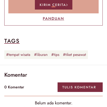
KIRIM CERITA
PANDUAN
TAGS
#tempat wisata
#liburan
#tips
#tiket pesawat
Komentar
0 Komentar
TULIS KOMENTAR
Belum ada komentar.