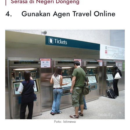
Serasa di Negeri Dongeng
4. Gunakan Agen Travel Online
Foto: Istimewa