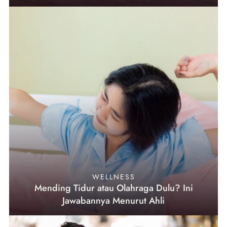
WELLNESS
Mending Tidur atau Olahraga Dulu? Ini
Jawabannya Menurut Ahli