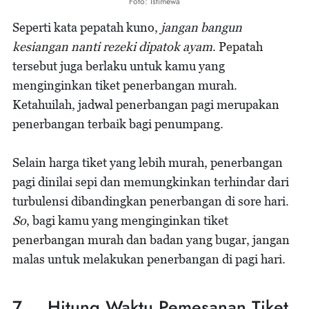
Foto: Istimewa
Seperti kata pepatah kuno,
jangan bangun
kesiangan nanti rezeki dipatok ayam
. Pepatah
tersebut juga berlaku untuk kamu yang
menginginkan tiket penerbangan murah.
Ketahuilah, jadwal penerbangan pagi merupakan
penerbangan terbaik bagi penumpang.
Selain harga tiket yang lebih murah, penerbangan
pagi dinilai sepi dan memungkinkan terhindar dari
turbulensi dibandingkan penerbangan di sore hari.
So
, bagi kamu yang menginginkan tiket
penerbangan murah dan badan yang bugar, jangan
malas untuk melakukan penerbangan di pagi hari.
7. Hitung Waktu Pemesanan Tiket