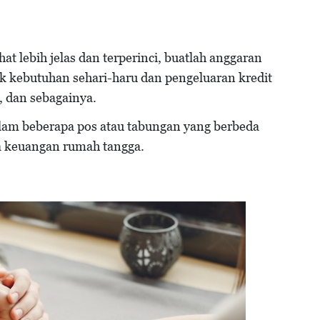
at lebih jelas dan terperinci, buatlah anggaran
uk kebutuhan sehari-haru dan pengeluaran kredit
, dan sebagainya.
am beberapa pos atau tabungan yang berbeda
 keuangan rumah tangga.