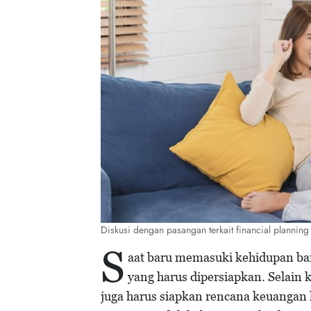
Diskusi dengan pasangan terkait financial planning
S
aat baru memasuki kehidupan bar
yang harus dipersiapkan. Selain 
juga harus siapkan rencana keuangan 