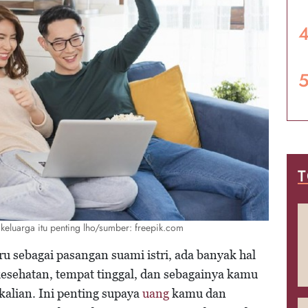
T
 keluarga itu penting lho/sumber: freepik.com
u sebagai pasangan suami istri, ada banyak hal
kesehatan, tempat tinggal, dan sebagainya kamu
kalian. Ini penting supaya
uang
kamu dan