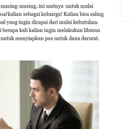
 masing-masing, ini saatnya untuk mulai
goal
kalian sebagai keluarga! Kalian bisa saling
oal yang ingin dicapai dari mulai kebutuhan
 berapa kali kalian ingin melakukan liburan
ga untuk menyiapkan pos untuk dana darurat.