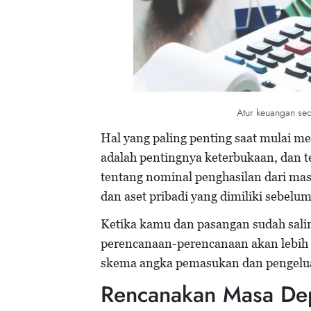
Atur keuangan sec
Hal yang paling penting saat mulai me
adalah pentingnya keterbukaan, dan 
tentang nominal penghasilan dari mas
dan aset pribadi yang dimiliki sebelu
Ketika kamu dan pasangan sudah sal
perencanaan-perencanaan akan lebih
skema angka pemasukan dan pengelua
Rencanakan Masa De