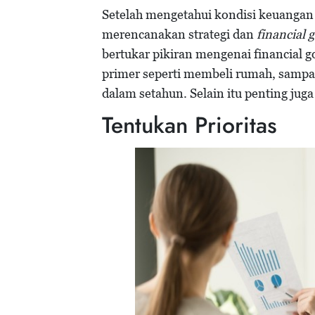
Setelah mengetahui kondisi keuangan
merencanakan strategi dan
financial 
bertukar pikiran mengenai financial g
primer seperti membeli rumah, sampai
dalam setahun. Selain itu penting ju
Tentukan Prioritas