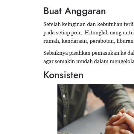
Buat Anggaran
Setelah keinginan dan kebutuhan terlih
pada setiap poin. Hitunglah uang unt
rumah, kendaraan, perabotan, liburan
Sebaiknya pisahkan pemasukan ke dal
agar semakin mudah dalam mengelola
Konsisten