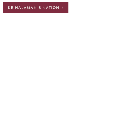
KE HALAMAN B-NATION