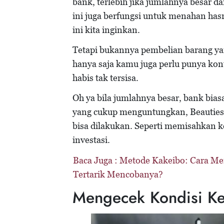
bank, terlebih jika jumlahnya besar d
ini juga berfungsi untuk menahan hasr
ini kita inginkan.
Tetapi bukannya pembelian barang yan
hanya saja kamu juga perlu punya kon
habis tak tersisa.
Oh ya bila jumlahnya besar, bank bi
yang cukup menguntungkan, Beauties! 
bisa dilakukan. Seperti memisahkan 
investasi.
Baca Juga :
Metode Kakeibo: Cara Me
Tertarik Mencobanya?
Mengecek Kondisi Ke