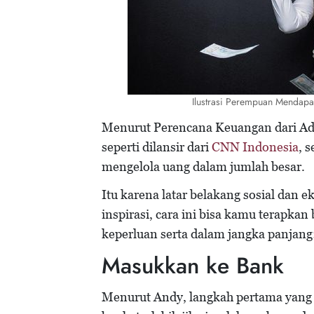
Ilustrasi Perempuan Mendapa
Menurut Perencana Keuangan dari Adv
seperti dilansir dari
CNN Indonesia
, 
mengelola uang dalam jumlah besar.
Itu karena latar belakang sosial dan 
inspirasi, cara ini bisa kamu terapkan
keperluan serta dalam jangka panjang
Masukkan ke Bank
Menurut Andy, langkah pertama yang