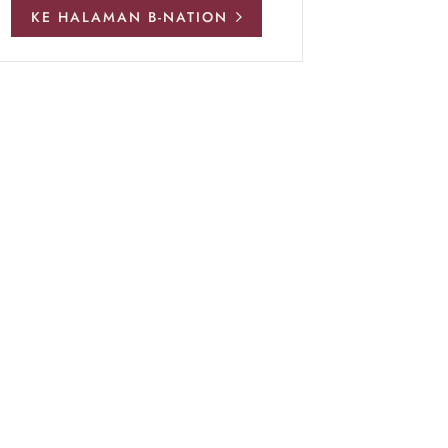
KE HALAMAN B-NATION