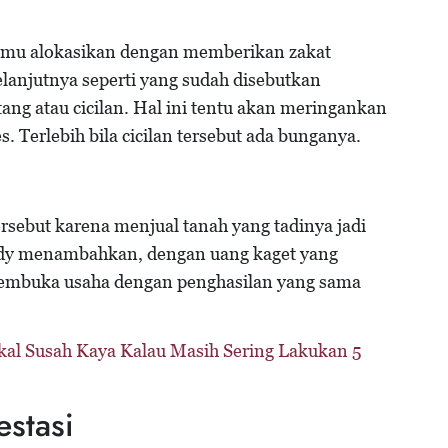
kamu alokasikan dengan memberikan zakat
lanjutnya seperti yang sudah disebutkan
ang atau cicilan. Hal ini tentu akan meringankan
 Terlebih bila cicilan tersebut ada bunganya.
sebut karena menjual tanah yang tadinya jadi
ndy menambahkan, dengan uang kaget yang
membuka usaha dengan penghasilan yang sama
kal Susah Kaya Kalau Masih Sering Lakukan 5
estasi