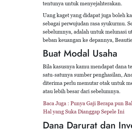
tentunya untuk menyejahterakan.
Uang kaget yang didapat juga boleh 
sebagai perwujudan rasa syukurmu. Se
sebelumnya, adalah untuk melunasi ut
beban keuangan ke depannya, Beauties.
Buat Modal Usaha
Bila kasusnya kamu mendapat dana ter
satu-satunya sumber penghasilan, A
diterima perlu memutar otak untuk 
atau lebih besar dari sebelumnya.
Baca Juga :
Punya Gaji Berapa pun Ba
Hal yang Suka Dianggap Sepele Ini
Dana Darurat dan Inv