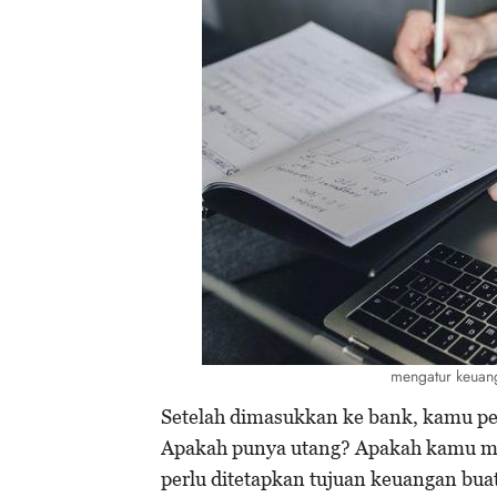
mengatur keuang
Setelah dimasukkan ke bank, kamu pe
Apakah punya utang? Apakah kamu 
perlu ditetapkan tujuan keuangan bua