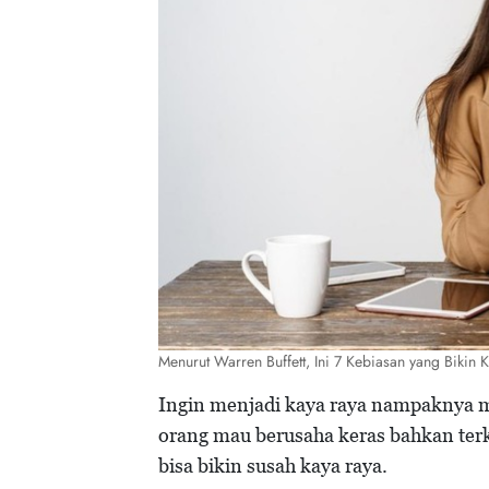
Menurut Warren Buffett, Ini 7 Kebiasan yang Biki
Ingin menjadi kaya raya nampaknya 
orang mau berusaha keras bahkan ter
bisa bikin susah kaya raya.