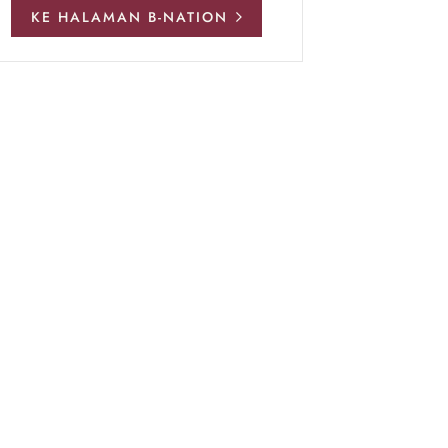
KE HALAMAN B-NATION