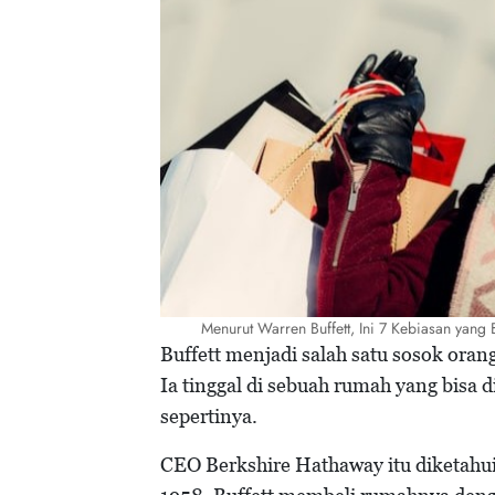
Menurut Warren Buffett, Ini 7 Kebiasan yan
Buffett menjadi salah satu sosok oran
Ia tinggal di sebuah rumah yang bisa 
sepertinya.
CEO Berkshire Hathaway itu diketahui 