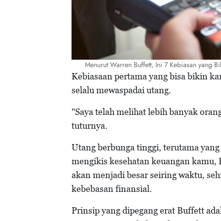
Menurut Warren Buffett, Ini 7 Kebiasan yang
Kebiasaan pertama yang bisa bikin ka
selalu mewaspadai utang.
"Saya telah melihat lebih banyak ora
tuturnya.
Utang berbunga tinggi, terutama yang 
mengikis kesehatan keuangan kamu, Be
akan menjadi besar seiring waktu, se
kebebasan finansial.
Prinsip yang dipegang erat Buffett ada