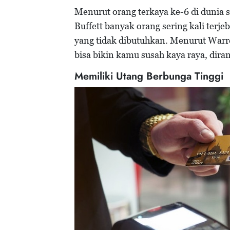
Menurut orang terkaya ke-6 di dunia s
Buffett banyak orang sering kali ter
yang tidak dibutuhkan. Menurut Warre
bisa bikin kamu susah kaya raya, dir
Memiliki Utang Berbunga Tinggi