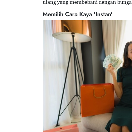
utang yang membebani dengan bunga 
Memilih Cara Kaya 'Instan'