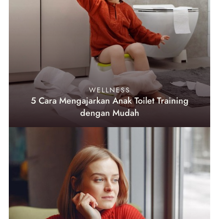
WELLNESS
5 Cara Mengajarkan Anak Toilet Training
dengan Mudah