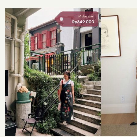
Mulai dari
Rp349.000