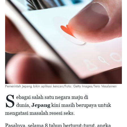
Pemerintah Jepang bikin aplikasi kencan/Foto: Getty Images/Tero Vesalainen
S
ebagai salah satu negara maju di
dunia,
Jepang
kini masih berupaya untuk
mengatasi masalah resesi seks.
Pasalnya, selama 8 tahun berturut-turut, angka