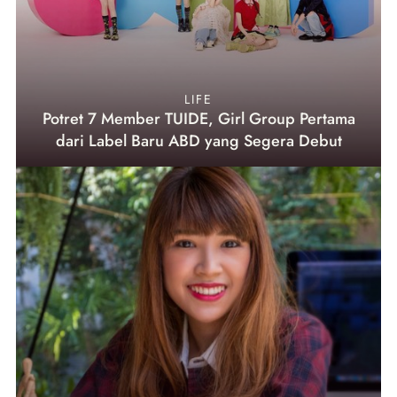
LIFE
Potret 7 Member TUIDE, Girl Group Pertama
dari Label Baru ABD yang Segera Debut