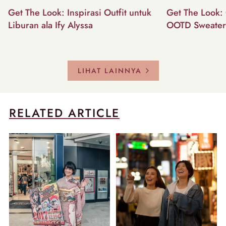
Get The Look: Inspirasi Outfit untuk
Get The Look: 
Liburan ala Ify Alyssa
OOTD Sweater
LIHAT LAINNYA
RELATED ARTICLE