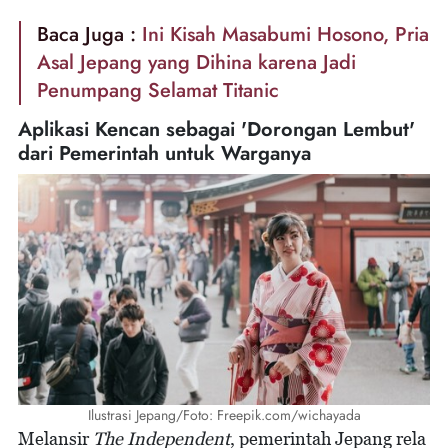
Baca Juga :
Ini Kisah Masabumi Hosono, Pria
Asal Jepang yang Dihina karena Jadi
Penumpang Selamat Titanic
Aplikasi Kencan sebagai 'Dorongan Lembut'
dari Pemerintah untuk Warganya
Ilustrasi Jepang/Foto: Freepik.com/wichayada
Melansir
The Independent
, pemerintah Jepang rela