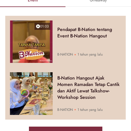
01:03
Pendapat B-Nation tentang
Event B-Nation Hangout
B-NATION
1 tahun yang lalu
B-Nation Hangout Ajak
Momen Ramadan Tetap Cantik
dan Aktif Lewat Talkshow-
Workshop Session
B-NATION
1 tahun yang lalu