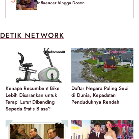
Influencer hingga Dosen
DETIK NETWORK
Kenapa Recumbent Bike
Daftar Negara Paling Sepi
Lebih Disarankan untuk
di Dunia, Kepadatan
Terapi Lutut Dibanding
Penduduknya Rendah
Sepeda Statis Biasa?