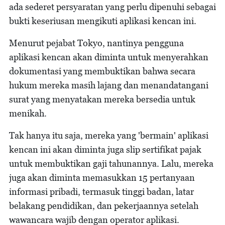
ada sederet persyaratan yang perlu dipenuhi sebagai
bukti keseriusan mengikuti aplikasi kencan ini.
Menurut pejabat Tokyo, nantinya pengguna
aplikasi kencan akan diminta untuk menyerahkan
dokumentasi yang membuktikan bahwa secara
hukum mereka masih lajang dan menandatangani
surat yang menyatakan mereka bersedia untuk
menikah.
Tak hanya itu saja, mereka yang 'bermain' aplikasi
kencan ini akan diminta juga slip sertifikat pajak
untuk membuktikan gaji tahunannya. Lalu, mereka
juga akan diminta memasukkan 15 pertanyaan
informasi pribadi, termasuk tinggi badan, latar
belakang pendidikan, dan pekerjaannya setelah
wawancara wajib dengan operator aplikasi.