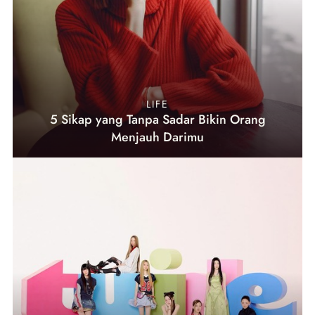
LIFE
5 Sikap yang Tanpa Sadar Bikin Orang
Menjauh Darimu