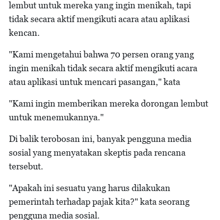
lembut untuk mereka yang ingin menikah, tapi
tidak secara aktif mengikuti acara atau aplikasi
kencan.
"Kami mengetahui bahwa 70 persen orang yang
ingin menikah tidak secara aktif mengikuti acara
atau aplikasi untuk mencari pasangan," kata
"Kami ingin memberikan mereka dorongan lembut
untuk menemukannya."
Di balik terobosan ini, banyak pengguna media
sosial yang menyatakan skeptis pada rencana
tersebut.
"Apakah ini sesuatu yang harus dilakukan
pemerintah terhadap pajak kita?" kata seorang
pengguna media sosial.