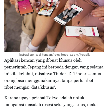
Ilustrasi aplikasi kencan/foto: freepik.com/freepik
Aplikasi kencan yang dibuat khusus oleh
pemerintah Jepang ini berbeda dengan yang selama
ini kita ketahui, misalnya Tinder. Di Tinder, semua
orang bisa menggunakannya, tanpa perlu ribet-
ribet mengisi 'data khusus'.
Karena upaya pejabat Tokyo adalah untuk
mengatasi masalah resesi seks yang serius, maka