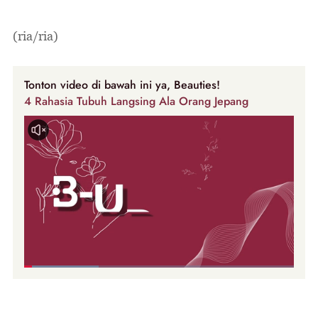
(ria/ria)
Tonton video di bawah ini ya, Beauties!
4 Rahasia Tubuh Langsing Ala Orang Jepang