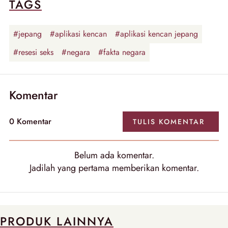
TAGS
#jepang
#aplikasi kencan
#aplikasi kencan jepang
#resesi seks
#negara
#fakta negara
Komentar
0
Komentar
TULIS
KOMENTAR
Belum ada
komentar
.
Jadilah yang pertama memberikan
komentar
.
PRODUK LAINNYA