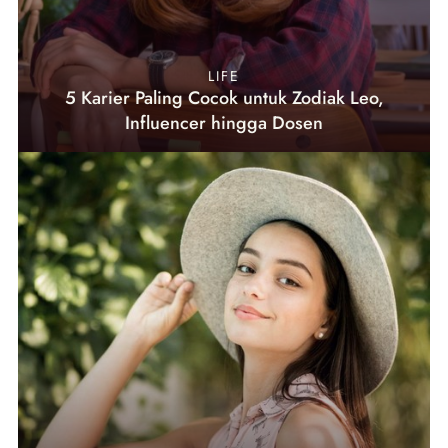
LIFE
5 Karier Paling Cocok untuk Zodiak Leo,
Influencer hingga Dosen