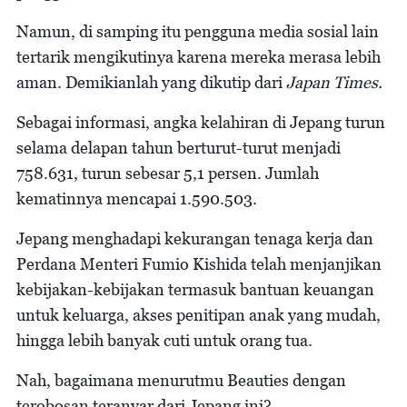
Namun, di samping itu pengguna media sosial lain
tertarik mengikutinya karena mereka merasa lebih
aman. Demikianlah yang dikutip dari
Japan Times.
Sebagai informasi, angka kelahiran di Jepang turun
selama delapan tahun berturut-turut menjadi
758.631, turun sebesar 5,1 persen. Jumlah
kematinnya mencapai 1.590.503.
Jepang menghadapi kekurangan tenaga kerja dan
Perdana Menteri Fumio Kishida telah menjanjikan
kebijakan-kebijakan termasuk bantuan keuangan
untuk keluarga, akses penitipan anak yang mudah,
hingga lebih banyak cuti untuk orang tua.
Nah, bagaimana menurutmu Beauties dengan
terobosan teranyar dari Jepang ini?