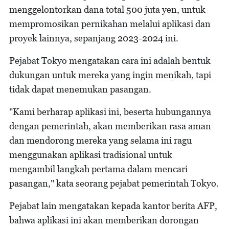
menggelontorkan dana total 500 juta yen, untuk
mempromosikan pernikahan melalui aplikasi dan
proyek lainnya, sepanjang 2023-2024 ini.
Pejabat Tokyo mengatakan cara ini adalah bentuk
dukungan untuk mereka yang ingin menikah, tapi
tidak dapat menemukan pasangan.
"Kami berharap aplikasi ini, beserta hubungannya
dengan pemerintah, akan memberikan rasa aman
dan mendorong mereka yang selama ini ragu
menggunakan aplikasi tradisional untuk
mengambil langkah pertama dalam mencari
pasangan," kata seorang pejabat pemerintah Tokyo.
Pejabat lain mengatakan kepada kantor berita AFP,
bahwa aplikasi ini akan memberikan dorongan