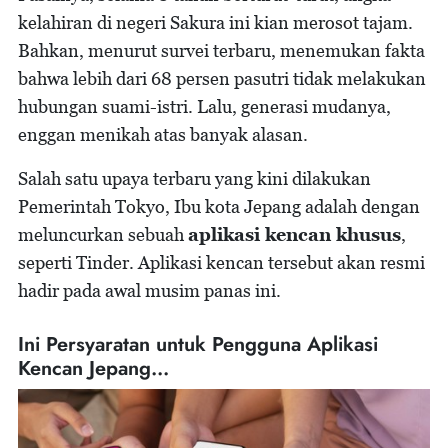
kelahiran di negeri Sakura ini kian merosot tajam.
Bahkan, menurut survei terbaru, menemukan fakta
bahwa lebih dari 68 persen pasutri tidak melakukan
hubungan suami-istri. Lalu, generasi mudanya,
enggan menikah atas banyak alasan.
Salah satu upaya terbaru yang kini dilakukan
Pemerintah Tokyo, Ibu kota Jepang adalah dengan
meluncurkan sebuah
aplikasi kencan khusus
,
seperti Tinder. Aplikasi kencan tersebut akan resmi
hadir pada awal musim panas ini.
Ini Persyaratan untuk Pengguna Aplikasi
Kencan Jepang...