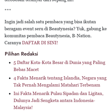
***
Ingin jadi salah satu pembaca yang bisa ikutan
beragam event seru di Beautynesia? Yuk, gabung ke
komunitas pembaca Beautynesia, B-Nation.
Caranya
DAFTAR DI SINI!
Pilihan Redaksi
5 Daftar Kota-Kota Besar di Dunia yang Paling
Bebas Macet
4 Fakta Menarik tentang Islandia, Negara yang
Tak Pernah Mengalami Matahari Terbenam
Ini Fakta Menarik Pulau Sipadan dan Ligitan,
Dulunya Jadi Sengketa antara Indonesia-
Malaysia!