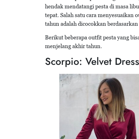
hendak mendatangi pesta di masa lib
tepat. Salah satu cara menyesuaikan o
tahun adalah dicocokkan berdasarka
Berikut beberapa outfit pesta yang b
menjelang akhir tahun.
Scorpio: Velvet Dress