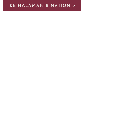
KE HALAMAN B-NATION