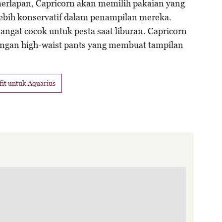
erlapan, Capricorn akan memilih pakaian yang
 lebih konservatif dalam penampilan mereka.
angat cocok untuk pesta saat liburan. Capricorn
ngan high-waist pants yang membuat tampilan
fit untuk Aquarius