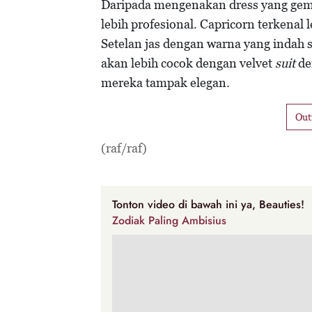
Daripada mengenakan dress yang gem
lebih profesional. Capricorn terkenal
Setelan jas dengan warna yang indah s
akan lebih cocok dengan velvet
suit
de
mereka tampak elegan.
Out
(raf/raf)
Tonton video di bawah ini ya, Beauties!
Zodiak Paling Ambisius