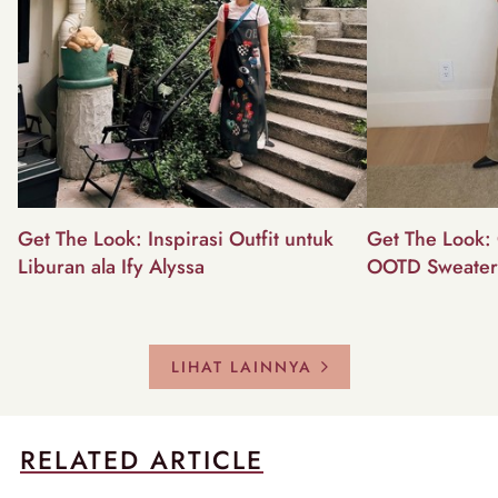
Get The Look: Inspirasi Outfit untuk
Get The Look: 
Liburan ala Ify Alyssa
OOTD Sweater
LIHAT LAINNYA
RELATED ARTICLE