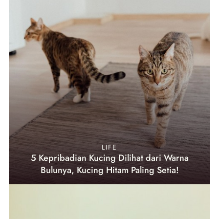
LIFE
5 Kepribadian Kucing Dilihat dari Warna
Bulunya, Kucing Hitam Paling Setia!