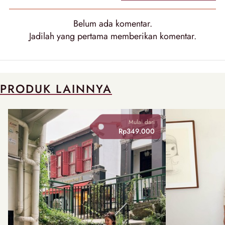
Belum ada komentar.
Jadilah yang pertama memberikan komentar.
PRODUK LAINNYA
Mulai dari
Rp349.000