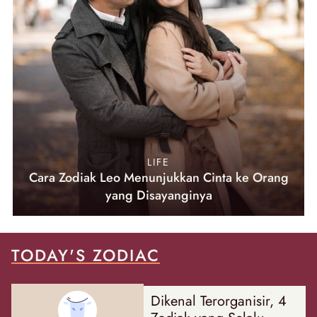
LIFE
Cara Zodiak Leo Menunjukkan Cinta ke Orang
yang Disayanginya
TODAY'S ZODIAC
Dikenal Terorganisir, 4