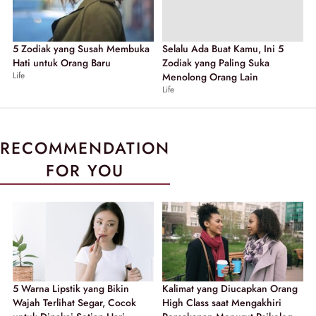
5 Zodiak yang Susah Membuka
Selalu Ada Buat Kamu, Ini 5
Hati untuk Orang Baru
Zodiak yang Paling Suka
Life
Menolong Orang Lain
Life
RECOMMENDATION
FOR YOU
5 Warna Lipstik yang Bikin
Kalimat yang Diucapkan Orang
Wajah Terlihat Segar, Cocok
High Class saat Mengakhiri