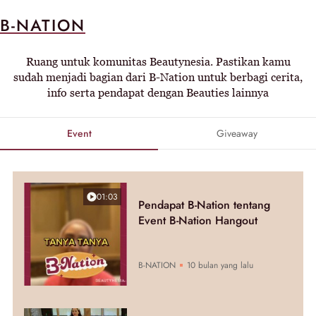
B-NATION
Ruang untuk komunitas Beautynesia. Pastikan kamu
sudah menjadi bagian dari B-Nation untuk berbagi cerita,
info serta pendapat dengan Beauties lainnya
Event
Giveaway
01:03
Pendapat B-Nation tentang
Event B-Nation Hangout
B-NATION
10 bulan yang lalu