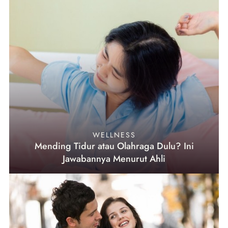
WELLNESS
Mending Tidur atau Olahraga Dulu? Ini
Jawabannya Menurut Ahli