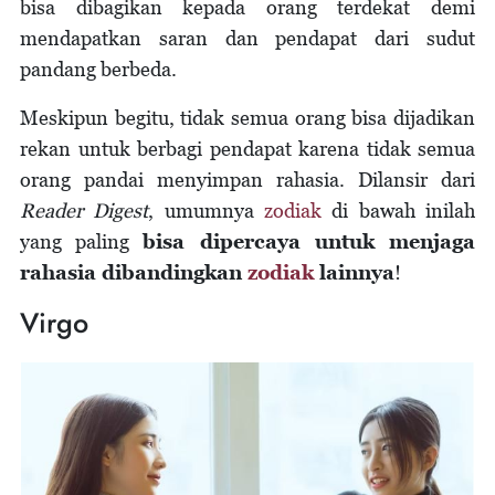
bisa dibagikan kepada orang terdekat demi
mendapatkan saran dan pendapat dari sudut
pandang berbeda.
Meskipun begitu, tidak semua orang bisa dijadikan
rekan untuk berbagi pendapat karena tidak semua
orang pandai menyimpan rahasia. Dilansir dari
Reader Digest
, umumnya
zodiak
di bawah inilah
yang paling
bisa dipercaya untuk menjaga
rahasia dibandingkan
zodiak
lainnya
!
Virgo