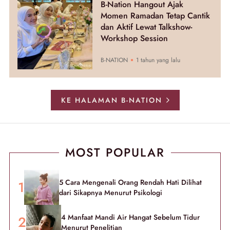
B-Nation Hangout Ajak
Momen Ramadan Tetap Cantik
dan Aktif Lewat Talkshow-
Workshop Session
B-NATION
1 tahun yang lalu
KE HALAMAN B-NATION
MOST POPULAR
5 Cara Mengenali Orang Rendah Hati Dilihat
dari Sikapnya Menurut Psikologi
4 Manfaat Mandi Air Hangat Sebelum Tidur
Menurut Penelitian