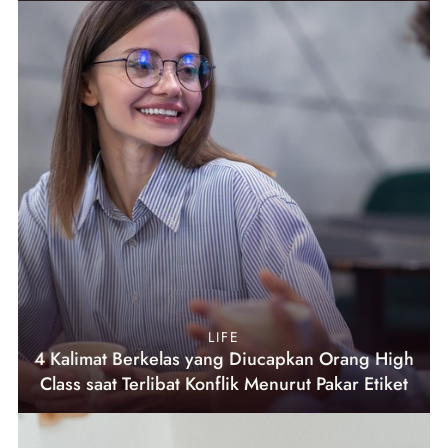
LIFE
4 Kalimat Berkelas yang Diucapkan Orang High
Class saat Terlibat Konflik Menurut Pakar Etiket