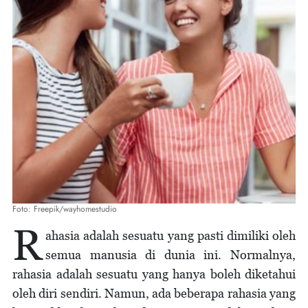
Foto: Freepik/wayhomestudio
R
ahasia adalah sesuatu yang pasti dimiliki oleh
semua manusia di dunia ini. Normalnya,
rahasia adalah sesuatu yang hanya boleh diketahui
oleh diri sendiri. Namun, ada beberapa rahasia yang