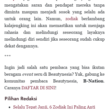
mengatakan saran dan pendapat mereka tanpa
diminta maupun menjadi sosok yang selalu ada
untuk orang lain. Namun,
zodiak
berlambang
kalajengking ini akan memastikan untuk menjaga
rahasia dan melindungi seseorang layaknya
melindungi diri sendiri jika seseorang sudah cukup
dekat dengannya.
***
Ingin jadi salah satu pembaca yang bisa ikutan
beragam
event
seru di Beautynesia? Yuk, gabung ke
komunitas pembaca Beautynesia,
B-Nation
.
Caranya
DAFTAR DI SINI
!
Pilihan Redaksi
Selalu Tepat Janji, 6 Zodiak Ini Paling Anti