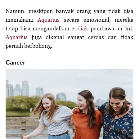
Namun, meskipun banyak orang yang tidak bisa
memahami
Aquarius
secara emosional, mereka
tetap bisa mengandalkan
zodiak
pembawa air ini.
Aquarius
juga dikenal sangat cerdas dan tidak
pernah berbohong.
Cancer