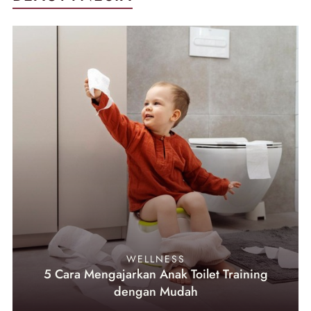
WELLNESS
5 Cara Mengajarkan Anak Toilet Training
dengan Mudah