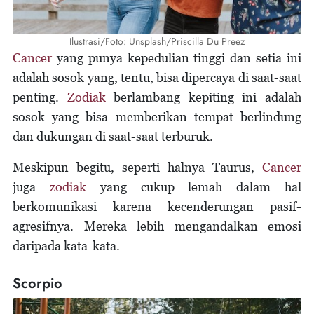
Ilustrasi/Foto: Unsplash/Priscilla Du Preez
Cancer
yang punya kepedulian tinggi dan setia ini
adalah sosok yang, tentu, bisa dipercaya di saat-saat
penting.
Zodiak
berlambang kepiting ini adalah
sosok yang bisa memberikan tempat berlindung
dan dukungan di saat-saat terburuk.
Meskipun begitu, seperti halnya Taurus,
Cancer
juga
zodiak
yang cukup lemah dalam hal
berkomunikasi karena kecenderungan pasif-
agresifnya. Mereka lebih mengandalkan emosi
daripada kata-kata.
Scorpio