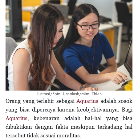
Ilustrasi/Foto: Unsplash/Mimi Thian
Orang yang terlahir sebagai
Aquarius
adalah sosok
yang bisa dipercaya karena keobjektivannya. Bagi
Aquarius
, kebenaran adalah hal-hal yang bisa
dibuktikan dengan fakta meskipun terkadang hal
tersebut tidak sesuai moralitas.