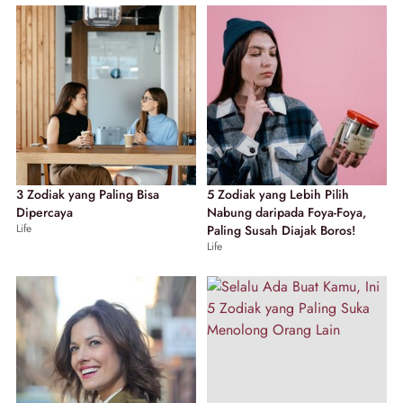
3 Zodiak yang Paling Bisa
5 Zodiak yang Lebih Pilih
Dipercaya
Nabung daripada Foya-Foya,
Life
Paling Susah Diajak Boros!
Life