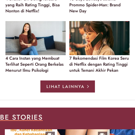
yang Raih Rating Tinggi, Bisa
Prommo Spider-Man: Brand
Nonton di Netflix!
New Day
4 Cara Instan yang Membuat
7 Rekomendasi Film Korea Seru
Terlihat Seperti Orang Berkelas
di Netflix dengan Rating Tinggi
Menurut Ilmu Psikologi
untuk Temani Akhir Pekan
LIHAT LAINNYA
BE STORIES