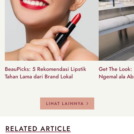
BeauPicks: 5 Rekomendasi Lipstik
Get The Look: I
Tahan Lama dari Brand Lokal
Ngemal ala Ab
LIHAT LAINNYA
RELATED ARTICLE