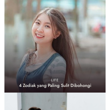
LIFE
4 Zodiak yang Paling Sulit Dibohongi