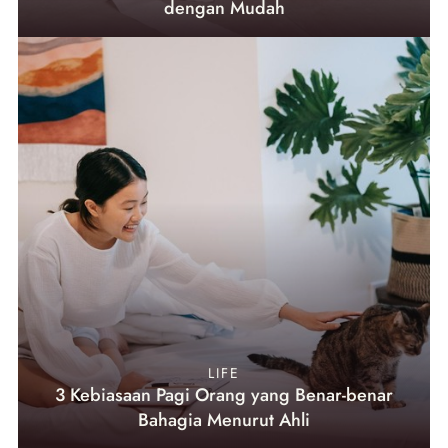
dengan Mudah
LIFE
3 Kebiasaan Pagi Orang yang Benar-benar
Bahagia Menurut Ahli