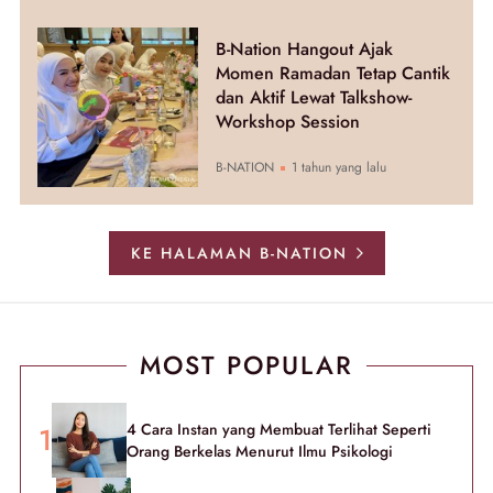
B-Nation Hangout Ajak
Momen Ramadan Tetap Cantik
dan Aktif Lewat Talkshow-
Workshop Session
B-NATION
1 tahun yang lalu
KE HALAMAN B-NATION
MOST POPULAR
4 Cara Instan yang Membuat Terlihat Seperti
Orang Berkelas Menurut Ilmu Psikologi