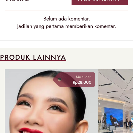
Belum ada
komentar
.
Jadilah yang pertama memberikan
komentar
.
PRODUK LAINNYA
Mulai dari
Rp28.000