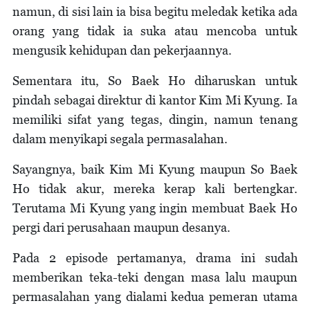
namun, di sisi lain ia bisa begitu meledak ketika ada
orang yang tidak ia suka atau mencoba untuk
mengusik kehidupan dan pekerjaannya.
Sementara itu, So Baek Ho diharuskan untuk
pindah sebagai direktur di kantor Kim Mi Kyung. Ia
memiliki sifat yang tegas, dingin, namun tenang
dalam menyikapi segala permasalahan.
Sayangnya, baik Kim Mi Kyung maupun So Baek
Ho tidak akur, mereka kerap kali bertengkar.
Terutama Mi Kyung yang ingin membuat Baek Ho
pergi dari perusahaan maupun desanya.
Pada 2 episode pertamanya, drama ini sudah
memberikan teka-teki dengan masa lalu maupun
permasalahan yang dialami kedua pemeran utama