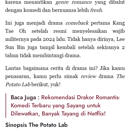
karena menantikan
genre romance
yang dibalut
dengan komedi dan bernuansa lebih
fresh
.
Ini juga menjadi drama
comeback
pertama Kang
Tae Oh setelah resmi menyelesaikan wajib
militernya pada 2024 lalu. Tidak hanya dirinya, Lee
Sun Bin juga tampil kembali setelah sekiranya 2
tahun tidak membintangi drama.
Lantas bagaimana cerita di drama ini? Jika kamu
penasaran, kamu perlu simak
review
drama
The
Potato Lab
berikut, yuk!
Baca Juga :
Rekomendasi Drakor Romantis-
Komedi Terbaru yang Sayang untuk
Dilewatkan, Banyak Tayang di Netflix!
Sinopsis The Potato Lab