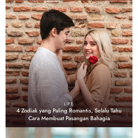
LIFE
4 Zodiak yang Paling Romantis, Selalu Tahu
Cara Membuat Pasangan Bahagia