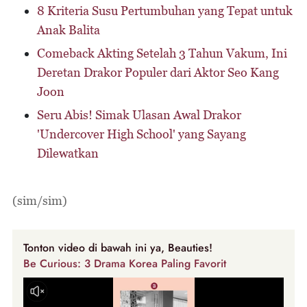
8 Kriteria Susu Pertumbuhan yang Tepat untuk
Anak Balita
Comeback Akting Setelah 3 Tahun Vakum, Ini
Deretan Drakor Populer dari Aktor Seo Kang
Joon
Seru Abis! Simak Ulasan Awal Drakor
'Undercover High School' yang Sayang
Dilewatkan
(sim/sim)
Tonton video di bawah ini ya, Beauties!
Be Curious: 3 Drama Korea Paling Favorit