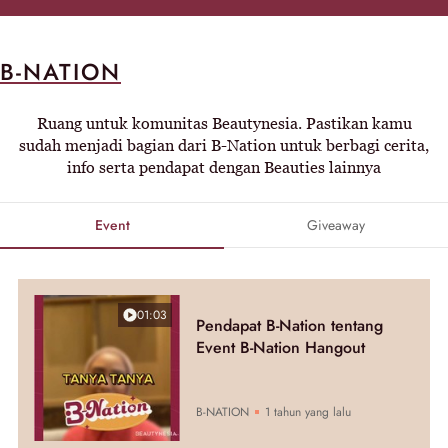
B-NATION
Ruang untuk komunitas Beautynesia. Pastikan kamu
sudah menjadi bagian dari B-Nation untuk berbagi cerita,
info serta pendapat dengan Beauties lainnya
Event
Giveaway
01:03
Pendapat B-Nation tentang
Event B-Nation Hangout
B-NATION
1 tahun yang lalu