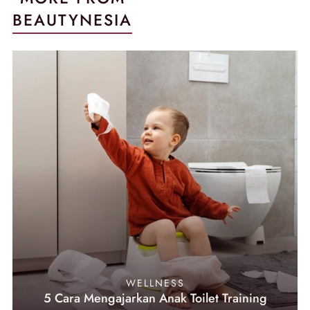
BEAUTYNESIA
WELLNESS
5 Cara Mengajarkan Anak Toilet Training