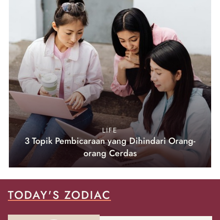
LIFE
3 Topik Pembicaraan yang Dihindari Orang-
orang Cerdas
TODAY'S ZODIAC