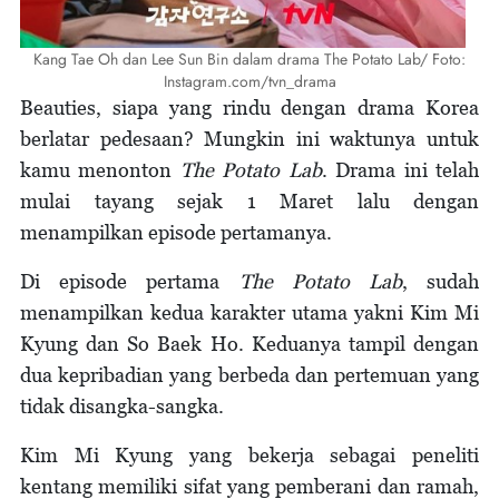
Kang Tae Oh dan Lee Sun Bin dalam drama The Potato Lab/ Foto:
Instagram.com/tvn_drama
Beauties, siapa yang rindu dengan drama Korea
berlatar pedesaan? Mungkin ini waktunya untuk
kamu menonton
The Potato Lab
. Drama ini telah
mulai tayang sejak 1 Maret lalu dengan
menampilkan episode pertamanya.
Di episode pertama
The Potato Lab
, sudah
menampilkan kedua karakter utama yakni Kim Mi
Kyung dan So Baek Ho. Keduanya tampil dengan
dua kepribadian yang berbeda dan pertemuan yang
tidak disangka-sangka.
Kim Mi Kyung yang bekerja sebagai peneliti
kentang memiliki sifat yang pemberani dan ramah,