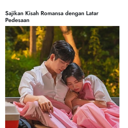
Sajikan Kisah Romansa dengan Latar
Pedesaan