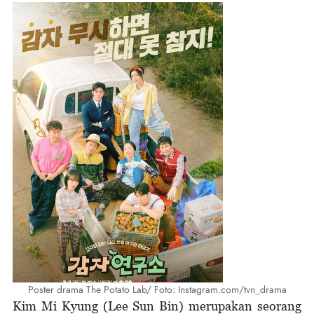
Poster drama The Potato Lab/ Foto: Instagram.com/tvn_drama
Kim Mi Kyung (Lee Sun Bin) merupakan seorang