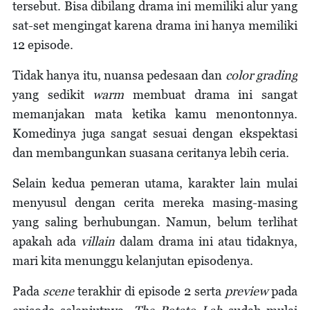
tersebut. Bisa dibilang drama ini memiliki alur yang
sat-set mengingat karena drama ini hanya memiliki
12 episode.
Tidak hanya itu, nuansa pedesaan dan
color grading
yang sedikit
warm
membuat drama ini sangat
memanjakan mata ketika kamu menontonnya.
Komedinya juga sangat sesuai dengan ekspektasi
dan membangunkan suasana ceritanya lebih ceria.
Selain kedua pemeran utama, karakter lain mulai
menyusul dengan cerita mereka masing-masing
yang saling berhubungan. Namun, belum terlihat
apakah ada
villain
dalam drama ini atau tidaknya,
mari kita menunggu kelanjutan episodenya.
Pada
scene
terakhir di episode 2 serta
preview
pada