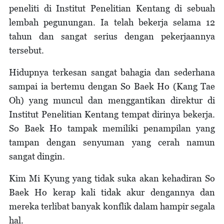
peneliti di Institut Penelitian Kentang di sebuah
lembah pegunungan. Ia telah bekerja selama 12
tahun dan sangat serius dengan pekerjaannya
tersebut.
Hidupnya terkesan sangat bahagia dan sederhana
sampai ia bertemu dengan So Baek Ho (Kang Tae
Oh) yang muncul dan menggantikan direktur di
Institut Penelitian Kentang tempat dirinya bekerja.
So Baek Ho tampak memiliki penampilan yang
tampan dengan senyuman yang cerah namun
sangat dingin.
Kim Mi Kyung yang tidak suka akan kehadiran So
Baek Ho kerap kali tidak akur dengannya dan
mereka terlibat banyak konflik dalam hampir segala
hal.