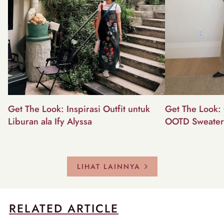
Get The Look: Inspirasi Outfit untuk
Get The Look: 
Liburan ala Ify Alyssa
OOTD Sweater
LIHAT LAINNYA
RELATED ARTICLE