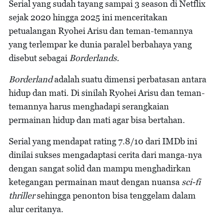
Serial yang sudah tayang sampai 3 season di Netflix
sejak 2020 hingga 2025 ini menceritakan
petualangan Ryohei Arisu dan teman-temannya
yang terlempar ke dunia paralel berbahaya yang
disebut sebagai
Borderlands.
Borderland
adalah suatu dimensi perbatasan antara
hidup dan mati. Di sinilah Ryohei Arisu dan teman-
temannya harus menghadapi serangkaian
permainan hidup dan mati agar bisa bertahan.
Serial yang mendapat rating 7.8/10 dari IMDb ini
dinilai sukses mengadaptasi cerita dari manga-nya
dengan sangat solid dan mampu menghadirkan
ketegangan permainan maut dengan nuansa
sci-fi
thriller
sehingga penonton bisa tenggelam dalam
alur ceritanya.