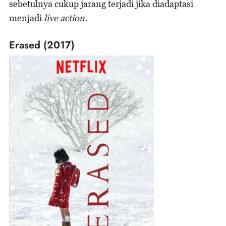
sebetulnya cukup jarang terjadi jika diadaptasi
menjadi
live action.
Erased (2017)