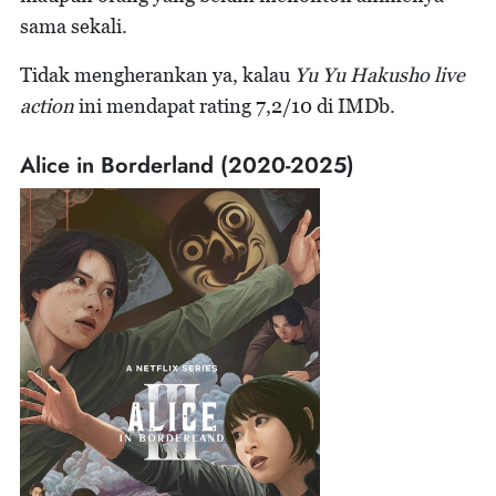
sama sekali.
Tidak mengherankan ya, kalau
Yu Yu Hakusho live
action
ini mendapat rating 7,2/10 di IMDb.
Alice in Borderland (2020-2025)