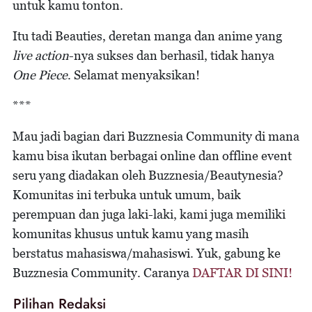
untuk kamu tonton.
Itu tadi Beauties, deretan manga dan anime yang
live action
-nya sukses dan berhasil, tidak hanya
One Piece
. Selamat menyaksikan!
***
Mau jadi bagian dari Buzznesia Community di mana
kamu bisa ikutan berbagai online dan offline event
seru yang diadakan oleh Buzznesia/Beautynesia?
Komunitas ini terbuka untuk umum, baik
perempuan dan juga laki-laki, kami juga memiliki
komunitas khusus untuk kamu yang masih
berstatus mahasiswa/mahasiswi. Yuk, gabung ke
Buzznesia Community. Caranya
DAFTAR DI SINI!
Pilihan Redaksi