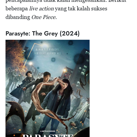
beberapa
live action
yang tak kalah sukses
dibanding
One Piece.
Parasyte: The Grey (2024)