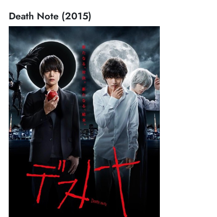
Death Note (2015)