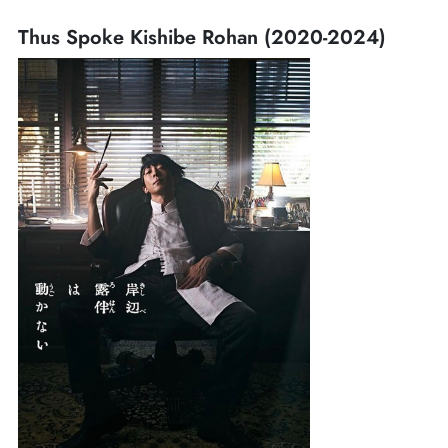
Thus Spoke Kishibe Rohan (2020-2024)