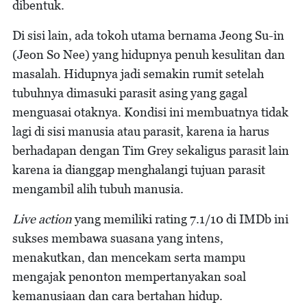
dibentuk.
Di sisi lain, ada tokoh utama bernama Jeong Su-in
(Jeon So Nee) yang hidupnya penuh kesulitan dan
masalah. Hidupnya jadi semakin rumit setelah
tubuhnya dimasuki parasit asing yang gagal
menguasai otaknya. Kondisi ini membuatnya tidak
lagi di sisi manusia atau parasit, karena ia harus
berhadapan dengan Tim Grey sekaligus parasit lain
karena ia dianggap menghalangi tujuan parasit
mengambil alih tubuh manusia.
Live action
yang memiliki rating 7.1/10 di IMDb ini
sukses membawa suasana yang intens,
menakutkan, dan mencekam serta mampu
mengajak penonton mempertanyakan soal
kemanusiaan dan cara bertahan hidup.