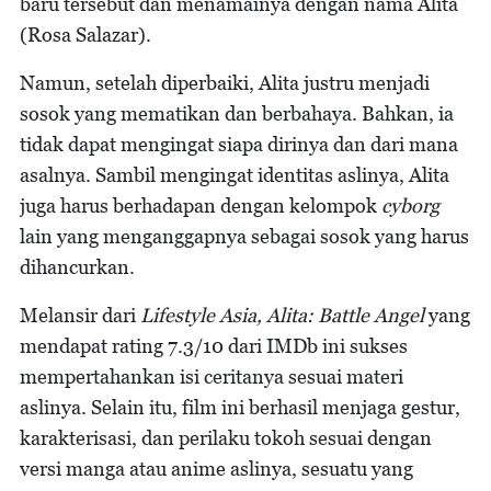
baru tersebut dan menamainya dengan nama Alita
(Rosa Salazar).
Namun, setelah diperbaiki, Alita justru menjadi
sosok yang mematikan dan berbahaya. Bahkan, ia
tidak dapat mengingat siapa dirinya dan dari mana
asalnya. Sambil mengingat identitas aslinya, Alita
juga harus berhadapan dengan kelompok
cyborg
lain yang menganggapnya sebagai sosok yang harus
dihancurkan.
Melansir dari
Lifestyle Asia, Alita: Battle Angel
yang
mendapat rating 7.3/10 dari IMDb ini sukses
mempertahankan isi ceritanya sesuai materi
aslinya. Selain itu, film ini berhasil menjaga gestur,
karakterisasi, dan perilaku tokoh sesuai dengan
versi manga atau anime aslinya, sesuatu yang