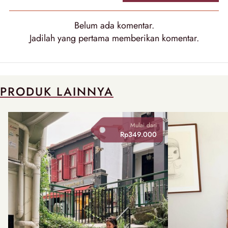
Belum ada
komentar
.
Jadilah yang pertama memberikan
komentar
.
PRODUK LAINNYA
Mulai dari
Rp349.000