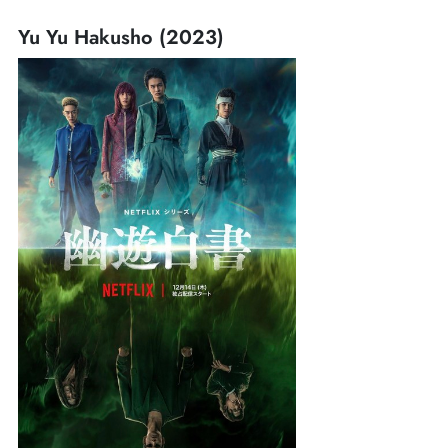
Yu Yu Hakusho (2023)