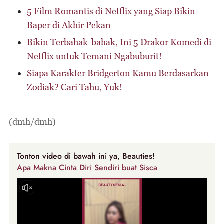
5 Film Romantis di Netflix yang Siap Bikin
Baper di Akhir Pekan
Bikin Terbahak-bahak, Ini 5 Drakor Komedi di
Netflix untuk Temani Ngabuburit!
Siapa Karakter Bridgerton Kamu Berdasarkan
Zodiak? Cari Tahu, Yuk!
(dmh/dmh)
Tonton video di bawah ini ya, Beauties!
Apa Makna Cinta Diri Sendiri buat Sisca