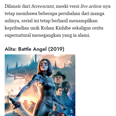
Dilansir dari
Screenrant
, meski versi
live action
-nya
tetap membawa beberapa perubahan dari manga
aslinya, serial ini tetap berhasil menampilkan
kepribadian unik Rohan Kishibe sekaligus cerita
supernatural menegangkan yang ia alami.
Alita: Battle Angel (2019)