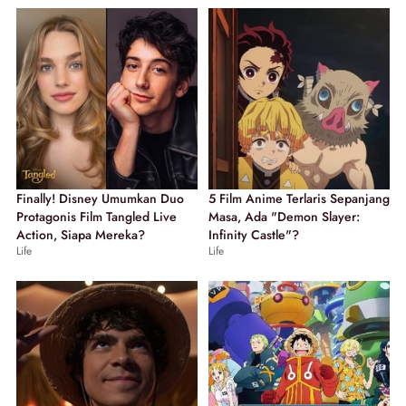
Finally! Disney Umumkan Duo
5 Film Anime Terlaris Sepanjang
Protagonis Film Tangled Live
Masa, Ada "Demon Slayer:
Action, Siapa Mereka?
Infinity Castle"?
Life
Life