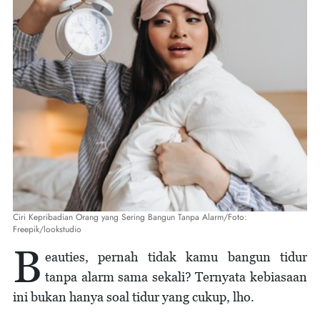
Ciri Kepribadian Orang yang Sering Bangun Tanpa Alarm/Foto:
Freepik/lookstudio
B
eauties, pernah tidak kamu bangun tidur
tanpa alarm sama sekali? Ternyata kebiasaan
ini bukan hanya soal tidur yang cukup, lho.