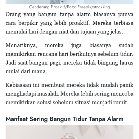
Cenderung Proaktif/Foto: Freepik/stockking
Orang yang bangun tanpa alarm biasanya punya
cara berpikir yang lebih proaktif. Mereka terbiasa
memulai hari dengan niat dan tujuan yang jelas.
Menariknya, mereka juga biasanya sudah
memikirkan rencana hari berikutnya sebelum tidur.
Jadi saat bangun pagi, mereka tidak bingung harus
mulai dari mana.
Kebiasaan ini membuat mereka tidak mudah panik
menghadapi masalah. Mereka lebih sering mencoba
memikirkan solusi sebelum situasi menjadi rumit.
Manfaat Sering Bangun Tidur Tanpa Alarm