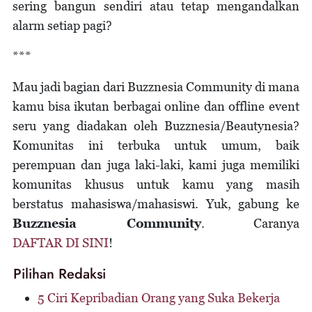
sering bangun sendiri atau tetap mengandalkan
alarm setiap pagi?
***
Mau jadi bagian dari Buzznesia Community di mana
kamu bisa ikutan berbagai online dan offline event
seru yang diadakan oleh Buzznesia/Beautynesia?
Komunitas ini terbuka untuk umum, baik
perempuan dan juga laki-laki, kami juga memiliki
komunitas khusus untuk kamu yang masih
berstatus mahasiswa/mahasiswi. Yuk, gabung ke
Buzznesia Community
. Caranya
DAFTAR DI SINI
!
Pilihan Redaksi
5 Ciri Kepribadian Orang yang Suka Bekerja