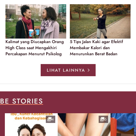
Kalimat yang Diucapkan Orang
5 Tips Jalan Kaki agar Efektif
High Class saat Mengakhiri
Membakar Kalori dan
Percakapan Menurut Psikolog
Menurunkan Berat Badan
LIHAT LAINNYA
BE STORIES
4
5