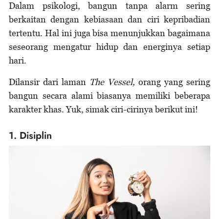
Dalam psikologi, bangun tanpa alarm sering
berkaitan dengan kebiasaan dan ciri kepribadian
tertentu. Hal ini juga bisa menunjukkan bagaimana
seseorang mengatur hidup dan energinya setiap
hari.
Dilansir dari laman
The Vessel,
orang yang sering
bangun secara alami biasanya memiliki beberapa
karakter khas. Yuk, simak ciri-cirinya berikut ini!
1. Disiplin