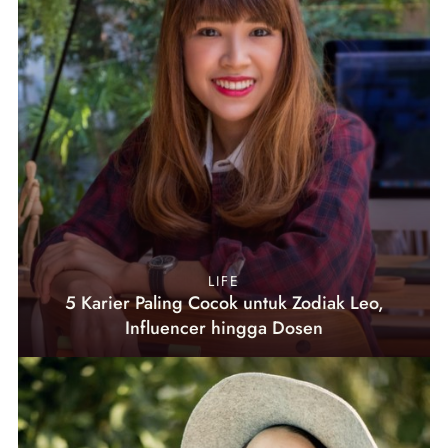
LIFE
5 Karier Paling Cocok untuk Zodiak Leo,
Influencer hingga Dosen