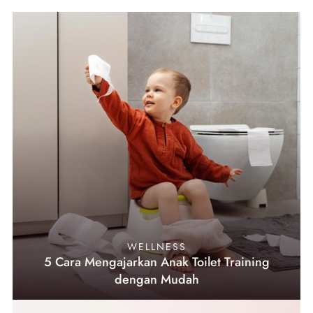
WELLNESS
5 Cara Mengajarkan Anak Toilet Training
dengan Mudah