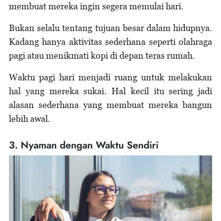
membuat mereka ingin segera memulai hari.
Bukan selalu tentang tujuan besar dalam hidupnya.
Kadang hanya aktivitas sederhana seperti olahraga
pagi atau menikmati kopi di depan teras rumah.
Waktu pagi hari menjadi ruang untuk melakukan
hal yang mereka sukai. Hal kecil itu sering jadi
alasan sederhana yang membuat mereka bangun
lebih awal.
3. Nyaman dengan Waktu Sendiri