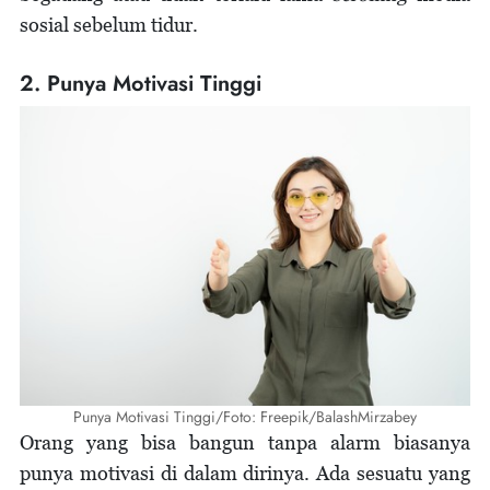
sosial sebelum tidur.
2. Punya Motivasi Tinggi
Punya Motivasi Tinggi/Foto: Freepik/BalashMirzabey
Orang yang bisa bangun tanpa alarm biasanya
punya motivasi di dalam dirinya. Ada sesuatu yang