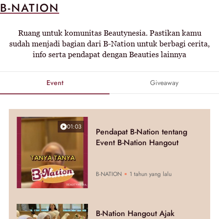
B-NATION
Ruang untuk komunitas Beautynesia. Pastikan kamu
sudah menjadi bagian dari B-Nation untuk berbagi cerita,
info serta pendapat dengan Beauties lainnya
Event
Giveaway
01:03
Pendapat B-Nation tentang
Event B-Nation Hangout
B-NATION
1 tahun yang lalu
B-Nation Hangout Ajak