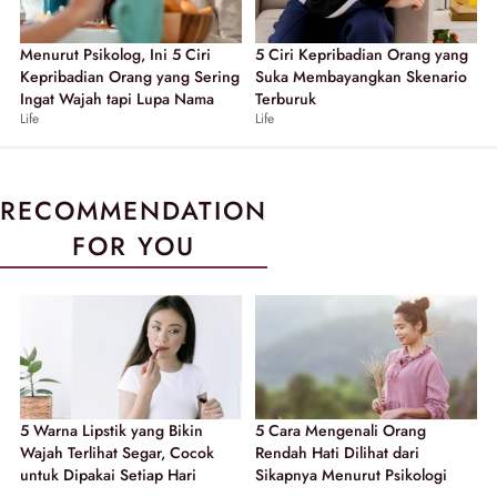
Menurut Psikolog, Ini 5 Ciri
5 Ciri Kepribadian Orang yang
Kepribadian Orang yang Sering
Suka Membayangkan Skenario
Ingat Wajah tapi Lupa Nama
Terburuk
Life
Life
RECOMMENDATION
FOR YOU
5 Warna Lipstik yang Bikin
5 Cara Mengenali Orang
Wajah Terlihat Segar, Cocok
Rendah Hati Dilihat dari
untuk Dipakai Setiap Hari
Sikapnya Menurut Psikologi