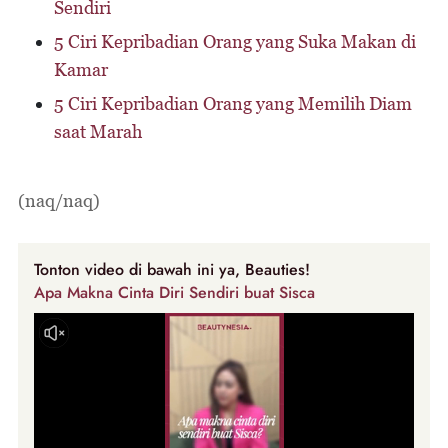
Sendiri
5 Ciri Kepribadian Orang yang Suka Makan di
Kamar
5 Ciri Kepribadian Orang yang Memilih Diam
saat Marah
(naq/naq)
Tonton video di bawah ini ya, Beauties!
Apa Makna Cinta Diri Sendiri buat Sisca