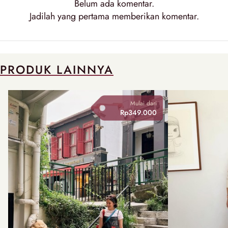
Belum ada
komentar
.
Jadilah yang pertama memberikan
komentar
.
PRODUK LAINNYA
Mulai dari
Rp349.000