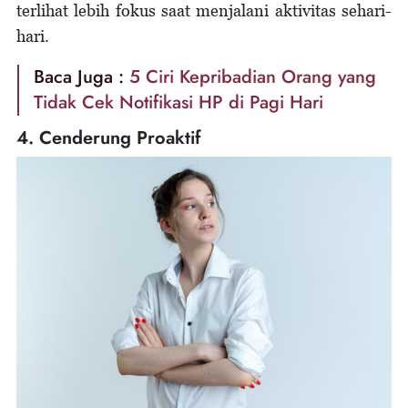
terlihat lebih fokus saat menjalani aktivitas sehari-
hari.
Baca Juga :
5 Ciri Kepribadian Orang yang
Tidak Cek Notifikasi HP di Pagi Hari
4. Cenderung Proaktif