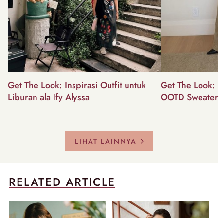
Get The Look: Inspirasi Outfit untuk
Get The Look: 
Liburan ala Ify Alyssa
OOTD Sweater
LIHAT LAINNYA
RELATED ARTICLE