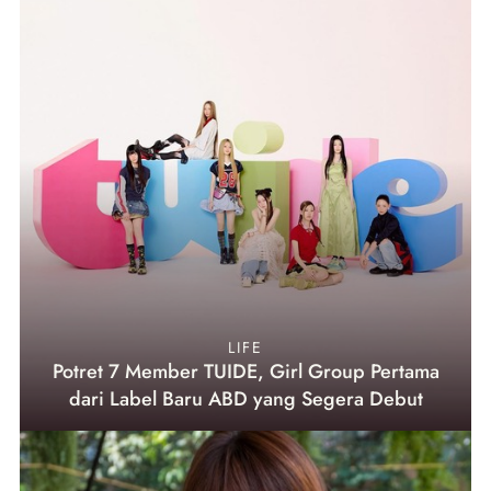
LIFE
Potret 7 Member TUIDE, Girl Group Pertama
dari Label Baru ABD yang Segera Debut