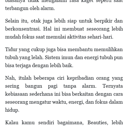
biasanya tidak mengalami rasa kaget seperti saat
terbangun oleh alarm.
Selain itu, otak juga lebih siap untuk berpikir dan
berkonsentrasi. Hal ini membuat seseorang lebih
mudah fokus saat memulai aktivitas sehari-hari.
Tidur yang cukup juga bisa membantu memulihkan
tubuh yang lelah. Sistem imun dan energi tubuh pun
bisa terjaga dengan lebih baik.
Nah, itulah beberapa ciri kepribadian orang yang
sering bangun pagi tanpa alarm. Ternyata
kebiasaan sederhana ini bisa berkaitan dengan cara
seseorang mengatur waktu, energi, dan fokus dalam
hidup.
Kalau kamu sendiri bagaimana, Beauties, lebih