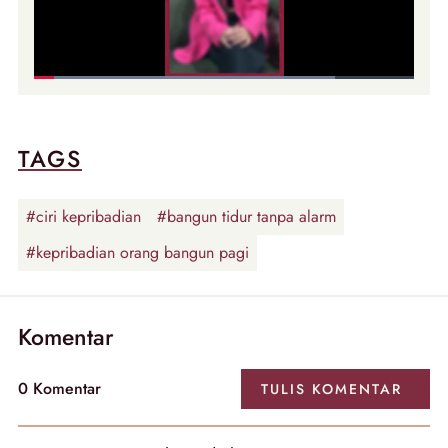
TAGS
#ciri kepribadian
#bangun tidur tanpa alarm
#kepribadian orang bangun pagi
Komentar
0
Komentar
TULIS
KOMENTAR