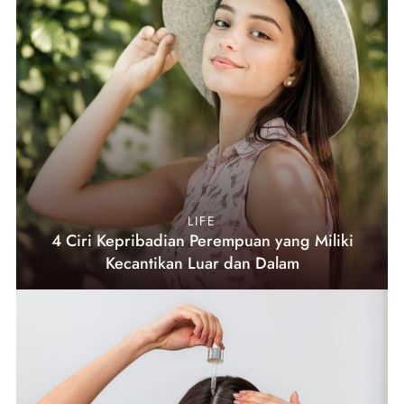
LIFE
4 Ciri Kepribadian Perempuan yang Miliki
Kecantikan Luar dan Dalam