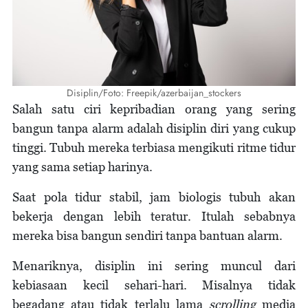
Disiplin/Foto: Freepik/azerbaijan_stockers
Salah satu ciri kepribadian orang yang sering
bangun tanpa alarm adalah disiplin diri yang cukup
tinggi. Tubuh mereka terbiasa mengikuti ritme tidur
yang sama setiap harinya.
Saat pola tidur stabil, jam biologis tubuh akan
bekerja dengan lebih teratur. Itulah sebabnya
mereka bisa bangun sendiri tanpa bantuan alarm.
Menariknya, disiplin ini sering muncul dari
kebiasaan kecil sehari-hari. Misalnya tidak
begadang atau tidak terlalu lama
scrolling
media