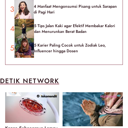
4 Manfaat Mengonsumsi Pisang untuk Sarapan
di Pagi Hari
5 Tips Jalan Kaki agar Efektif Membakar Kalori
dan Menurunkan Berat Badan
5 Karier Paling Cocok untuk Zodiak Leo,
Influencer hingga Dosen
DETIK NETWORK