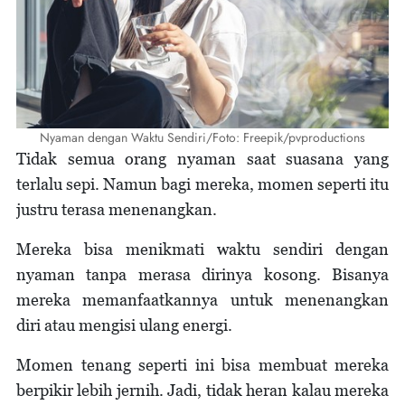
Nyaman dengan Waktu Sendiri/Foto: Freepik/pvproductions
Tidak semua orang nyaman saat suasana yang
terlalu sepi. Namun bagi mereka, momen seperti itu
justru terasa menenangkan.
Mereka bisa menikmati waktu sendiri dengan
nyaman tanpa merasa dirinya kosong. Bisanya
mereka memanfaatkannya untuk menenangkan
diri atau mengisi ulang energi.
Momen tenang seperti ini bisa membuat mereka
berpikir lebih jernih. Jadi, tidak heran kalau mereka