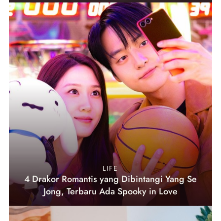
LIFE
4 Drakor Romantis yang Dibintangi Yang Se
Jong, Terbaru Ada Spooky in Love