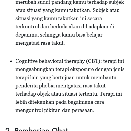
merubah sudut pandang kamu terhadap subjek
atau situasi yang kamu takutkan. Subjek atau
situasi yang kamu takutkan ini secara
terkontrol dan berkala akan dihadapkan di
depanmu, sehingga kamu bisa belajar
mengatasi rasa takut.
Cognitive behavioral theraphy (CBT): terapi ini
menggabungkan terapi eksposure dengan jenis
terapi lain yang bertujuan untuk membantu
penderita phobia mentgatasi rasa takut
terhadap objek atau situasi tertentu. Terapi ini
lebih ditekankan pada bagaimana cara
mengontrol pikiran dan perasaan.
2. Pemberian Obat