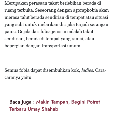
Merupakan perasaan takut berlebihan berada di
ruang terbuka. Seseorang dengan agoraphobia akan
merasa talut berada sendirian di tempat atau situasi
yang sulit untuk melarikan diri jika terjadi serangan
panic. Gejala dari fobia jenis ini adalah takut
sendirian, berada di tempat yang ramai, atau
bepergian dengan transportasi umum.
Semua fobia dapat disembuhkan kok,
ladies.
Cara-
caranya yaitu
Baca Juga :
Makin Tampan, Begini Potret
Terbaru Umay Shahab