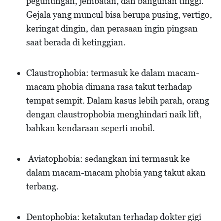
pegunungan, jembatan, dan bangunan tinggi.
Gejala yang muncul bisa berupa pusing, vertigo,
keringat dingin, dan perasaan ingin pingsan
saat berada di ketinggian.
Claustrophobia: termasuk ke dalam macam-
macam phobia dimana rasa takut terhadap
tempat sempit. Dalam kasus lebih parah, orang
dengan claustrophobia menghindari naik lift,
bahkan kendaraan seperti mobil.
Aviatophobia: sedangkan ini termasuk ke
dalam macam-macam phobia yang takut akan
terbang.
Dentophobia: ketakutan terhadap dokter gigi