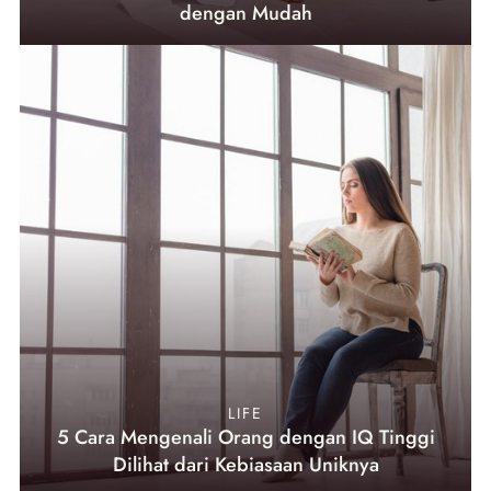
dengan Mudah
LIFE
5 Cara Mengenali Orang dengan IQ Tinggi
Dilihat dari Kebiasaan Uniknya