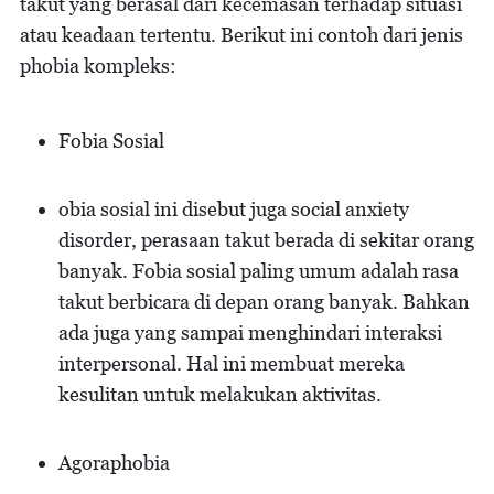
takut yang berasal dari kecemasan terhadap situasi
atau keadaan tertentu. Berikut ini contoh dari jenis
phobia kompleks:
Fobia Sosial
obia sosial ini disebut juga social anxiety
disorder, perasaan takut berada di sekitar orang
banyak. Fobia sosial paling umum adalah rasa
takut berbicara di depan orang banyak. Bahkan
ada juga yang sampai menghindari interaksi
interpersonal. Hal ini membuat mereka
kesulitan untuk melakukan aktivitas.
Agoraphobia