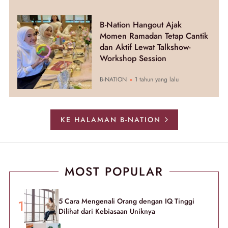
B-Nation Hangout Ajak
Momen Ramadan Tetap Cantik
dan Aktif Lewat Talkshow-
Workshop Session
B-NATION
1 tahun yang lalu
KE HALAMAN B-NATION
MOST POPULAR
5 Cara Mengenali Orang dengan IQ Tinggi
Dilihat dari Kebiasaan Uniknya