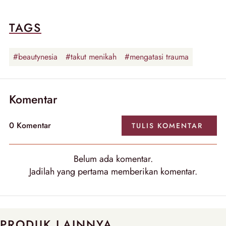
TAGS
#beautynesia
#takut menikah
#mengatasi trauma
Komentar
0
Komentar
TULIS
KOMENTAR
Belum ada
komentar
.
Jadilah yang pertama memberikan
komentar
.
PRODUK LAINNYA