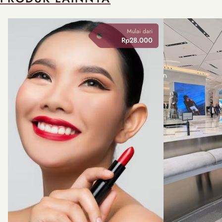
Mulai dari
Rp28.000