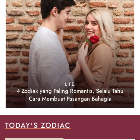
LIFE
4 Zodiak yang Paling Romantis, Selalu Tahu
Cara Membuat Pasangan Bahagia
TODAY'S ZODIAC