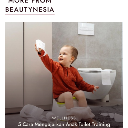
MORE FROM
BEAUTYNESIA
WELLNESS
5 Cara Mengajarkan Anak Toilet Training