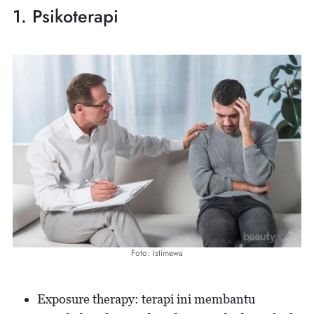
1. Psikoterapi
Foto: Istimewa
Exposure therapy: terapi ini membantu