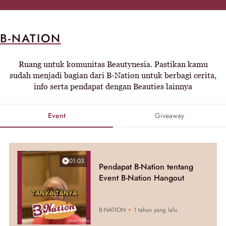
B-NATION
Ruang untuk komunitas Beautynesia. Pastikan kamu
sudah menjadi bagian dari B-Nation untuk berbagi cerita,
info serta pendapat dengan Beauties lainnya
Event
Giveaway
01:03
Pendapat B-Nation tentang
Event B-Nation Hangout
B-NATION
1 tahun yang lalu