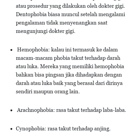
atau prosedur yang dilakukan oleh dokter gigi.
Dentophobia biasa muncul setelah mengalami
pengalaman tidak menyenangkan saat
mengunjungi dokter gigi.
Hemophobia: kalau ini termasuk ke dalam
macam-macam phobia takut terhadap darah
atau luka. Mereka yang memiliki hemophobia
bahkan bisa pingsan jika dihadapkan dengan
darah atau luka baik yang berasal dari dirinya
sendiri maupun orang lain.
Arachnophobia: rasa takut terhadap laba-laba.
Cynophobia: rasa takut terhadap anjing.