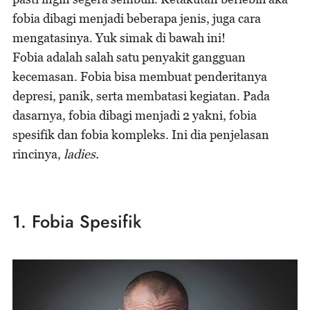
fobia dibagi menjadi beberapa jenis, juga cara
mengatasinya. Yuk simak di bawah ini!
Fobia adalah salah satu penyakit gangguan
kecemasan. Fobia bisa membuat penderitanya
depresi, panik, serta membatasi kegiatan. Pada
dasarnya, fobia dibagi menjadi 2 yakni, fobia
spesifik dan fobia kompleks. Ini dia penjelasan
rincinya,
ladies.
1. Fobia Spesifik