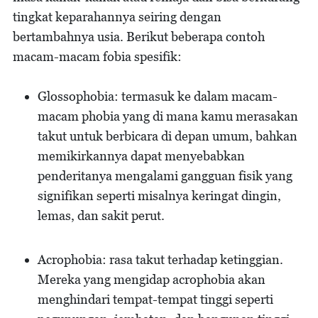
tingkat keparahannya seiring dengan
bertambahnya usia. Berikut beberapa contoh
macam-macam fobia spesifik:
Glossophobia: termasuk ke dalam macam-
macam phobia yang di mana kamu merasakan
takut untuk berbicara di depan umum, bahkan
memikirkannya dapat menyebabkan
penderitanya mengalami gangguan fisik yang
signifikan seperti misalnya keringat dingin,
lemas, dan sakit perut.
Acrophobia: rasa takut terhadap ketinggian.
Mereka yang mengidap acrophobia akan
menghindari tempat-tempat tinggi seperti