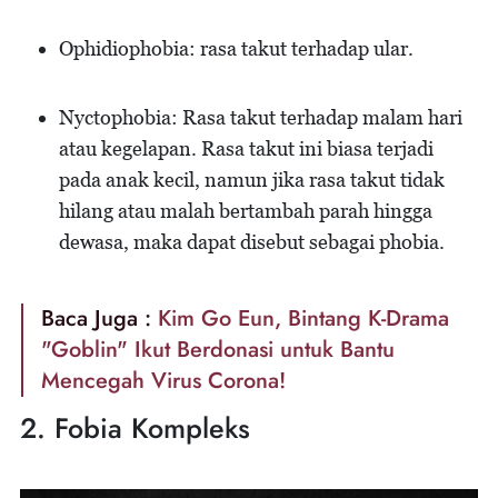
Ophidiophobia: rasa takut terhadap ular.
Nyctophobia: Rasa takut terhadap malam hari
atau kegelapan. Rasa takut ini biasa terjadi
pada anak kecil, namun jika rasa takut tidak
hilang atau malah bertambah parah hingga
dewasa, maka dapat disebut sebagai phobia.
Baca Juga :
Kim Go Eun, Bintang K-Drama
"Goblin" Ikut Berdonasi untuk Bantu
Mencegah Virus Corona!
2. Fobia Kompleks