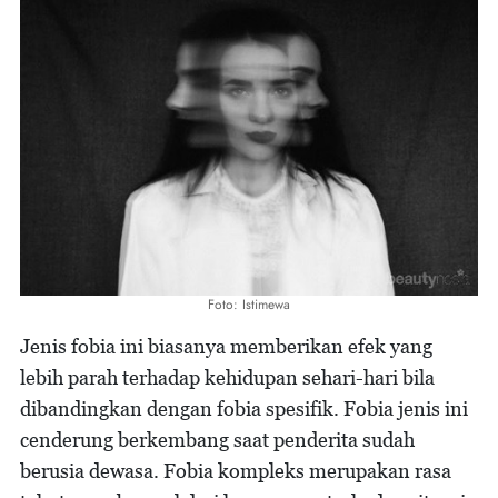
Foto: Istimewa
Jenis fobia ini biasanya memberikan efek yang
lebih parah terhadap kehidupan sehari-hari bila
dibandingkan dengan fobia spesifik. Fobia jenis ini
cenderung berkembang saat penderita sudah
berusia dewasa. Fobia kompleks merupakan rasa