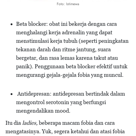
Foto: Istimewa
Beta blocker: obat ini bekerja dengan cara
menghalangi kerja adrenalin yang dapat
menstimulasi kerja tubuh (seperti peningkatan
tekanan darah dan ritme jantung, suara
bergetar, dan rasa lemas karena takut atau
panik). Penggunaan beta blocker efektif untuk
mengurangi gejala-gejala fobia yang muncul.
Antidepresan: antidepresan bertindak dalam
mengontrol serotonin yang berfungsi
mengendalikan mood.
Itu dia
ladies,
beberapa macam fobia dan cara
mengatasinya. Yuk, segera ketahui dan atasi fobia