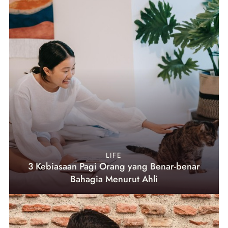
LIFE
3 Kebiasaan Pagi Orang yang Benar-benar
Bahagia Menurut Ahli