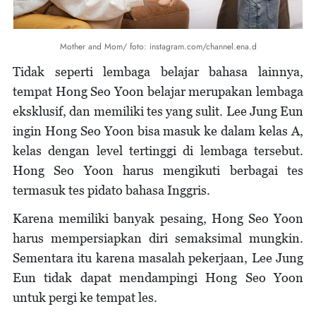
Mother and Mom/ foto: instagram.com/channel.ena.d
Tidak seperti lembaga belajar bahasa lainnya,
tempat Hong Seo Yoon belajar merupakan lembaga
eksklusif, dan memiliki tes yang sulit. Lee Jung Eun
ingin Hong Seo Yoon bisa masuk ke dalam kelas A,
kelas dengan level tertinggi di lembaga tersebut.
Hong Seo Yoon harus mengikuti berbagai tes
termasuk tes pidato bahasa Inggris.
Karena memiliki banyak pesaing, Hong Seo Yoon
harus mempersiapkan diri semaksimal mungkin.
Sementara itu karena masalah pekerjaan, Lee Jung
Eun tidak dapat mendampingi Hong Seo Yoon
untuk pergi ke tempat les.