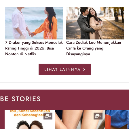
7 Drakor yang Sukses Mencetak
Cara Zodiak Leo Menunjukkan
Rating Tinggi di 2026, Bisa
Cinta ke Orang yang
Nonton di Netflix
Disayanginya
LIHAT LAINNYA
BE STORIES
4
5