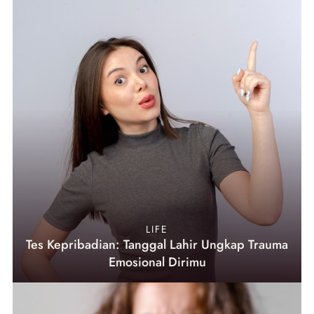
LIFE
Tes Kepribadian: Tanggal Lahir Ungkap Trauma
Emosional Dirimu