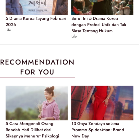
5 Drama Korea Tayang Februari
Seru! Ini 5 Drama Korea
2026
dengan Profesi Unik dan Tak
Life
Biasa Tentang Hukum
Life
RECOMMENDATION
FOR YOU
5 Cara Mengenali Orang
13 Gaya Zendaya selama
Rendah Hati Dilihat dari
Prommo Spider-Man: Brand
Sikapnya Menurut Psikologi
New Day