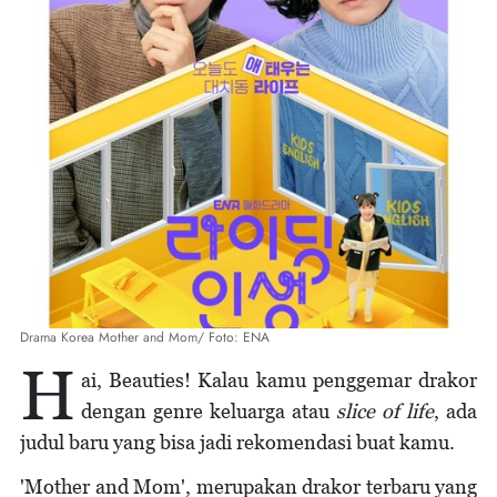
Drama Korea Mother and Mom/ Foto: ENA
H
ai, Beauties! Kalau kamu penggemar drakor
dengan genre keluarga atau
slice of life
, ada
judul baru yang bisa jadi rekomendasi buat kamu.
'Mother and Mom', merupakan drakor terbaru yang