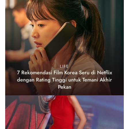
LIFE
7 Rekomendasi Film Korea Seru di Netflix
dengan Rating Tinggi untuk Temani Akhir
Pekan