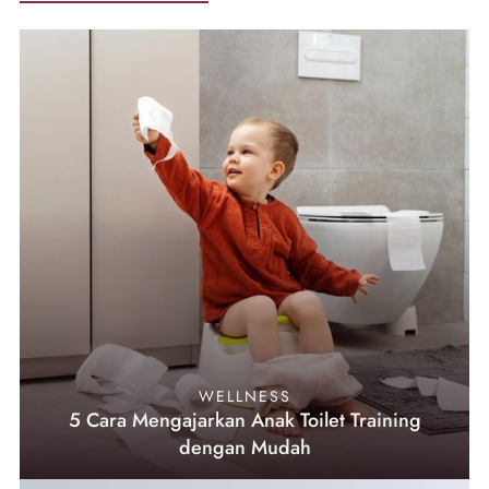
WELLNESS
5 Cara Mengajarkan Anak Toilet Training
dengan Mudah