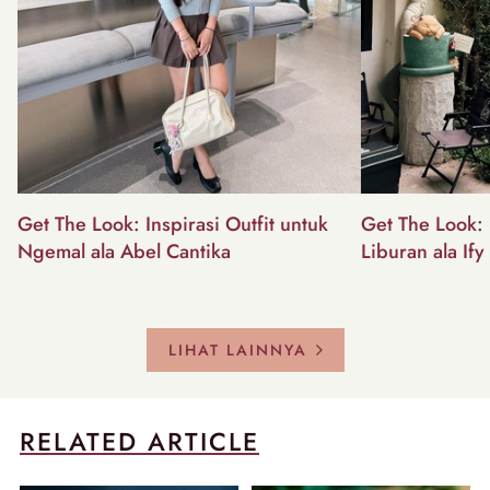
Get The Look: Inspirasi Outfit untuk
Get The Look: I
Ngemal ala Abel Cantika
Liburan ala Ify
LIHAT LAINNYA
RELATED ARTICLE