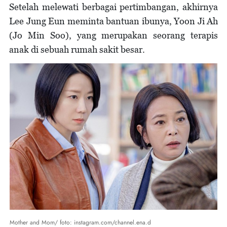
Setelah melewati berbagai pertimbangan, akhirnya
Lee Jung Eun meminta bantuan ibunya, Yoon Ji Ah
(Jo Min Soo), yang merupakan seorang terapis
anak di sebuah rumah sakit besar.
Mother and Mom/ foto: instagram.com/channel.ena.d