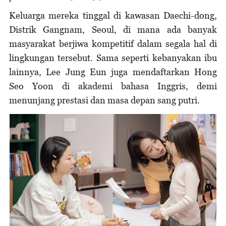
Keluarga mereka tinggal di kawasan Daechi-dong,
Distrik Gangnam, Seoul, di mana ada banyak
masyarakat berjiwa kompetitif dalam segala hal di
lingkungan tersebut. Sama seperti kebanyakan ibu
lainnya, Lee Jung Eun juga mendaftarkan Hong
Seo Yoon di akademi bahasa Inggris, demi
menunjang prestasi dan masa depan sang putri.