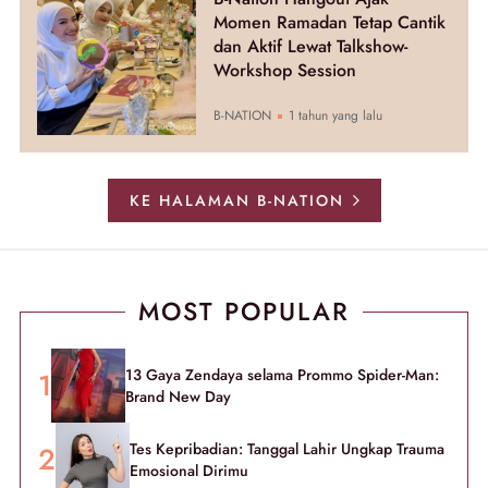
Momen Ramadan Tetap Cantik
dan Aktif Lewat Talkshow-
Workshop Session
B-NATION
1 tahun yang lalu
KE HALAMAN B-NATION
MOST POPULAR
13 Gaya Zendaya selama Prommo Spider-Man:
Brand New Day
Tes Kepribadian: Tanggal Lahir Ungkap Trauma
Emosional Dirimu