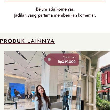
Belum ada komentar.
Jadilah yang pertama memberikan komentar.
PRODUK LAINNYA
Mulai dari
Rp349.000