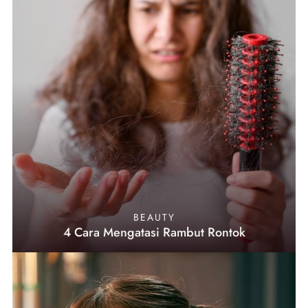
BEAUTY
4 Cara Mengatasi Rambut Rontok