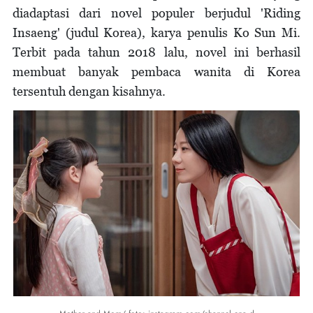
diadaptasi dari novel populer berjudul 'Riding
Insaeng' (judul Korea), karya penulis Ko Sun Mi.
Terbit pada tahun 2018 lalu, novel ini berhasil
membuat banyak pembaca wanita di Korea
tersentuh dengan kisahnya.