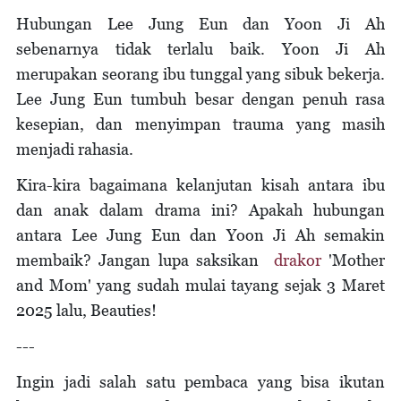
Hubungan Lee Jung Eun dan Yoon Ji Ah
sebenarnya tidak terlalu baik. Yoon Ji Ah
merupakan seorang ibu tunggal yang sibuk bekerja.
Lee Jung Eun tumbuh besar dengan penuh rasa
kesepian, dan menyimpan trauma yang masih
menjadi rahasia.
Kira-kira bagaimana kelanjutan kisah antara ibu
dan anak dalam drama ini? Apakah hubungan
antara Lee Jung Eun dan Yoon Ji Ah semakin
membaik? Jangan lupa saksikan
drakor
'Mother
and Mom' yang sudah mulai tayang sejak 3 Maret
2025 lalu, Beauties!
---
Ingin jadi salah satu pembaca yang bisa ikutan