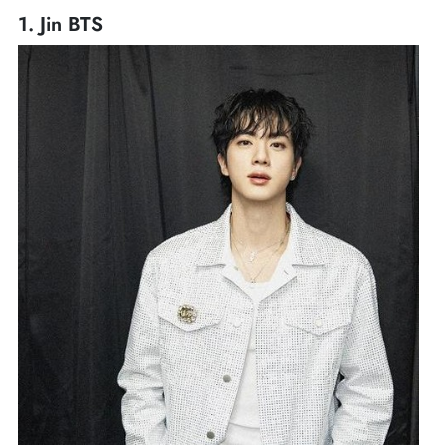
1. Jin BTS