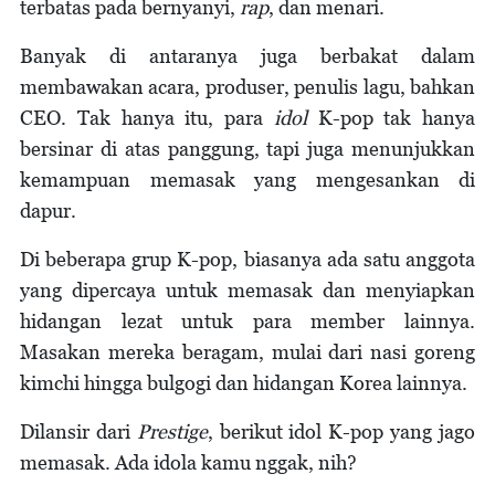
terbatas pada bernyanyi,
rap
, dan menari.
Banyak di antaranya juga berbakat dalam
membawakan acara, produser, penulis lagu, bahkan
CEO. Tak hanya itu, para
idol
K-pop tak hanya
bersinar di atas panggung, tapi juga menunjukkan
kemampuan memasak yang mengesankan di
dapur.
Di beberapa grup K-pop, biasanya ada satu anggota
yang dipercaya untuk memasak dan menyiapkan
hidangan lezat untuk para member lainnya.
Masakan mereka beragam, mulai dari nasi goreng
kimchi hingga bulgogi dan hidangan Korea lainnya.
Dilansir dari
Prestige
, berikut idol K-pop yang jago
memasak. Ada idola kamu nggak, nih?