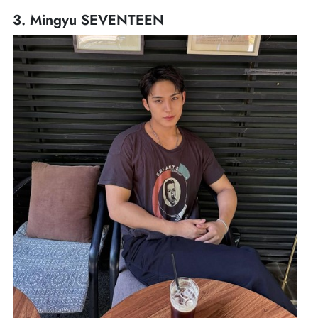
3. Mingyu SEVENTEEN