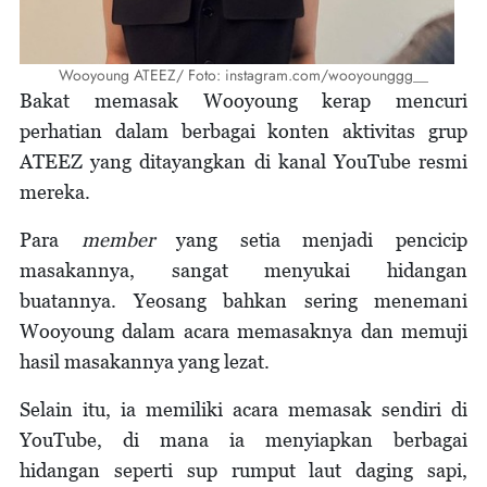
Wooyoung ATEEZ/ Foto: instagram.com/wooyounggg__
Bakat memasak Wooyoung kerap mencuri
perhatian dalam berbagai konten aktivitas grup
ATEEZ yang ditayangkan di kanal YouTube resmi
mereka.
Para
member
yang setia menjadi pencicip
masakannya, sangat menyukai hidangan
buatannya. Yeosang bahkan sering menemani
Wooyoung dalam acara memasaknya dan memuji
hasil masakannya yang lezat.
Selain itu, ia memiliki acara memasak sendiri di
YouTube, di mana ia menyiapkan berbagai
hidangan seperti sup rumput laut daging sapi,