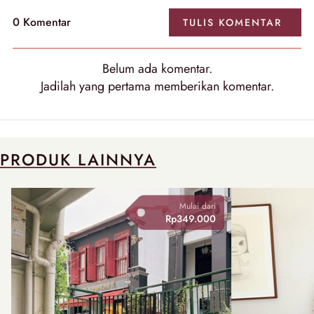
0
Komentar
TULIS
KOMENTAR
Belum ada
komentar
.
Jadilah yang pertama memberikan
komentar
.
PRODUK LAINNYA
Mulai dari
Rp349.000