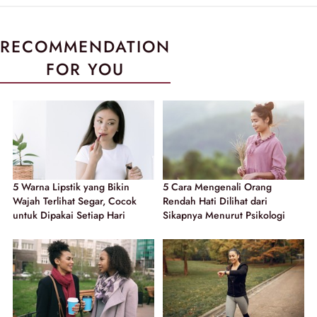
RECOMMENDATION
FOR YOU
5 Warna Lipstik yang Bikin
5 Cara Mengenali Orang
Wajah Terlihat Segar, Cocok
Rendah Hati Dilihat dari
untuk Dipakai Setiap Hari
Sikapnya Menurut Psikologi