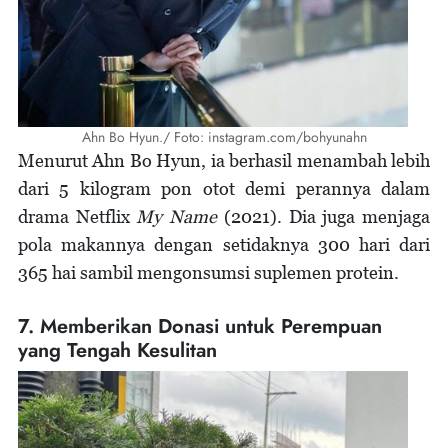
Ahn Bo Hyun./ Foto: instagram.com/bohyunahn
Menurut Ahn Bo Hyun, ia berhasil menambah lebih
dari 5 kilogram pon otot demi perannya dalam
drama Netflix
My Name
(2021). Dia juga menjaga
pola makannya dengan setidaknya 300 hari dari
365 hai sambil mengonsumsi suplemen protein.
7. Memberikan Donasi untuk Perempuan
yang Tengah Kesulitan