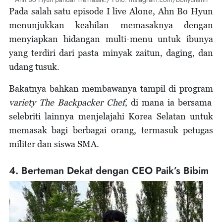
Pada salah satu episode I live Alone, Ahn Bo Hyun
menunjukkan keahilan memasaknya dengan
menyiapkan hidangan multi-menu untuk ibunya
yang terdiri dari pasta minyak zaitun, daging, dan
udang tusuk.
Bakatnya bahkan membawanya tampil di program
variety The Backpacker Chef
, di mana ia bersama
selebriti lainnya menjelajahi Korea Selatan untuk
memasak bagi berbagai orang, termasuk petugas
militer dan siswa SMA.
4. Berteman Dekat dengan CEO Paik’s Bibim