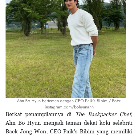
Ahn Bo Hyun berteman dengan CEO Paik’s Bibim./ Foto:
instagram.com/bohyunahn
Berkat penampilannya di
The Backpacker Chef
,
Ahn Bo Hyun menjadi teman dekat koki selebriti
Baek Jong Won, CEO Paik's Bibim yang memiliki