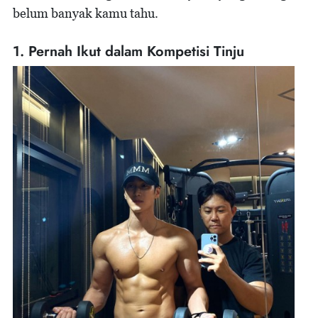
belum banyak kamu tahu.
1. Pernah Ikut dalam Kompetisi Tinju