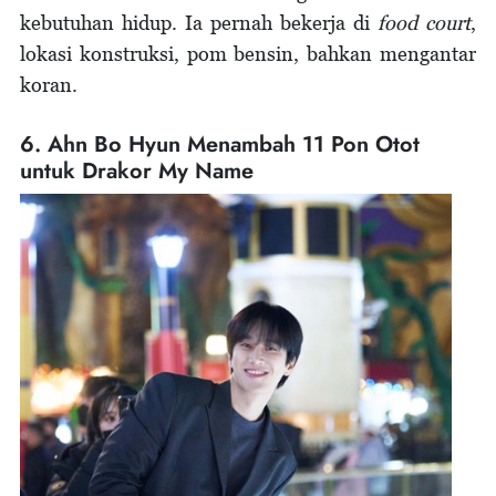
kebutuhan hidup. Ia pernah bekerja di
food court
,
lokasi konstruksi, pom bensin, bahkan mengantar
koran.
6. Ahn Bo Hyun Menambah 11 Pon Otot
untuk Drakor My Name