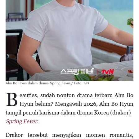
Ahn Bo Hyun dalam drama Spring Fever./ Foto: tvN
B
eauties, sudah nonton drama terbaru Ahn Bo
Hyun belum? Mengawali 2026, Ahn Bo Hyun
tampil penuh karisma dalam drama Korea (drakor)
Spring Fever
.
Drakor tersebut menyajikan momen romantis,