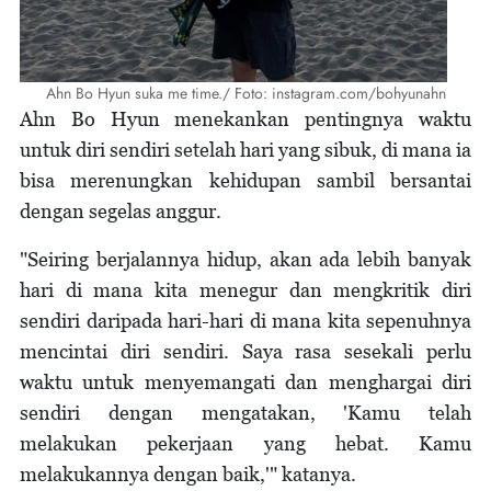
Ahn Bo Hyun suka me time./ Foto: instagram.com/bohyunahn
Ahn Bo Hyun menekankan pentingnya waktu
untuk diri sendiri setelah hari yang sibuk, di mana ia
bisa merenungkan kehidupan sambil bersantai
dengan segelas anggur.
"Seiring berjalannya hidup, akan ada lebih banyak
hari di mana kita menegur dan mengkritik diri
sendiri daripada hari-hari di mana kita sepenuhnya
mencintai diri sendiri. Saya rasa sesekali perlu
waktu untuk menyemangati dan menghargai diri
sendiri dengan mengatakan, 'Kamu telah
melakukan pekerjaan yang hebat. Kamu
melakukannya dengan baik,'" katanya.