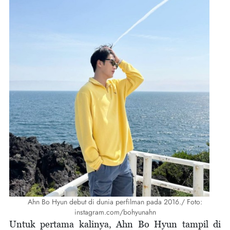
Ahn Bo Hyun debut di dunia perfilman pada 2016./ Foto:
instagram.com/bohyunahn
Untuk pertama kalinya, Ahn Bo Hyun tampil di