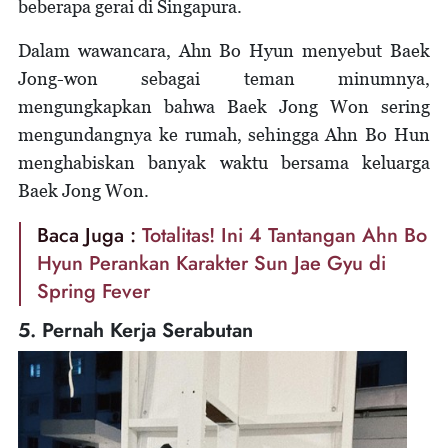
beberapa gerai di Singapura.
Dalam wawancara, Ahn Bo Hyun menyebut Baek
Jong-won sebagai teman minumnya,
mengungkapkan bahwa Baek Jong Won sering
mengundangnya ke rumah, sehingga Ahn Bo Hun
menghabiskan banyak waktu bersama keluarga
Baek Jong Won.
Baca Juga :
Totalitas! Ini 4 Tantangan Ahn Bo
Hyun Perankan Karakter Sun Jae Gyu di
Spring Fever
5. Pernah Kerja Serabutan