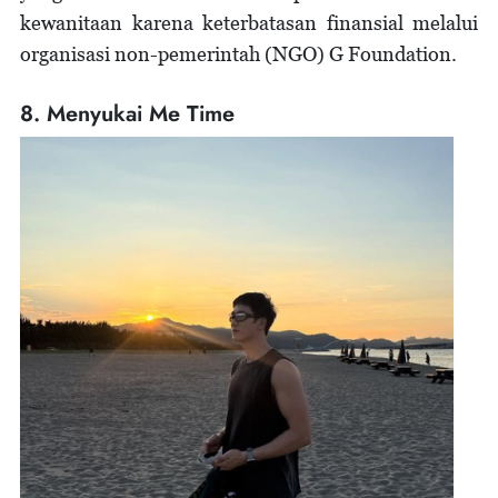
kewanitaan karena keterbatasan finansial melalui
organisasi non-pemerintah (NGO) G Foundation.
8. Menyukai Me Time