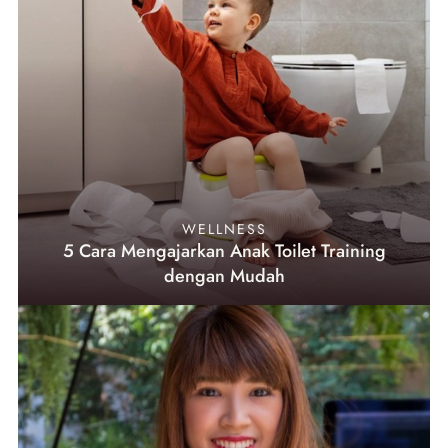
WELLNESS
5 Cara Mengajarkan Anak Toilet Training
dengan Mudah