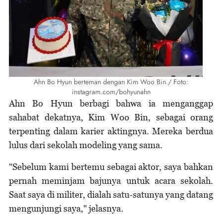
Ahn Bo Hyun berteman dengan Kim Woo Bin./ Foto:
instagram.com/bohyunahn
Ahn Bo Hyun berbagi bahwa ia menganggap
sahabat dekatnya, Kim Woo Bin, sebagai orang
terpenting dalam karier aktingnya. Mereka berdua
lulus dari sekolah modeling yang sama.
"Sebelum kami bertemu sebagai aktor, saya bahkan
pernah meminjam bajunya untuk acara sekolah.
Saat saya di militer, dialah satu-satunya yang datang
mengunjungi saya," jelasnya.