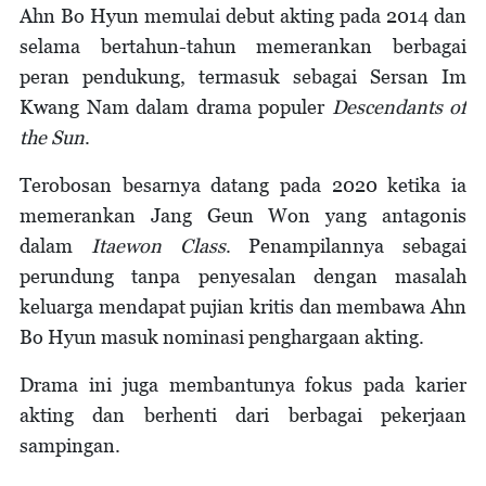
Ahn Bo Hyun memulai debut akting pada 2014 dan
selama bertahun-tahun memerankan berbagai
peran pendukung, termasuk sebagai Sersan Im
Kwang Nam dalam drama populer
Descendants of
the Sun
.
Terobosan besarnya datang pada 2020 ketika ia
memerankan Jang Geun Won yang antagonis
dalam
Itaewon Class
. Penampilannya sebagai
perundung tanpa penyesalan dengan masalah
keluarga mendapat pujian kritis dan membawa Ahn
Bo Hyun masuk nominasi penghargaan akting.
Drama ini juga membantunya fokus pada karier
akting dan berhenti dari berbagai pekerjaan
sampingan.