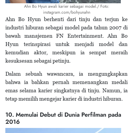
Ahn Bo Hyun awali karier sebagai model./ Foto:
instagram.com/bohyunahn
Ahn Bo Hyun berhenti dari tinju dan terjun ke
industri hiburan sebagai model pada tahun 2007 di
bawah manajemen FN Entertainment. Ahn Bo
Hyun terinspirasi untuk menjadi model dan
kemudian aktor, meskipun ia sempat meraih
kesuksesan sebagai petinju.
Dalam sebuah wawancara, ia mengungkapkan
bahwa ia bahkan pernah memenangkan medali
emas selama karier singkatnya di tinju. Namun, ia
tetap memilih mengejar karier di industri hiburan.
10. Memulai Debut di Dunia Perfilman pada
2016