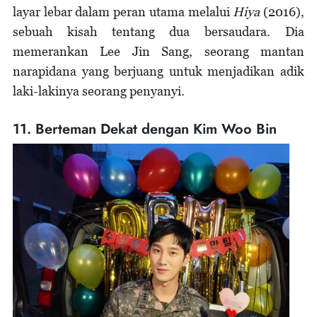
layar lebar dalam peran utama melalui
Hiya
(2016),
sebuah kisah tentang dua bersaudara. Dia
memerankan Lee Jin Sang, seorang mantan
narapidana yang berjuang untuk menjadikan adik
laki-lakinya seorang penyanyi.
11. Berteman Dekat dengan Kim Woo Bin