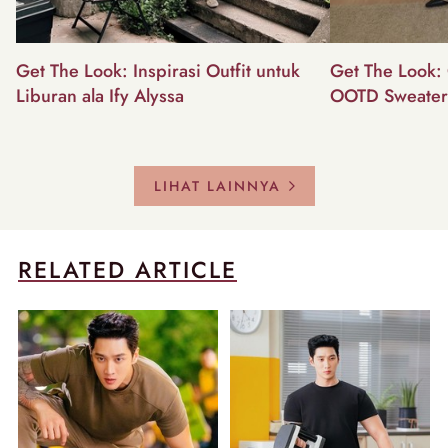
Get The Look: Inspirasi Outfit untuk
Get The Look: 
Liburan ala Ify Alyssa
OOTD Sweater
LIHAT LAINNYA
RELATED ARTICLE