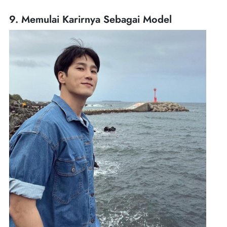
9. Memulai Karirnya Sebagai Model