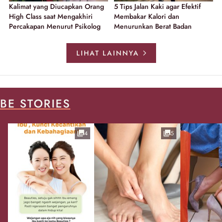
Kalimat yang Diucapkan Orang
5 Tips Jalan Kaki agar Efektif
High Class saat Mengakhiri
Membakar Kalori dan
Percakapan Menurut Psikolog
Menurunkan Berat Badan
LIHAT LAINNYA
BE STORIES
4
5