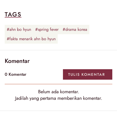
TAGS
#ahn bo hyun
#spring fever
#drama korea
#fakta menarik ahn bo hyun
Komentar
0
Komentar
TULIS
KOMENTAR
Belum ada
komentar
.
Jadilah yang pertama memberikan
komentar
.