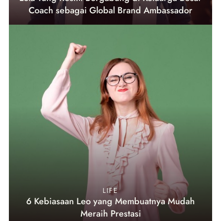
Coach sebagai Global Brand Ambassador
LIFE
6 Kebiasaan Leo yang Membuatnya Mudah
Meraih Prestasi