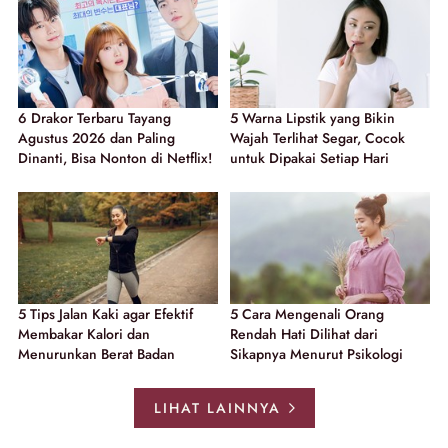
6 Drakor Terbaru Tayang
5 Warna Lipstik yang Bikin
Agustus 2026 dan Paling
Wajah Terlihat Segar, Cocok
Dinanti, Bisa Nonton di Netflix!
untuk Dipakai Setiap Hari
5 Tips Jalan Kaki agar Efektif
5 Cara Mengenali Orang
Membakar Kalori dan
Rendah Hati Dilihat dari
Menurunkan Berat Badan
Sikapnya Menurut Psikologi
LIHAT LAINNYA