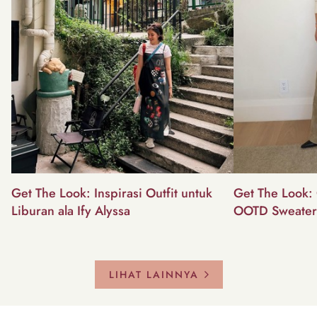
Get The Look: Inspirasi Outfit untuk
Get The Look: 
Liburan ala Ify Alyssa
OOTD Sweater
LIHAT LAINNYA