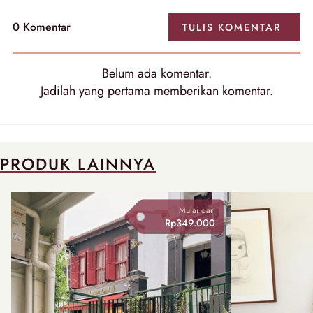
0 Komentar
TULIS KOMENTAR
Belum ada komentar.
Jadilah yang pertama memberikan komentar.
PRODUK LAINNYA
Mulai dari
Rp349.000