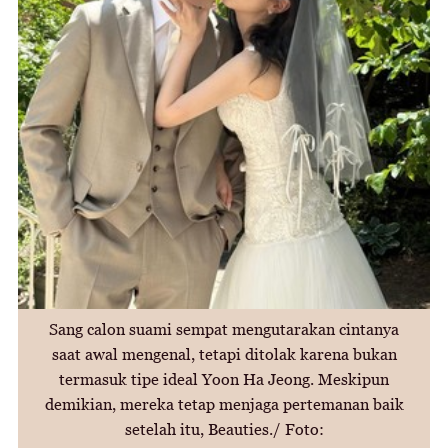
Sang calon suami sempat mengutarakan cintanya
saat awal mengenal, tetapi ditolak karena bukan
termasuk tipe ideal Yoon Ha Jeong. Meskipun
demikian, mereka tetap menjaga pertemanan baik
setelah itu, Beauties./ Foto: