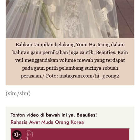
Bahkan tampilan belakang Yoon Ha Jeong dalam
balutan gaun pernikahan juga cantik, Beauties. Kain
veil menggandakan volume mewah yang terdapat
pada gaun putih pelambang sucinya sebuah
perasaan./ Foto: instagram.com/hi_jjeong2
(sim/sim)
Tonton video di bawah ini ya, Beauties!
Rahasia Awet Muda Orang Korea