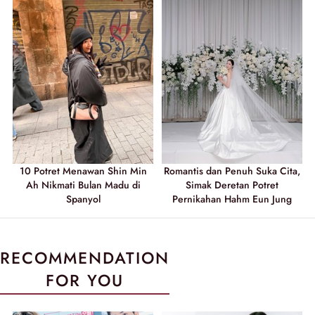
10 Potret Menawan Shin Min
Romantis dan Penuh Suka Cita,
Ah Nikmati Bulan Madu di
Simak Deretan Potret
Spanyol
Pernikahan Hahm Eun Jung
RECOMMENDATION
FOR YOU