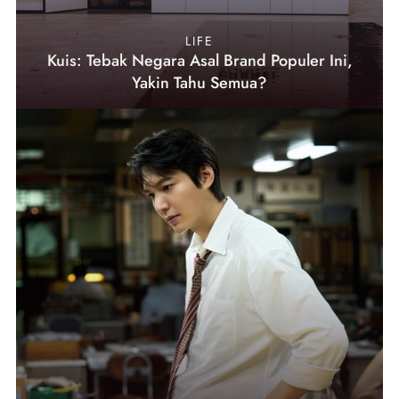
LIFE
Kuis: Tebak Negara Asal Brand Populer Ini,
Yakin Tahu Semua?