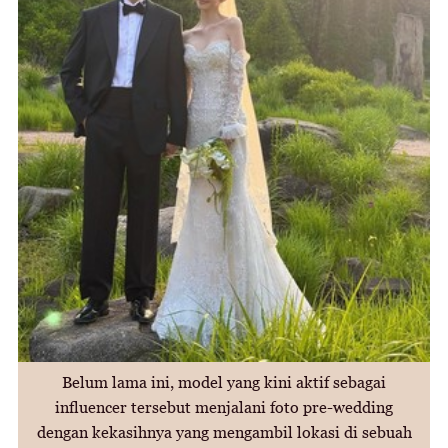
Belum lama ini, model yang kini aktif sebagai
influencer tersebut menjalani foto pre-wedding
dengan kekasihnya yang mengambil lokasi di sebuah