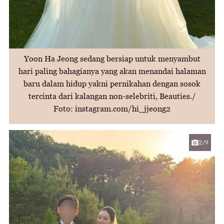
Yoon Ha Jeong sedang bersiap untuk menyambut
hari paling bahagianya yang akan menandai halaman
baru dalam hidup yakni pernikahan dengan sosok
tercinta dari kalangan non-selebriti, Beauties./
Foto: instagram.com/hi_jjeong2
2/9