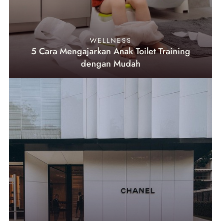
WELLNESS
5 Cara Mengajarkan Anak Toilet Training
dengan Mudah