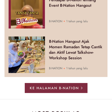
Event B-Nation Hangout
B-NATION
1 tahun yang lalu
B-Nation Hangout Ajak
Momen Ramadan Tetap Cantik
dan Aktif Lewat Talkshow-
Workshop Session
B-NATION
1 tahun yang lalu
KE HALAMAN B-NATION