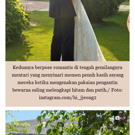
Keduanya berpose romantis di tengah gemilangnya
mentari yang menyinari momen penuh kasih sayang
mereka ketika mengenakan pakaian pengantin
bewarna saling melengkapi hitam dan putih./ Foto:
instagram.com/hi_jjeong2
4/9