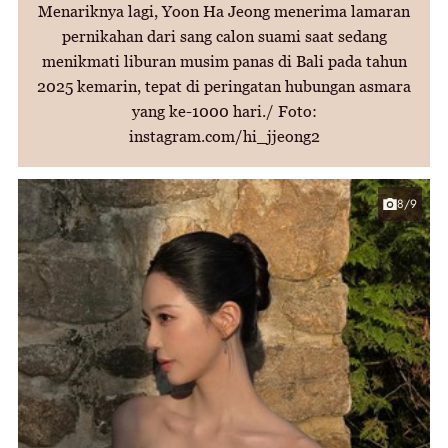
Menariknya lagi, Yoon Ha Jeong menerima lamaran
pernikahan dari sang calon suami saat sedang
menikmati liburan musim panas di Bali pada tahun
2025 kemarin, tepat di peringatan hubungan asmara
yang ke-1000 hari./ Foto:
instagram.com/hi_jjeong2
8/9