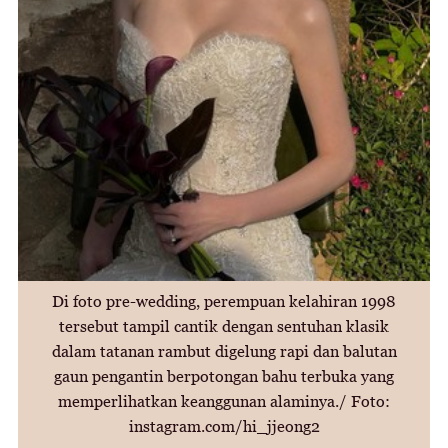
Di foto pre-wedding, perempuan kelahiran 1998
tersebut tampil cantik dengan sentuhan klasik
dalam tatanan rambut digelung rapi dan balutan
gaun pengantin berpotongan bahu terbuka yang
memperlihatkan keanggunan alaminya./ Foto:
instagram.com/hi_jjeong2