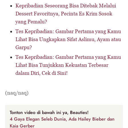
Kepribadian Seseorang Bisa Ditebak Melalui
Dessert Favoritnya, Pecinta Es Krim Sosok
yang Pemalu?
Tes Kepribadian: Gambar Pertama yang Kamu
Lihat Bisa Ungkapkan Sifat Aslimu, Ayam atau
Garpu?
Tes Kepribadian: Gambar Pertama yang Kamu
Lihat Bisa Tunjukkan Kekuatan Terbesar
dalam Diri, Cek di Sini!
(naq/naq)
Tonton video di bawah ini ya, Beauties!
4 Gaya Elegan Seleb Dunia, Ada Hailey Bieber dan
Kaia Gerber