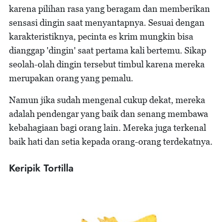
karena pilihan rasa yang beragam dan memberikan
sensasi dingin saat menyantapnya. Sesuai dengan
karakteristiknya, pecinta es krim mungkin bisa
dianggap 'dingin' saat pertama kali bertemu. Sikap
seolah-olah dingin tersebut timbul karena mereka
merupakan orang yang pemalu.
Namun jika sudah mengenal cukup dekat, mereka
adalah pendengar yang baik dan senang membawa
kebahagiaan bagi orang lain. Mereka juga terkenal
baik hati dan setia kepada orang-orang terdekatnya.
Keripik Tortilla