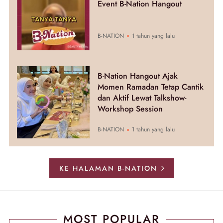
Event B-Nation Hangout
B-NATION
1 tahun yang lalu
B-Nation Hangout Ajak
Momen Ramadan Tetap Cantik
dan Aktif Lewat Talkshow-
Workshop Session
B-NATION
1 tahun yang lalu
KE HALAMAN B-NATION
MOST POPULAR