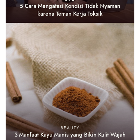
5 Cara Mengatasi Kondisi Tidak Nyaman
karena Teman Kerja Toksik
BEAUTY
3 Manfaat Kayu Manis yang Bikin Kulit Wajah