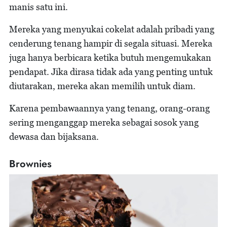
manis satu ini.
Mereka yang menyukai cokelat adalah pribadi yang
cenderung tenang hampir di segala situasi. Mereka
juga hanya berbicara ketika butuh mengemukakan
pendapat. Jika dirasa tidak ada yang penting untuk
diutarakan, mereka akan memilih untuk diam.
Karena pembawaannya yang tenang, orang-orang
sering menganggap mereka sebagai sosok yang
dewasa dan bijaksana.
Brownies