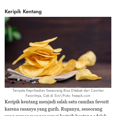
Keripik Kentang
Ternyata Kepribadian Seseorang Bisa Ditebak dari Camilan
Favoritnya, Cek di Sini!/Foto: freepik.com
Keripik kentang menjadi salah satu camilan favorit
karena rasanya yang gurih. Rupanya, seseorang