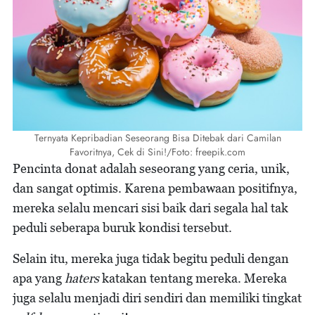
Ternyata Kepribadian Seseorang Bisa Ditebak dari Camilan
Favoritnya, Cek di Sini!/Foto: freepik.com
Pencinta donat adalah seseorang yang ceria, unik,
dan sangat optimis. Karena pembawaan positifnya,
mereka selalu mencari sisi baik dari segala hal tak
peduli seberapa buruk kondisi tersebut.
Selain itu, mereka juga tidak begitu peduli dengan
apa yang
haters
katakan tentang mereka. Mereka
juga selalu menjadi diri sendiri dan memiliki tingkat