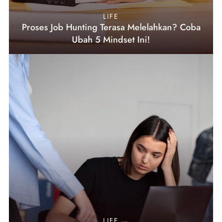
LIFE
Proses Job Hunting Terasa Melelahkan? Coba
Ubah 5 Mindset Ini!
LIFE