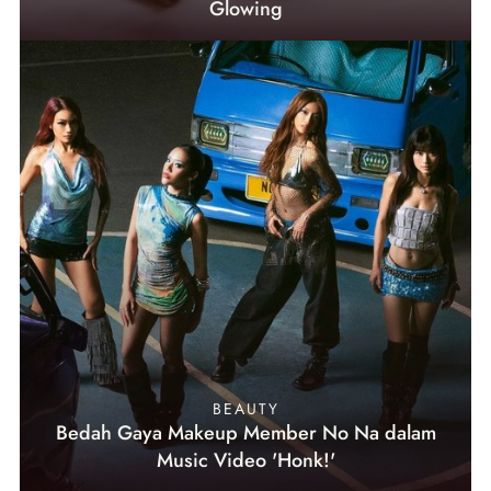
Glowing
BEAUTY
Bedah Gaya Makeup Member No Na dalam
Music Video 'Honk!'