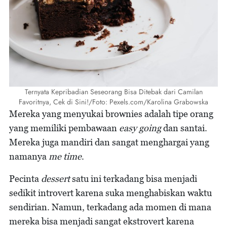
Ternyata Kepribadian Seseorang Bisa Ditebak dari Camilan
Favoritnya, Cek di Sini!/Foto: Pexels.com/Karolina Grabowska
Mereka yang menyukai brownies adalah tipe orang
yang memiliki pembawaan
easy going
dan santai.
Mereka juga mandiri dan sangat menghargai yang
namanya
me time
.
Pecinta
dessert
satu ini terkadang bisa menjadi
sedikit introvert karena suka menghabiskan waktu
sendirian. Namun, terkadang ada momen di mana
mereka bisa menjadi sangat ekstrovert karena