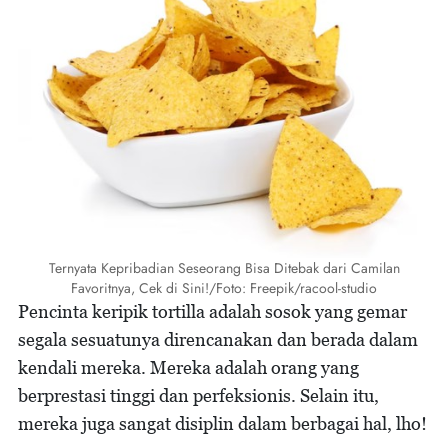
Ternyata Kepribadian Seseorang Bisa Ditebak dari Camilan
Favoritnya, Cek di Sini!/Foto: Freepik/racool-studio
Pencinta keripik tortilla adalah sosok yang gemar
segala sesuatunya direncanakan dan berada dalam
kendali mereka. Mereka adalah orang yang
berprestasi tinggi dan perfeksionis. Selain itu,
mereka juga sangat disiplin dalam berbagai hal, lho!