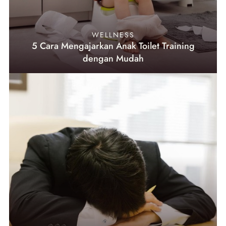
WELLNESS
5 Cara Mengajarkan Anak Toilet Training
dengan Mudah