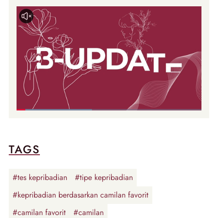
TAGS
#tes kepribadian
#tipe kepribadian
#kepribadian berdasarkan camilan favorit
#camilan favorit
#camilan