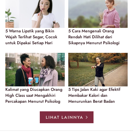
5 Warna Lipstik yang Bikin
5 Cara Mengenali Orang
Wajah Terlihat Segar, Cocok
Rendah Hati Dilihat dari
untuk Dipakai Setiap Hari
Sikapnya Menurut Psikologi
Kalimat yang Diucapkan Orang
5 Tips Jalan Kaki agar Efektif
High Class saat Mengakhiri
Membakar Kalori dan
Percakapan Menurut Psikolog
Menurunkan Berat Badan
LIHAT LAINNYA