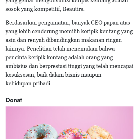
yang gemar mengonsumsi keripik kentang adalah
sosok yang kompetitif, Beautirs.
Berdasarkan pengamatan, banyak CEO papan atas
yang lebih cenderung memilih keripik kentang yang
asin dan renyah dibandingkan makanan ringan
lainnya. Penelitian telah menemukan bahwa
pencinta keripik kentang adalah orang yang
ambisius dan berprestasi tinggi yang telah mencapai
kesuksesan, baik dalam bisnis maupun
kehidupan pribadi.
Donat