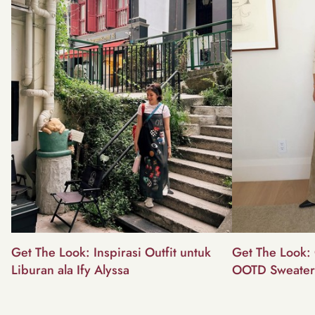
Get The Look: Inspirasi Outfit untuk
Get The Look: 
Liburan ala Ify Alyssa
OOTD Sweater