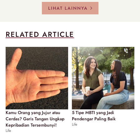
LIHAT LAINNYA
RELATED ARTICLE
Kamu Orang yang Jujur atau
5 Tipe MBTI yang Jadi
Cerdas? Garis Tangan Ungkap
Pendengar Paling Baik
Life
Kepribadian Tersembunyi!
Life