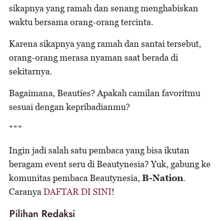
sikapnya yang ramah dan senang menghabiskan
waktu bersama orang-orang tercinta.
Karena sikapnya yang ramah dan santai tersebut,
orang-orang merasa nyaman saat berada di
sekitarnya.
Bagaimana, Beauties? Apakah camilan favoritmu
sesuai dengan kepribadianmu?
***
Ingin jadi salah satu pembaca yang bisa ikutan
beragam event seru di Beautynesia? Yuk, gabung ke
komunitas pembaca Beautynesia,
B-Nation
.
Caranya
DAFTAR DI SINI
!
Pilihan Redaksi