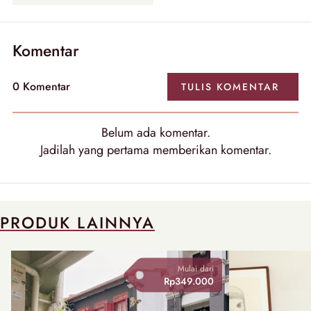
Komentar
0 Komentar
TULIS KOMENTAR
Belum ada komentar.
Jadilah yang pertama memberikan komentar.
PRODUK LAINNYA
Mulai dari
Rp349.000