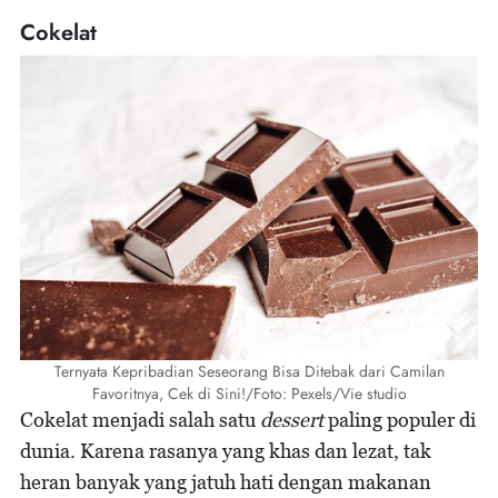
Cokelat
Ternyata Kepribadian Seseorang Bisa Ditebak dari Camilan
Favoritnya, Cek di Sini!/Foto: Pexels/Vie studio
Cokelat menjadi salah satu
dessert
paling populer di
dunia. Karena rasanya yang khas dan lezat, tak
heran banyak yang jatuh hati dengan makanan