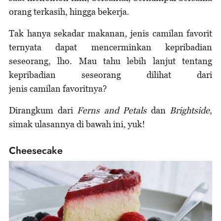
orang terkasih, hingga bekerja.
Tak hanya sekadar makanan, jenis camilan favorit
ternyata dapat mencerminkan kepribadian
seseorang, lho. Mau tahu lebih lanjut tentang
kepribadian seseorang dilihat dari
jenis camilan favoritnya?
Dirangkum dari
Ferns and Petals
dan
Brightside
,
simak ulasannya di bawah ini, yuk!
Cheesecake