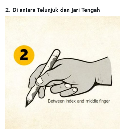
2. Di antara Telunjuk dan Jari Tengah