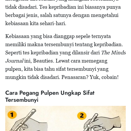
tidak disadari. Tes kepribadian ini biasanya punya
berbagai jenis, salah satunya dengan mengetahui
kebiasaan kita sehari-hari.
Kebiasaan yang bisa dianggap sepele ternyata
memiliki makna tersembunyi tentang kepribadian.
Seperti tes kepribadian yang dilansir dari
The Minds
Journal
ini, Beauties. Lewat cara memegang
pulpen, kita bisa tahu sifat tersembunyi yang
mungkin tidak disadari. Penasaran? Yuk, cobain!
Cara Pegang Pulpen Ungkap Sifat
Tersembunyi