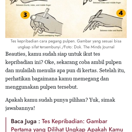
Tes kepribadian cara pegang pulpen. Gambar yang sesuai bisa
ungkap sifat tersembunyi./Foto: Dok. The Minds Journal
Beauties, kamu sudah siap untuk ikut tes
kepribadian ini? Oke, sekarang coba ambil pulpen
dan mulailah menulis apa pun di kertas. Setelah itu,
perhatikan bagaimana kamu memegang dan
menggunakan pulpen tersebut.
Apakah kamu sudah punya pilihan? Yuk, simak
jawabannya!
Baca Juga :
Tes Kepribadian: Gambar
Pertama yang Dilihat Ungkap Apakah Kamu