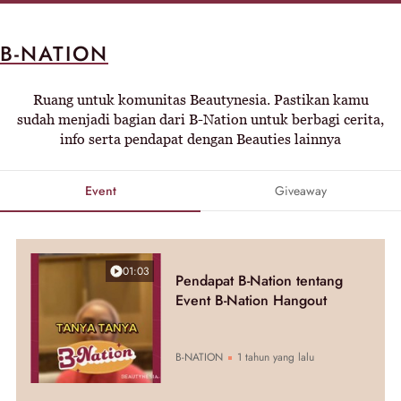
B-NATION
Ruang untuk komunitas Beautynesia. Pastikan kamu
sudah menjadi bagian dari B-Nation untuk berbagi cerita,
info serta pendapat dengan Beauties lainnya
Event
Giveaway
01:03
Pendapat B-Nation tentang
Event B-Nation Hangout
B-NATION
1 tahun yang lalu