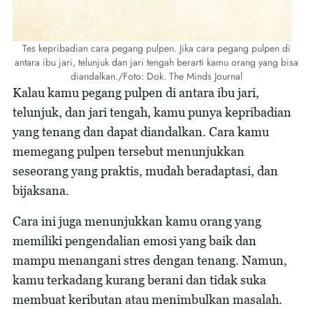
Tes kepribadian cara pegang pulpen. Jika cara pegang pulpen di
antara ibu jari, telunjuk dan jari tengah berarti kamu orang yang bisa
diandalkan./Foto: Dok. The Minds Journal
Kalau kamu pegang pulpen di antara ibu jari,
telunjuk, dan jari tengah, kamu punya kepribadian
yang tenang dan dapat diandalkan. Cara kamu
memegang pulpen tersebut menunjukkan
seseorang yang praktis, mudah beradaptasi, dan
bijaksana.
Cara ini juga menunjukkan kamu orang yang
memiliki pengendalian emosi yang baik dan
mampu menangani stres dengan tenang. Namun,
kamu terkadang kurang berani dan tidak suka
membuat keributan atau menimbulkan masalah.