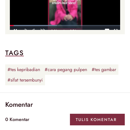
TAGS
#tes kepribadian
#cara pegang pulpen
#tes gambar
#sifat tersembunyi
Komentar
0
Komentar
TULIS
KOMENTAR