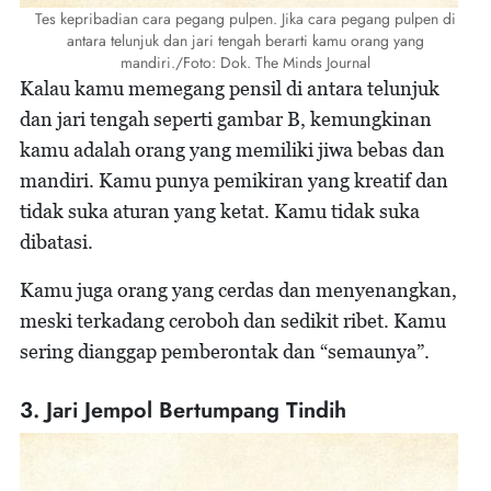
Tes kepribadian cara pegang pulpen. Jika cara pegang pulpen di
antara telunjuk dan jari tengah berarti kamu orang yang
mandiri./Foto: Dok. The Minds Journal
Kalau kamu memegang pensil di antara telunjuk
dan jari tengah seperti gambar B, kemungkinan
kamu adalah orang yang memiliki jiwa bebas dan
mandiri. Kamu punya pemikiran yang kreatif dan
tidak suka aturan yang ketat. Kamu tidak suka
dibatasi.
Kamu juga orang yang cerdas dan menyenangkan,
meski terkadang ceroboh dan sedikit ribet. Kamu
sering dianggap pemberontak dan “semaunya”.
3. Jari Jempol Bertumpang Tindih