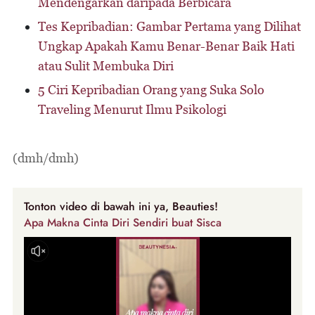
Mendengarkan daripada Berbicara
Tes Kepribadian: Gambar Pertama yang Dilihat
Ungkap Apakah Kamu Benar-Benar Baik Hati
atau Sulit Membuka Diri
5 Ciri Kepribadian Orang yang Suka Solo
Traveling Menurut Ilmu Psikologi
(dmh/dmh)
Tonton video di bawah ini ya, Beauties!
Apa Makna Cinta Diri Sendiri buat Sisca