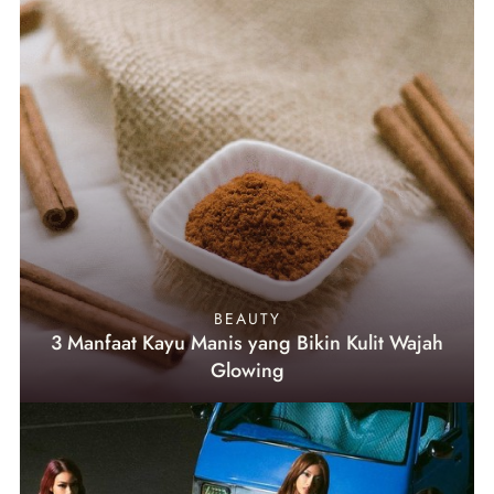
BEAUTY
3 Manfaat Kayu Manis yang Bikin Kulit Wajah
Glowing