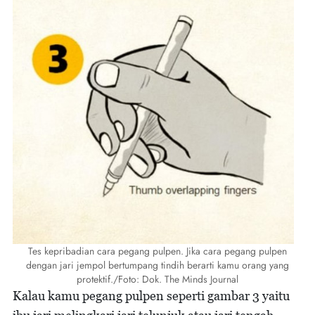
Tes kepribadian cara pegang pulpen. Jika cara pegang pulpen
dengan jari jempol bertumpang tindih berarti kamu orang yang
protektif./Foto: Dok. The Minds Journal
Kalau kamu pegang pulpen seperti gambar 3 yaitu