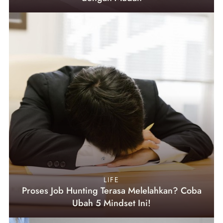
LIFE
Proses Job Hunting Terasa Melelahkan? Coba
Ubah 5 Mindset Ini!