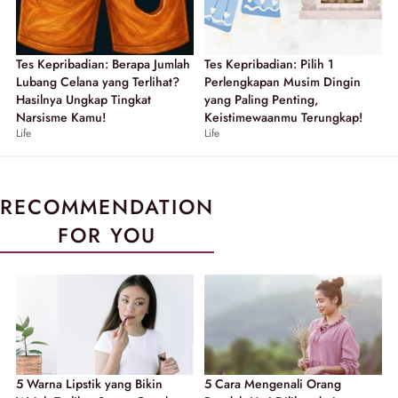
Tes Kepribadian: Berapa Jumlah
Tes Kepribadian: Pilih 1
Lubang Celana yang Terlihat?
Perlengkapan Musim Dingin
Hasilnya Ungkap Tingkat
yang Paling Penting,
Narsisme Kamu!
Keistimewaanmu Terungkap!
Life
Life
RECOMMENDATION
FOR YOU
5 Warna Lipstik yang Bikin
5 Cara Mengenali Orang