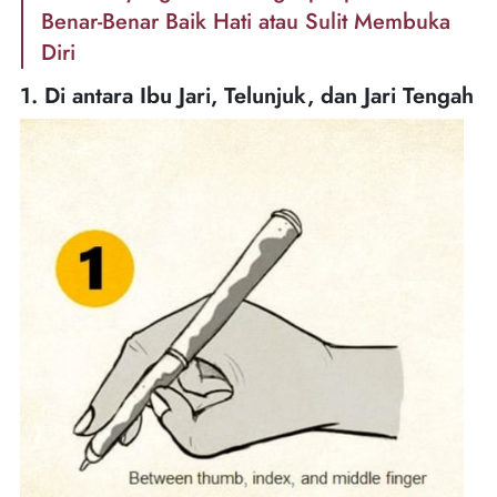
Benar-Benar Baik Hati atau Sulit Membuka
Diri
1. Di antara Ibu Jari, Telunjuk, dan Jari Tengah