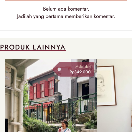
Belum ada
komentar
.
Jadilah yang pertama memberikan
komentar
.
PRODUK LAINNYA
Mulai dari
Rp349.000