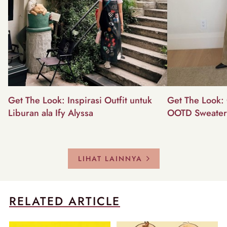
Get The Look: Inspirasi Outfit untuk
Get The Look: 
Liburan ala Ify Alyssa
OOTD Sweater
LIHAT LAINNYA
RELATED ARTICLE