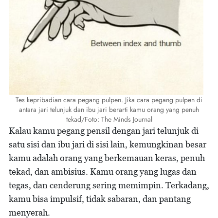
Tes kepribadian cara pegang pulpen. Jika cara pegang pulpen di
antara jari telunjuk dan ibu jari berarti kamu orang yang penuh
tekad/Foto: The Minds Journal
Kalau kamu pegang pensil dengan jari telunjuk di
satu sisi dan ibu jari di sisi lain, kemungkinan besar
kamu adalah orang yang berkemauan keras, penuh
tekad, dan ambisius. Kamu orang yang lugas dan
tegas, dan cenderung sering memimpin. Terkadang,
kamu bisa impulsif, tidak sabaran, dan pantang
menyerah.