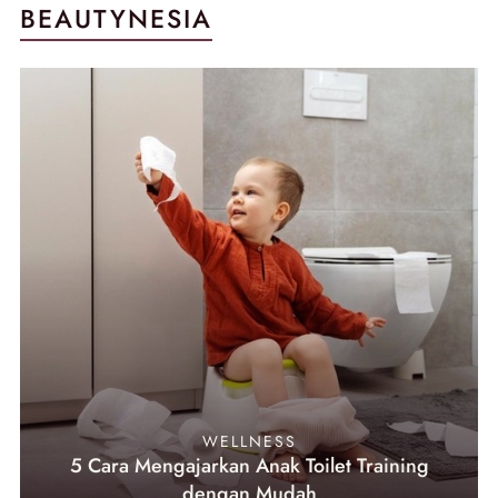
BEAUTYNESIA
WELLNESS
5 Cara Mengajarkan Anak Toilet Training
dengan Mudah