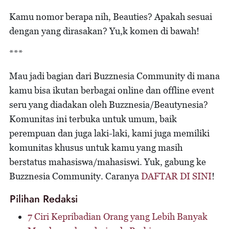
Kamu nomor berapa nih, Beauties? Apakah sesuai
dengan yang dirasakan? Yu,k komen di bawah!
***
Mau jadi bagian dari Buzznesia Community di mana
kamu bisa ikutan berbagai online dan offline event
seru yang diadakan oleh Buzznesia/Beautynesia?
Komunitas ini terbuka untuk umum, baik
perempuan dan juga laki-laki, kami juga memiliki
komunitas khusus untuk kamu yang masih
berstatus mahasiswa/mahasiswi. Yuk, gabung ke
Buzznesia Community. Caranya
DAFTAR DI SINI
!
Pilihan Redaksi
7 Ciri Kepribadian Orang yang Lebih Banyak