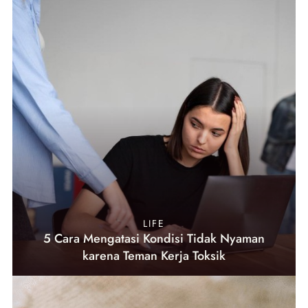
LIFE
5 Cara Mengatasi Kondisi Tidak Nyaman
karena Teman Kerja Toksik