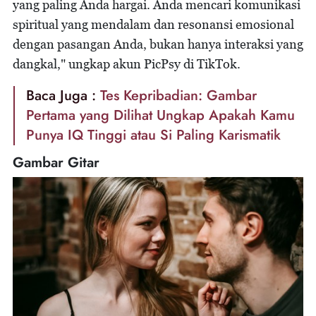
yang paling Anda hargai. Anda mencari komunikasi
spiritual yang mendalam dan resonansi emosional
dengan pasangan Anda, bukan hanya interaksi yang
dangkal," ungkap akun PicPsy di TikTok.
Baca Juga :
Tes Kepribadian: Gambar
Pertama yang Dilihat Ungkap Apakah Kamu
Punya IQ Tinggi atau Si Paling Karismatik
Gambar Gitar