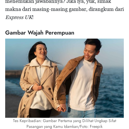
menemukan jawabannya? Jika iya, yuk, simak
makna dari masing-masing gambar, dirangkum dari
Express UK
!
Gambar Wajah Perempuan
Tes Kepribadian: Gambar Pertama yang Dilihat Ungkap Sifat
Pasangan yang Kamu Idamkan/Foto: Freepik