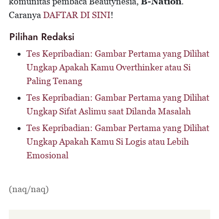
komunitas pembaca Beautynesia,
B-Nation
.
Caranya
DAFTAR DI SINI
!
Pilihan Redaksi
Tes Kepribadian: Gambar Pertama yang Dilihat
Ungkap Apakah Kamu Overthinker atau Si
Paling Tenang
Tes Kepribadian: Gambar Pertama yang Dilihat
Ungkap Sifat Aslimu saat Dilanda Masalah
Tes Kepribadian: Gambar Pertama yang Dilihat
Ungkap Apakah Kamu Si Logis atau Lebih
Emosional
(naq/naq)