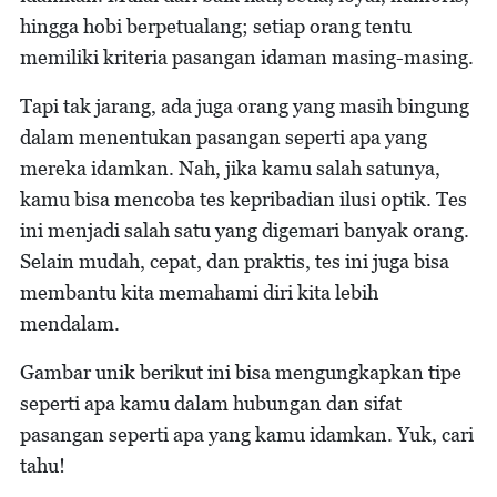
hingga hobi berpetualang; setiap orang tentu
memiliki kriteria pasangan idaman masing-masing.
Tapi tak jarang, ada juga orang yang masih bingung
dalam menentukan pasangan seperti apa yang
mereka idamkan. Nah, jika kamu salah satunya,
kamu bisa mencoba tes kepribadian ilusi optik. Tes
ini menjadi salah satu yang digemari banyak orang.
Selain mudah, cepat, dan praktis, tes ini juga bisa
membantu kita memahami diri kita lebih
mendalam.
Gambar unik berikut ini bisa mengungkapkan tipe
seperti apa kamu dalam hubungan dan sifat
pasangan seperti apa yang kamu idamkan. Yuk, cari
tahu!