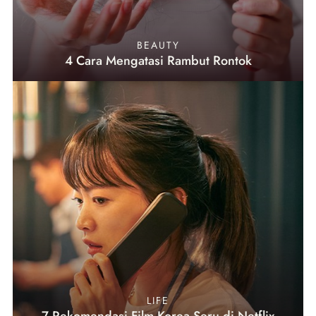
BEAUTY
4 Cara Mengatasi Rambut Rontok
LIFE