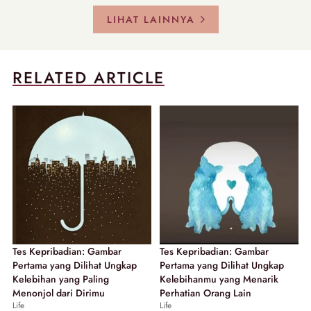
LIHAT LAINNYA
RELATED ARTICLE
Tes Kepribadian: Gambar
Tes Kepribadian: Gambar
Pertama yang Dilihat Ungkap
Pertama yang Dilihat Ungkap
Kelebihan yang Paling
Kelebihanmu yang Menarik
Menonjol dari Dirimu
Perhatian Orang Lain
Life
Life