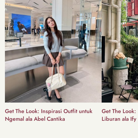
Get The Look: Inspirasi Outfit untuk
Get The Look: I
Ngemal ala Abel Cantika
Liburan ala Ify