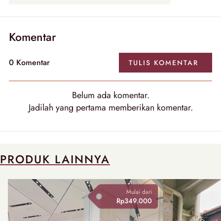
Komentar
0
Komentar
TULIS
KOMENTAR
Belum ada
komentar
.
Jadilah yang pertama memberikan
komentar
.
PRODUK LAINNYA
Mulai dari
Rp349.000