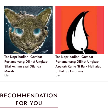
Tes Kepribadian: Gambar
Tes Kepribadian: Gambar
Pertama yang Dilihat Ungkap
Pertama yang Dilihat Ungkap
Sifat Aslimu saat Dilanda
Apakah Kamu Si Baik Hati atau
Masalah
Si Paling Ambisius
Life
Life
RECOMMENDATION
FOR YOU