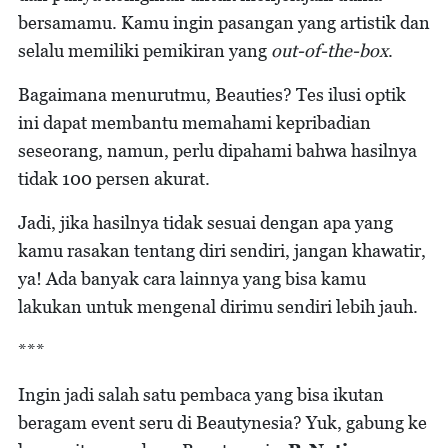
bersamamu. Kamu ingin pasangan yang artistik dan
selalu memiliki pemikiran yang
out-of-the-box
.
Bagaimana menurutmu, Beauties? Tes ilusi optik
ini dapat membantu memahami kepribadian
seseorang, namun, perlu dipahami bahwa hasilnya
tidak 100 persen akurat.
Jadi, jika hasilnya tidak sesuai dengan apa yang
kamu rasakan tentang diri sendiri, jangan khawatir,
ya! Ada banyak cara lainnya yang bisa kamu
lakukan untuk mengenal dirimu sendiri lebih jauh.
***
Ingin jadi salah satu pembaca yang bisa ikutan
beragam event seru di Beautynesia? Yuk, gabung ke