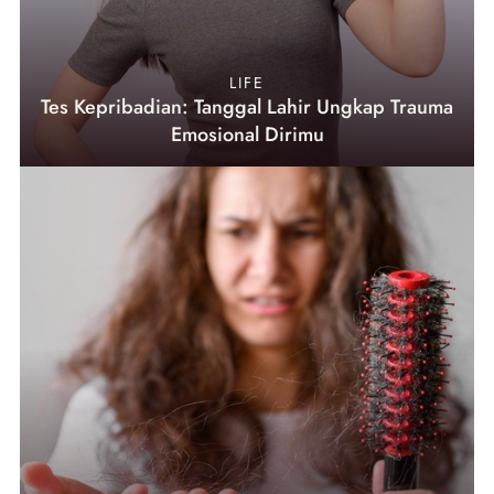
LIFE
Tes Kepribadian: Tanggal Lahir Ungkap Trauma
Emosional Dirimu