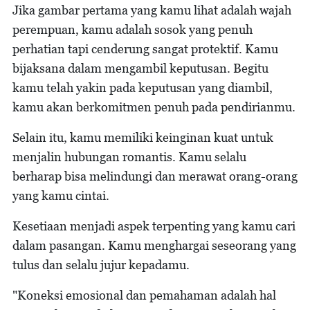
Jika gambar pertama yang kamu lihat adalah wajah
perempuan, kamu adalah sosok yang penuh
perhatian tapi cenderung sangat protektif. Kamu
bijaksana dalam mengambil keputusan. Begitu
kamu telah yakin pada keputusan yang diambil,
kamu akan berkomitmen penuh pada pendirianmu.
Selain itu, kamu memiliki keinginan kuat untuk
menjalin hubungan romantis. Kamu selalu
berharap bisa melindungi dan merawat orang-orang
yang kamu cintai.
Kesetiaan menjadi aspek terpenting yang kamu cari
dalam pasangan. Kamu menghargai seseorang yang
tulus dan selalu jujur kepadamu.
"Koneksi emosional dan pemahaman adalah hal