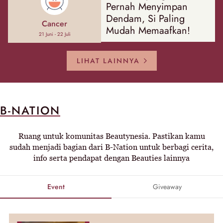
Pernah Menyimpan
Dendam, Si Paling
Cancer
Mudah Memaafkan!
21 Juni - 22 Juli
LIHAT LAINNYA
B-NATION
Ruang untuk komunitas Beautynesia. Pastikan kamu
sudah menjadi bagian dari B-Nation untuk berbagi cerita,
info serta pendapat dengan Beauties lainnya
Event
Giveaway