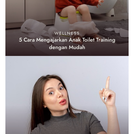
WELLNESS
5 Cara Mengajarkan Anak Toilet Training
dengan Mudah