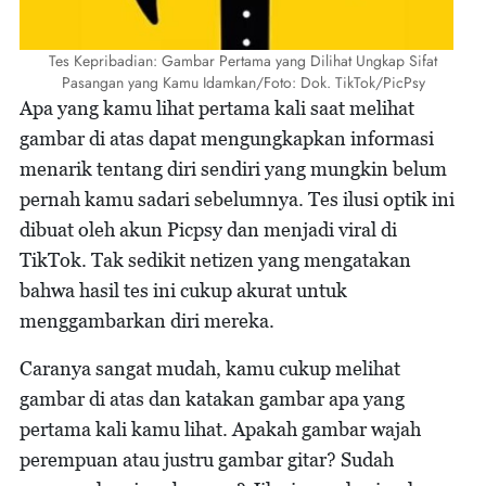
Tes Kepribadian: Gambar Pertama yang Dilihat Ungkap Sifat
Pasangan yang Kamu Idamkan/Foto: Dok. TikTok/PicPsy
Apa yang kamu lihat pertama kali saat melihat
gambar di atas dapat mengungkapkan informasi
menarik tentang diri sendiri yang mungkin belum
pernah kamu sadari sebelumnya. Tes ilusi optik ini
dibuat oleh akun Picpsy dan menjadi viral di
TikTok. Tak sedikit netizen yang mengatakan
bahwa hasil tes ini cukup akurat untuk
menggambarkan diri mereka.
Caranya sangat mudah, kamu cukup melihat
gambar di atas dan katakan gambar apa yang
pertama kali kamu lihat. Apakah gambar wajah
perempuan atau justru gambar gitar? Sudah