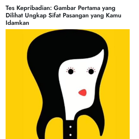
Tes Kepribadian: Gambar Pertama yang
Dilihat Ungkap Sifat Pasangan yang Kamu
Idamkan