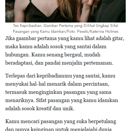
Tes Kepribadian: Gambar Pertama yang Dilihat Ungkap Sifat
Pasangan yang Kamu Idamkan/Foto: Pexels/Katerina Holmes
Jika gaambar pertama yang kamu lihat adalah gitar,
maka kamu adalah sosok yang santai dalam
hubungan. Kamu senang bergaul, mudah
beradaptasi, dan pandai menjalin pertemanan.
Terlepas dari kepribadianmu yang santai, kamu
menyukai hal-hal menarik dalam percintaan,
termasuk menginginkan pasangan yang sama
menariknya. Sifat pasangan yang kamu idamkan
adalah sosok kreatif dan unik.
Kamu mencari pasangan yang suka berpetulang
dan punya keinginan untuk menjelajahi dunia