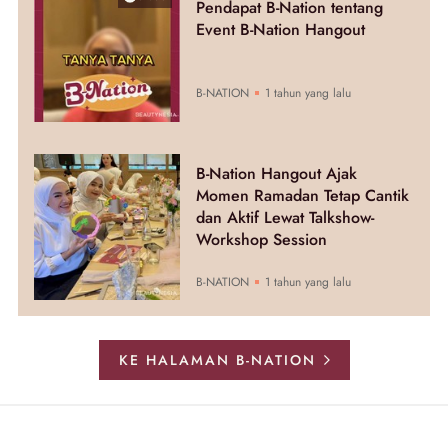
Pendapat B-Nation tentang
Event B-Nation Hangout
B-NATION
1 tahun yang lalu
B-Nation Hangout Ajak
Momen Ramadan Tetap Cantik
dan Aktif Lewat Talkshow-
Workshop Session
B-NATION
1 tahun yang lalu
KE HALAMAN B-NATION