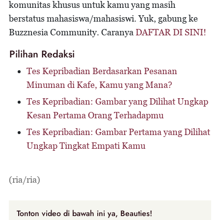
komunitas khusus untuk kamu yang masih
berstatus mahasiswa/mahasiswi. Yuk, gabung ke
Buzznesia Community. Caranya
DAFTAR DI SINI!
Pilihan Redaksi
Tes Kepribadian Berdasarkan Pesanan
Minuman di Kafe, Kamu yang Mana?
Tes Kepribadian: Gambar yang Dilihat Ungkap
Kesan Pertama Orang Terhadapmu
Tes Kepribadian: Gambar Pertama yang Dilihat
Ungkap Tingkat Empati Kamu
(ria/ria)
Tonton video di bawah ini ya, Beauties!