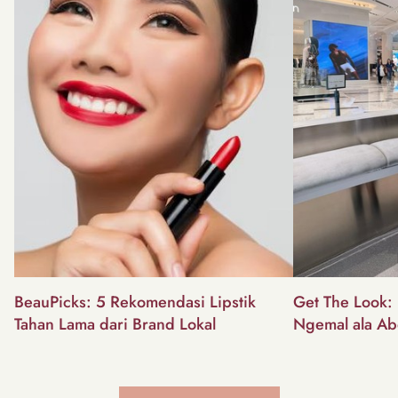
BeauPicks: 5 Rekomendasi Lipstik
Get The Look: I
Tahan Lama dari Brand Lokal
Ngemal ala Ab