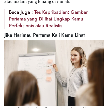
atau malam yang tenang di rumah.
Baca Juga :
Tes Kepribadian: Gambar
Pertama yang Dilihat Ungkap Kamu
Perfeksionis atau Realistis
Jika Harimau Pertama Kali Kamu Lihat