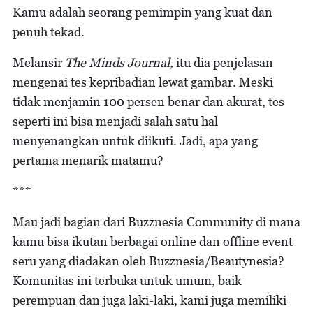
Kamu adalah seorang pemimpin yang kuat dan
penuh tekad.
Melansir
The Minds Journal,
itu dia penjelasan
mengenai tes kepribadian lewat gambar. Meski
tidak menjamin 100 persen benar dan akurat, tes
seperti ini bisa menjadi salah satu hal
menyenangkan untuk diikuti. Jadi, apa yang
pertama menarik matamu?
***
Mau jadi bagian dari Buzznesia Community di mana
kamu bisa ikutan berbagai online dan offline event
seru yang diadakan oleh Buzznesia/Beautynesia?
Komunitas ini terbuka untuk umum, baik
perempuan dan juga laki-laki, kami juga memiliki