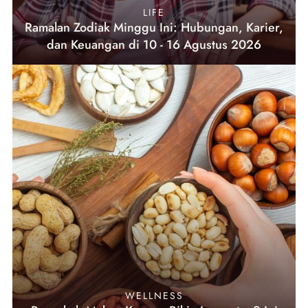
LIFE
Ramalan Zodiak Minggu Ini: Hubungan, Karier,
dan Keuangan di 10 - 16 Agustus 2026
WELLNESS