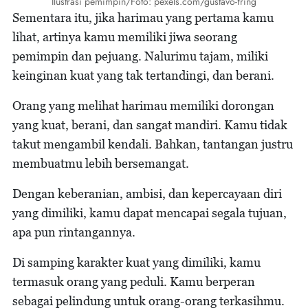
Ilustrasi pemimpin/Foto: pexels.com/gustavo-fring
Sementara itu, jika harimau yang pertama kamu
lihat, artinya kamu memiliki jiwa seorang
pemimpin dan pejuang. Nalurimu tajam, miliki
keinginan kuat yang tak tertandingi, dan berani.
Orang yang melihat harimau memiliki dorongan
yang kuat, berani, dan sangat mandiri. Kamu tidak
takut mengambil kendali. Bahkan, tantangan justru
membuatmu lebih bersemangat.
Dengan keberanian, ambisi, dan kepercayaan diri
yang dimiliki, kamu dapat mencapai segala tujuan,
apa pun rintangannya.
Di samping karakter kuat yang dimiliki, kamu
termasuk orang yang peduli. Kamu berperan
sebagai pelindung untuk orang-orang terkasihmu.