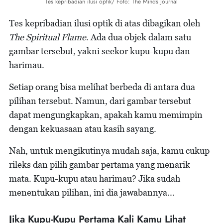
Tes kepribadian ilusi optik/ Foto: The Minds Journal
Tes kepribadian ilusi optik di atas dibagikan oleh
The Spiritual Flame
. Ada dua objek dalam satu
gambar tersebut, yakni seekor kupu-kupu dan
harimau.
Setiap orang bisa melihat berbeda di antara dua
pilihan tersebut. Namun, dari gambar tersebut
dapat mengungkapkan, apakah kamu memimpin
dengan kekuasaan atau kasih sayang.
Nah, untuk mengikutinya mudah saja, kamu cukup
rileks dan pilih gambar pertama yang menarik
mata. Kupu-kupu atau harimau? Jika sudah
menentukan pilihan, ini dia jawabannya...
Jika Kupu-Kupu Pertama Kali Kamu Lihat