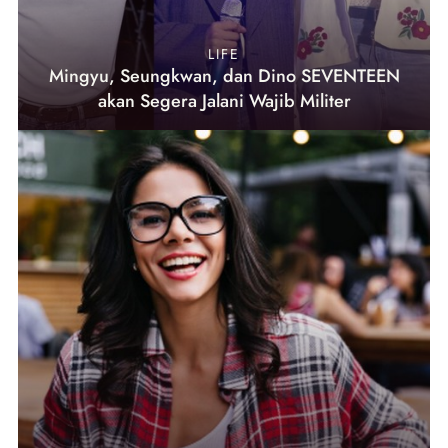
LIFE
Mingyu, Seungkwan, dan Dino SEVENTEEN
akan Segera Jalani Wajib Militer