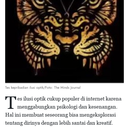
Tes kepribadian ilusi optik/Foto: The Minds Journal
T
es ilusi optik cukup populer di internet karena
menggabungkan psikologi dan kesenangan.
Hal ini membuat seseorang bisa mengeksplorasi
tentang dirinya dengan lebih santai dan kreatif.