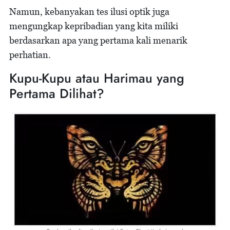
Namun, kebanyakan tes ilusi optik juga
mengungkap kepribadian yang kita miliki
berdasarkan apa yang pertama kali menarik
perhatian.
Kupu-Kupu atau Harimau yang
Pertama Dilihat?