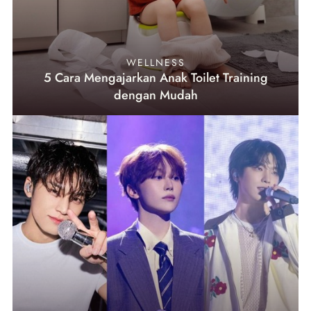
WELLNESS
5 Cara Mengajarkan Anak Toilet Training
dengan Mudah