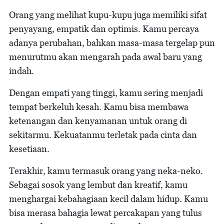
Orang yang melihat kupu-kupu juga memiliki sifat
penyayang, empatik dan optimis. Kamu percaya
adanya perubahan, bahkan masa-masa tergelap pun
menurutmu akan mengarah pada awal baru yang
indah.
Dengan empati yang tinggi, kamu sering menjadi
tempat berkeluh kesah. Kamu bisa membawa
ketenangan dan kenyamanan untuk orang di
sekitarmu. Kekuatanmu terletak pada cinta dan
kesetiaan.
Terakhir, kamu termasuk orang yang neka-neko.
Sebagai sosok yang lembut dan kreatif, kamu
menghargai kebahagiaan kecil dalam hidup. Kamu
bisa merasa bahagia lewat percakapan yang tulus