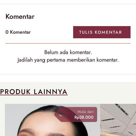
Komentar
0
Komentar
TULIS
KOMENTAR
Belum ada
komentar
.
Jadilah yang pertama memberikan
komentar
.
PRODUK LAINNYA
Mulai dari
Rp28.000