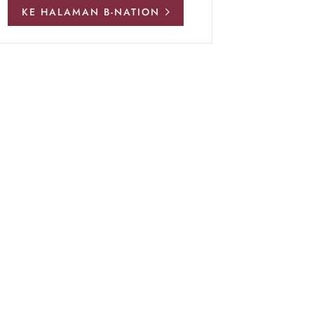
KE HALAMAN B-NATION