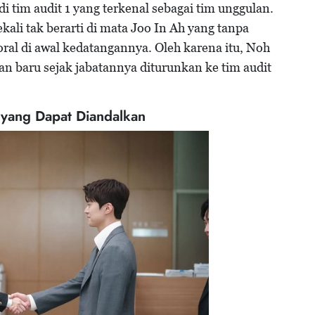
 tim audit 1 yang terkenal sebagai tim unggulan.
li tak berarti di mata Joo In Ah yang tanpa
ral di awal kedatangannya. Oleh karena itu, Noh
n baru sejak jabatannya diturunkan ke tim audit
yang Dapat Diandalkan