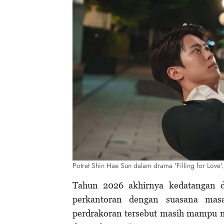
Potret Shin Hae Sun dalam drama 'Filling for Love
Tahun 2026 akhirnya kedatangan 
perkantoran dengan suasana mas
perdrakoran tersebut masih mampu m