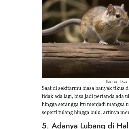
Ilustrasi tik
Saat di sekitarmu biasa banyak tikus
tidak ada lagi, bisa jadi pertanda ada 
hingga serangga itu menjadi mangsa u
seperti tulang hingga bulu, artinya 
5. Adanya Lubang di H