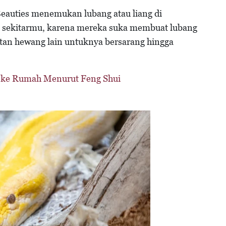
 Beauties menemukan lubang atau liang di
di sekitarmu, karena mereka suka membuat lubang
tan hewang lain untuknya bersarang hingga
 ke Rumah Menurut Feng Shui