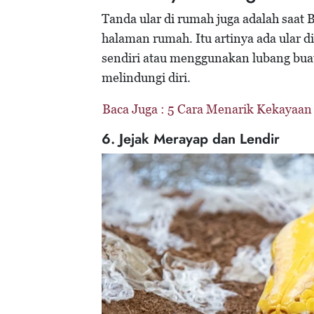
Tanda ular di rumah juga adalah saat
halaman rumah. Itu artinya ada ular 
sendiri atau menggunakan lubang bua
melindungi diri.
Baca Juga :
5 Cara Menarik Kekayaan
6. Jejak Merayap dan Lendir