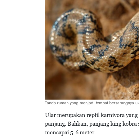
Tanda rumah yang menjadi tempat bersarangnya ul
Ular merupakan reptil karnivora yang 
panjang. Bahkan, panjang king kobra s
mencapai 5-6 meter.