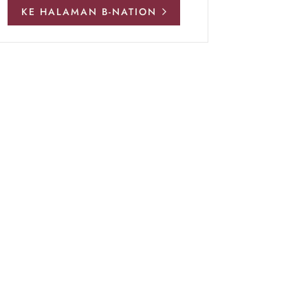
KE HALAMAN B-NATION