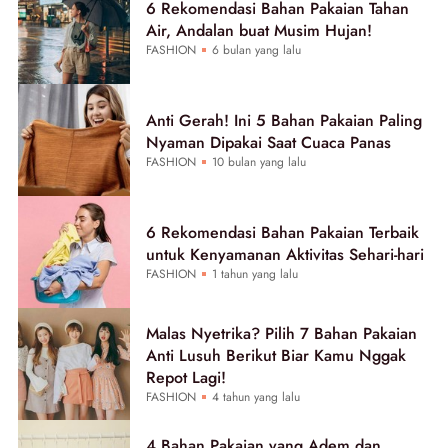
6 Rekomendasi Bahan Pakaian Tahan
Air, Andalan buat Musim Hujan!
FASHION
6 bulan yang lalu
Anti Gerah! Ini 5 Bahan Pakaian Paling
Nyaman Dipakai Saat Cuaca Panas
FASHION
10 bulan yang lalu
6 Rekomendasi Bahan Pakaian Terbaik
untuk Kenyamanan Aktivitas Sehari-hari
FASHION
1 tahun yang lalu
Malas Nyetrika? Pilih 7 Bahan Pakaian
Anti Lusuh Berikut Biar Kamu Nggak
Repot Lagi!
FASHION
4 tahun yang lalu
4 Bahan Pakaian yang Adem dan