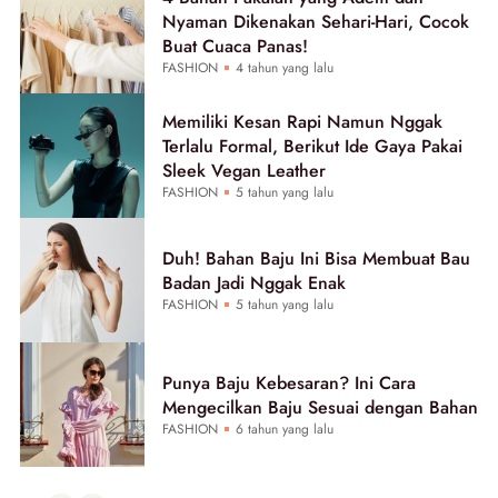
Nyaman Dikenakan Sehari-Hari, Cocok
Buat Cuaca Panas!
FASHION
4 tahun yang lalu
Memiliki Kesan Rapi Namun Nggak
Terlalu Formal, Berikut Ide Gaya Pakai
Sleek Vegan Leather
FASHION
5 tahun yang lalu
Duh! Bahan Baju Ini Bisa Membuat Bau
Badan Jadi Nggak Enak
FASHION
5 tahun yang lalu
Punya Baju Kebesaran? Ini Cara
Mengecilkan Baju Sesuai dengan Bahan
FASHION
6 tahun yang lalu