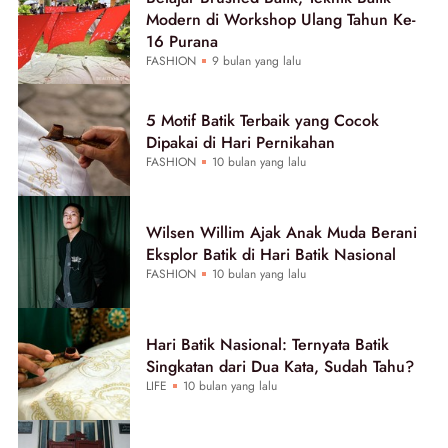
Modern di Workshop Ulang Tahun Ke-
16 Purana
FASHION
9 bulan yang lalu
5 Motif Batik Terbaik yang Cocok
Dipakai di Hari Pernikahan
FASHION
10 bulan yang lalu
Wilsen Willim Ajak Anak Muda Berani
Eksplor Batik di Hari Batik Nasional
FASHION
10 bulan yang lalu
Hari Batik Nasional: Ternyata Batik
Singkatan dari Dua Kata, Sudah Tahu?
LIFE
10 bulan yang lalu