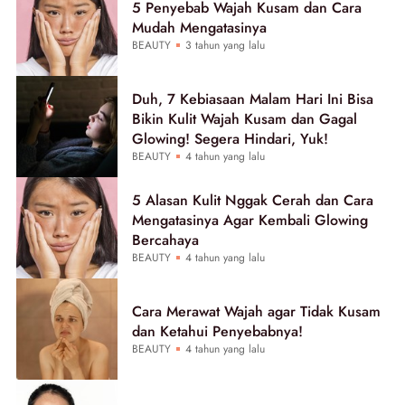
5 Penyebab Wajah Kusam dan Cara
Mudah Mengatasinya
BEAUTY
3 tahun yang lalu
Duh, 7 Kebiasaan Malam Hari Ini Bisa
Bikin Kulit Wajah Kusam dan Gagal
Glowing! Segera Hindari, Yuk!
BEAUTY
4 tahun yang lalu
5 Alasan Kulit Nggak Cerah dan Cara
Mengatasinya Agar Kembali Glowing
Bercahaya
BEAUTY
4 tahun yang lalu
Cara Merawat Wajah agar Tidak Kusam
dan Ketahui Penyebabnya!
BEAUTY
4 tahun yang lalu