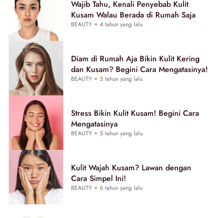
Wajib Tahu, Kenali Penyebab Kulit
Kusam Walau Berada di Rumah Saja
BEAUTY
4 tahun yang lalu
Diam di Rumah Aja Bikin Kulit Kering
dan Kusam? Begini Cara Mengatasinya!
BEAUTY
5 tahun yang lalu
Stress Bikin Kulit Kusam! Begini Cara
Mengatasinya
BEAUTY
5 tahun yang lalu
Kulit Wajah Kusam? Lawan dengan
Cara Simpel Ini!
BEAUTY
6 tahun yang lalu