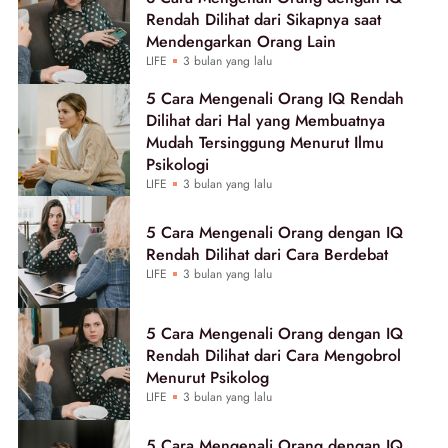
Rendah Dilihat dari Sikapnya saat
Mendengarkan Orang Lain
LIFE
3 bulan yang lalu
5 Cara Mengenali Orang IQ Rendah
Dilihat dari Hal yang Membuatnya
Mudah Tersinggung Menurut Ilmu
Psikologi
LIFE
3 bulan yang lalu
5 Cara Mengenali Orang dengan IQ
Rendah Dilihat dari Cara Berdebat
LIFE
3 bulan yang lalu
5 Cara Mengenali Orang dengan IQ
Rendah Dilihat dari Cara Mengobrol
Menurut Psikolog
LIFE
3 bulan yang lalu
5 Cara Mengenali Orang dengan IQ