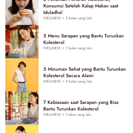
Konsumsi Setelah Kalap Makan saat
Iduladha!
WELLNESS
3 bulan yang lalu
5 Menu Sarapan yang Bantu Turunkan
Kolesterol
WELLNESS
7 bulan yang lalu
5 Minuman Sehat yang Bantu Turunkan
Kolesterol Secara Alami
WELLNESS
9 bulan yang lalu
7 Kebiasaan saat Sarapan yang Bisa
Bantu Turunkan Kolesterol
WELLNESS
1 tahun yang lalu