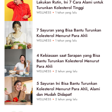
Lakukan Rutin, Ini 7 Cara Alami untuk
Turunkan Kolesterol Tinggi
WELLNESS
1 tahun yang lalu
7 Sayuran yang Bisa Bantu Turunkan
Kolesterol Menurut Para Ahli
WELLNESS
1 tahun yang lalu
4 Kebiasaan saat Sarapan yang Bisa
Bantu Turunkan Kolesterol Menurut
Para Ahli
WELLNESS
2 tahun yang lalu
5 Sayuran Ini Bisa Bantu Turunkan
Kolesterol Menurut Para Ahli, Alami
dan Mudah Didapat!
WELLNESS
2 tahun yang lalu