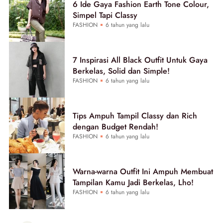
6 Ide Gaya Fashion Earth Tone Colour,
Simpel Tapi Classy
FASHION
6 tahun yang lalu
7 Inspirasi All Black Outfit Untuk Gaya
Berkelas, Solid dan Simple!
FASHION
6 tahun yang lalu
Tips Ampuh Tampil Classy dan Rich
dengan Budget Rendah!
FASHION
6 tahun yang lalu
Warna-warna Outfit Ini Ampuh Membuat
Tampilan Kamu Jadi Berkelas, Lho!
FASHION
6 tahun yang lalu