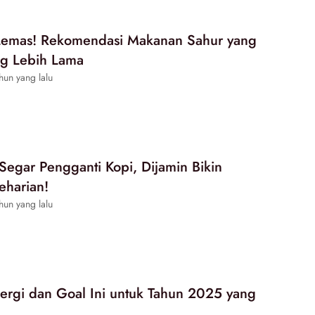
 Lemas! Rekomendasi Makanan Sahur yang
ng Lebih Lama
hun yang lalu
egar Pengganti Kopi, Dijamin Bikin
eharian!
hun yang lalu
ergi dan Goal Ini untuk Tahun 2025 yang