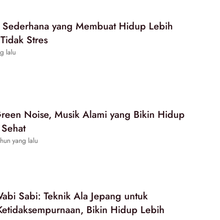
n Sederhana yang Membuat Hidup Lebih
Tidak Stres
g lalu
een Noise, Musik Alami yang Bikin Hidup
 Sehat
hun yang lalu
bi Sabi: Teknik Ala Jepang untuk
etidaksempurnaan, Bikin Hidup Lebih