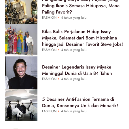
Paling Ikonis Semasa Hidupnya, Mana
Paling Favorit?
FASHION
4 tahun yang lalu
Kilas Balik Perjalanan Hidup Issey
Miyake, Selamat dari Bom Hiroshima
hingga Jadi Desainer Favorit Steve Jobs!
FASHION
4 tahun yang lalu
Desainer Legendaris Issey Miyake
Meninggal Dunia di Usia 84 Tahun
FASHION
4 tahun yang lalu
5 Desainer Anti-Fashion Ternama di
Dunia, Konsepnya Unik dan Menarik!
FASHION
4 tahun yang lalu