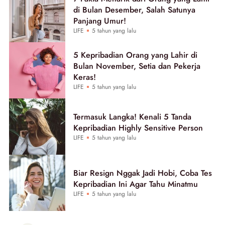
di Bulan Desember, Salah Satunya
Panjang Umur!
LIFE
5 tahun yang lalu
5 Kepribadian Orang yang Lahir di
Bulan November, Setia dan Pekerja
Keras!
LIFE
5 tahun yang lalu
Termasuk Langka! Kenali 5 Tanda
Kepribadian Highly Sensitive Person
LIFE
5 tahun yang lalu
Biar Resign Nggak Jadi Hobi, Coba Tes
Kepribadian Ini Agar Tahu Minatmu
LIFE
5 tahun yang lalu