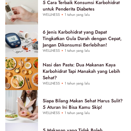
5 Cara Terbaik Konsumsi Karbohidrat
untuk Penderita Diabetes
WELLNESS
1 tahun yang lalu
6 Jenis Karbohidrat yang Dapat
Tingkatkan Gula Darah dengan Cepat,
Jangan Dikonsumsi Berlebihan!
WELLNESS
1 tahun yang lalu
Nasi dan Pasta: Dua Makanan Kaya
Karbohidrat Tapi Manakah yang Lebih
Sehat?
WELLNESS
1 tahun yang lalu
Siapa Bilang Makan Sehat Harus Sulit?
5 Aturan Ini Bisa Kamu Skip!
WELLNESS
1 tahun yang lalu
5 Makanan yang Tidak Boleh