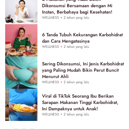
Dikonsumsi Bersamaan dengan Mi
Instan, Berbahaya bagi Kesehatan!
WELLNESS
2 tahun yang lalu
6 Tanda Tubuh Kekurangan Karbohidrat
dan Cara Mengatasinya
WELLNESS
2 tahun yang lalu
Sering Dikonsumsi, Ini Jenis Karbohidrat
yang Paling Mudah Bikin Perut Buncit
Menurut Ahli
WELLNESS
2 tahun yang lalu
Viral di TikTok Seorang Ibu Berikan
Sarapan Makanan Tinggi Karbohidrat,
Ini Dampaknya untuk Anak!
WELLNESS
2 tahun yang lalu