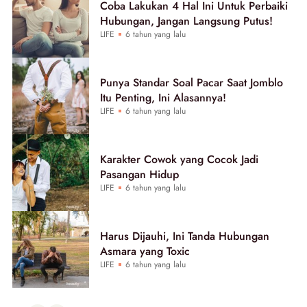
Coba Lakukan 4 Hal Ini Untuk Perbaiki
Hubungan, Jangan Langsung Putus!
LIFE
6 tahun yang lalu
Punya Standar Soal Pacar Saat Jomblo
Itu Penting, Ini Alasannya!
LIFE
6 tahun yang lalu
Karakter Cowok yang Cocok Jadi
Pasangan Hidup
LIFE
6 tahun yang lalu
Harus Dijauhi, Ini Tanda Hubungan
Asmara yang Toxic
LIFE
6 tahun yang lalu