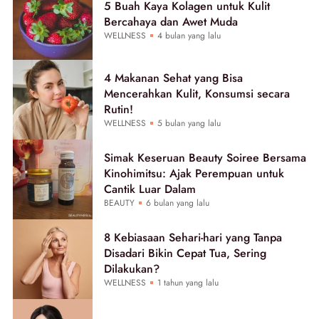
5 Buah Kaya Kolagen untuk Kulit
Bercahaya dan Awet Muda
WELLNESS
4 bulan yang lalu
4 Makanan Sehat yang Bisa
Mencerahkan Kulit, Konsumsi secara
Rutin!
WELLNESS
5 bulan yang lalu
Simak Keseruan Beauty Soiree Bersama
Kinohimitsu: Ajak Perempuan untuk
Cantik Luar Dalam
BEAUTY
6 bulan yang lalu
8 Kebiasaan Sehari-hari yang Tanpa
Disadari Bikin Cepat Tua, Sering
Dilakukan?
WELLNESS
1 tahun yang lalu