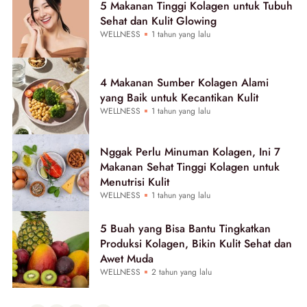
5 Makanan Tinggi Kolagen untuk Tubuh
Sehat dan Kulit Glowing
WELLNESS
1 tahun yang lalu
4 Makanan Sumber Kolagen Alami
yang Baik untuk Kecantikan Kulit
WELLNESS
1 tahun yang lalu
Nggak Perlu Minuman Kolagen, Ini 7
Makanan Sehat Tinggi Kolagen untuk
Menutrisi Kulit
WELLNESS
1 tahun yang lalu
5 Buah yang Bisa Bantu Tingkatkan
Produksi Kolagen, Bikin Kulit Sehat dan
Awet Muda
WELLNESS
2 tahun yang lalu