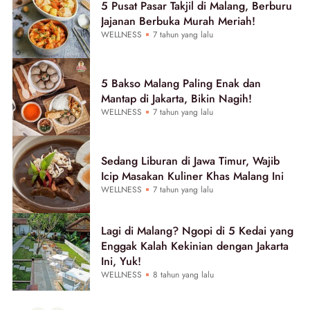
5 Pusat Pasar Takjil di Malang, Berburu
Jajanan Berbuka Murah Meriah!
WELLNESS
7 tahun yang lalu
5 Bakso Malang Paling Enak dan
Mantap di Jakarta, Bikin Nagih!
WELLNESS
7 tahun yang lalu
Sedang Liburan di Jawa Timur, Wajib
Icip Masakan Kuliner Khas Malang Ini
WELLNESS
7 tahun yang lalu
Lagi di Malang? Ngopi di 5 Kedai yang
Enggak Kalah Kekinian dengan Jakarta
Ini, Yuk!
WELLNESS
8 tahun yang lalu