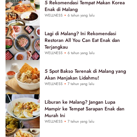
5 Rekomendasi Tempat Makan Korea
Enak di Malang
WELLNESS
6 tahun yang lalu
Lagi di Malang? Ini Rekomendasi
Restoran All You Can Eat Enak dan
Terjangkau
WELLNESS
6 tahun yang lalu
5 Spot Bakso Terenak di Malang yang
Akan Manjakan Lidahmu!
WELLNESS
7 tahun yang lalu
Liburan ke Malang? Jangan Lupa
Mampir ke Tempat Sarapan Enak dan
Murah Ini
WELLNESS
7 tahun yang lalu